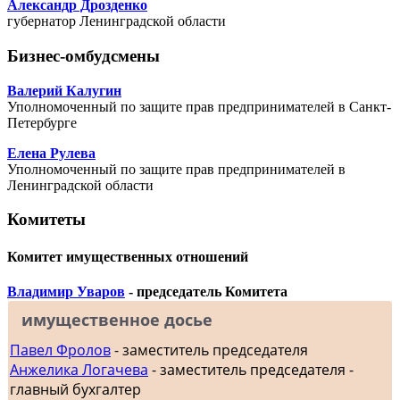
Александр Дрозденко
губернатор Ленинградской области
Бизнес-омбудсмены
Валерий Калугин
Уполномоченный по защите прав предпринимателей в Санкт-
Петербурге
Елена Рулева
Уполномоченный по защите прав предпринимателей в
Ленинградской области
Комитеты
Комитет имущественных отношений
Владимир Уваров
- председатель Комитета
имущественное досье
Павел Фролов
- заместитель председателя
Анжелика Логачева
- заместитель председателя -
главный бухгалтер