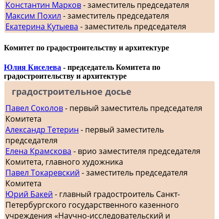
Константин Марков
- заместитель председателя
Максим Похил
- заместитель председателя
Екатерина Кутыева
- заместитель председателя
Комитет по градостроительству и архитектуре
Юлия Киселева
- председатель Комитета по
градостроительству и архитектуре
градостроительное досье
Павел Соколов
- первый заместитель председателя
Комитета
Александр Тетерин
- первый заместитель
председателя
Елена Крамскова
- врио заместителя председателя
Комитета, главного художника
Павел Токаревский
- заместитель председателя
Комитета
Юрий Бакей
- главный градостроитель Санкт-
Петербургского государственного казенного
учреждения «Научно-исследовательский и