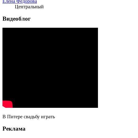
Елена Федорова
Центральный
Видеоблог
В Питере свадьбу играть
Реклама