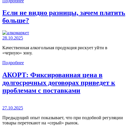
Подробнее
Если не видно разницы, зачем платить
больше?
28.10.2025
Качественная алкогольная продукция рискует уйти в
«черную» зону.
Подробнее
АКОРТ: Фиксированная цена в
долгосрочных договорах приведет к
проблемам с поставками
27.10.2025
Предыдущий опыт показывает, что при подобной регуляции
товары перетекают на «серый» рынок.