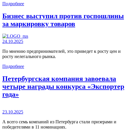
Подробнее
Бизнес выступил против госпошлины
за маркировку товаров
24.10.2025
По мнению предпринимателей, это приведет к росту цен и
росту нелегального рынка.
Подробнее
Петербургская компания завоевала
четыре награды конкурса «Экспортер
года»
23.10.2025
А всего семь компаний из Петербурга стали призерами и
победителями в 11 номинациях.