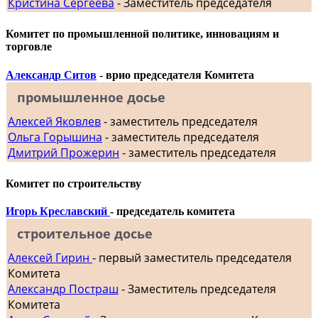
Кристина Сергеева
- Заместитель председателя
Комитет по промышленной политике, инновациям и
торговле
Александр Ситов
- врио председателя Комитета
промышленное досье
Алексей Яковлев
- заместитель председателя
Ольга Горышина
- заместитель председателя
Дмитрий Прожерин
- заместитель председателя
Комитет по строительству
Игорь Креславский
- председатель комитета
строительное досье
Алексей Гирин
- первый заместитель председателя
Комитета
Александр Постраш
- Заместитель председателя
Комитета