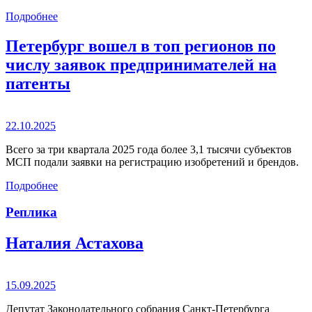
Подробнее
Петербург вошел в топ регионов по
числу заявок предпринимателей на
патенты
22.10.2025
Всего за три квартала 2025 года более 3,1 тысячи субъектов
МСП подали заявки на регистрацию изобретений и брендов.
Подробнее
Реплика
Наталия Астахова
15.09.2025
Депутат Законодательного собрания Санкт-Петербурга