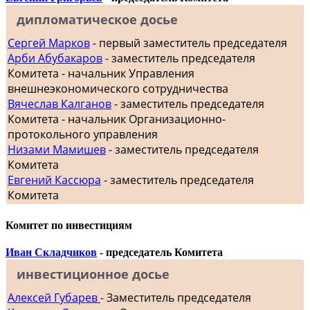
дипломатическое досье
Сергей Марков
- первый заместитель председателя
Арби Абубакаров
- заместитель председателя
Комитета - начальник Управления
внешнеэкономического сотрудничества
Вячеслав Калганов
- заместитель председателя
Комитета - начальник Организационно-
протокольного управления
Низами Мамишев
- заместитель председателя
Комитета
Евгений Кассюра
- заместитель председателя
Комитета
Комитет по инвестициям
Иван Складчиков
- председатель Комитета
инвестиционное досье
Алексей Губарев
- Заместитель председателя