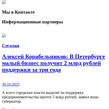
Мы в Контакте
Информационные партнеры
Сегодня
Алексей Корабельников: В Петербурге
малый бизнес получит 2 млрд рублей
поддержки за три года
30.10.2025
А всего городские власти выделят на поддержку
предпринимательства прочти 5 млрд рублей, заявил вице-
губернатор.