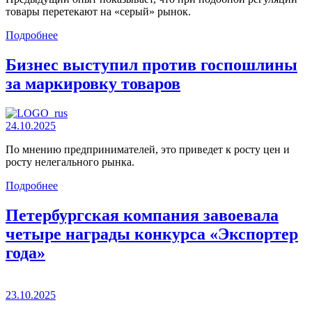
товары перетекают на «серый» рынок.
Подробнее
Бизнес выступил против госпошлины
за маркировку товаров
24.10.2025
По мнению предпринимателей, это приведет к росту цен и
росту нелегального рынка.
Подробнее
Петербургская компания завоевала
четыре награды конкурса «Экспортер
года»
23.10.2025