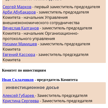
Сергей Марков
- первый заместитель председателя
Арби Абубакаров
- заместитель председателя
Комитета - начальник Управления
внешнеэкономического сотрудничества
Вячеслав Калганов
- заместитель председателя
Комитета - начальник Организационно-
протокольного управления
Низами Мамишев
- заместитель председателя
Комитета
Евгений Кассюра
- заместитель председателя
Комитета
Комитет по инвестициям
Иван Складчиков
- председатель Комитета
инвестиционное досье
Алексей Губарев
- Заместитель председателя
Кристина Сергеева
- Заместитель председателя