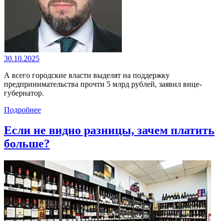
30.10.2025
А всего городские власти выделят на поддержку
предпринимательства прочти 5 млрд рублей, заявил вице-
губернатор.
Подробнее
Если не видно разницы, зачем платить
больше?