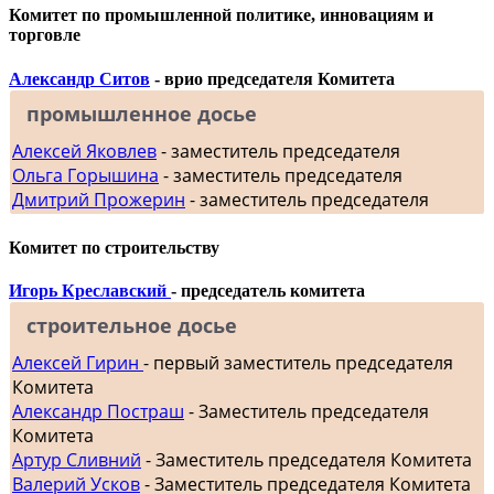
Комитет по промышленной политике, инновациям и
торговле
Александр Ситов
- врио председателя Комитета
промышленное досье
Алексей Яковлев
- заместитель председателя
Ольга Горышина
- заместитель председателя
Дмитрий Прожерин
- заместитель председателя
Комитет по строительству
Игорь Креславский
- председатель комитета
строительное досье
Алексей Гирин
- первый заместитель председателя
Комитета
Александр Постраш
- Заместитель председателя
Комитета
Артур Сливний
- Заместитель председателя Комитета
Валерий Усков
- Заместитель председателя Комитета