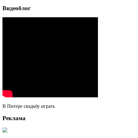
Видеоблог
В Питере свадьбу играть
Реклама