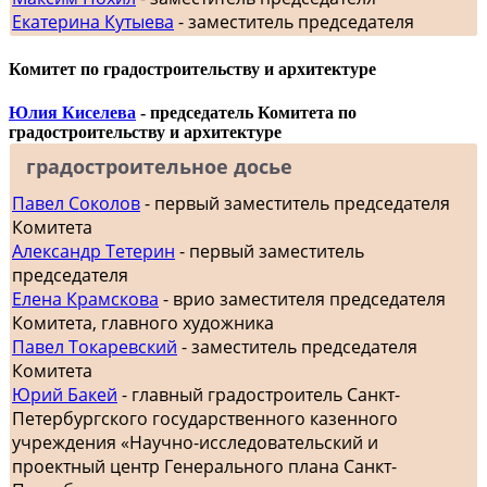
Екатерина Кутыева
- заместитель председателя
Комитет по градостроительству и архитектуре
Юлия Киселева
- председатель Комитета по
градостроительству и архитектуре
градостроительное досье
Павел Соколов
- первый заместитель председателя
Комитета
Александр Тетерин
- первый заместитель
председателя
Елена Крамскова
- врио заместителя председателя
Комитета, главного художника
Павел Токаревский
- заместитель председателя
Комитета
Юрий Бакей
- главный градостроитель Санкт-
Петербургского государственного казенного
учреждения «Научно-исследовательский и
проектный центр Генерального плана Санкт-