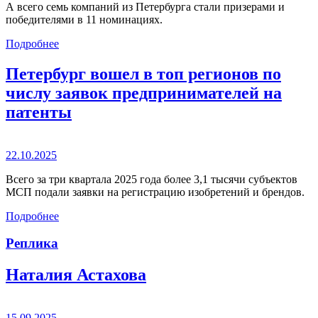
А всего семь компаний из Петербурга стали призерами и
победителями в 11 номинациях.
Подробнее
Петербург вошел в топ регионов по
числу заявок предпринимателей на
патенты
22.10.2025
Всего за три квартала 2025 года более 3,1 тысячи субъектов
МСП подали заявки на регистрацию изобретений и брендов.
Подробнее
Реплика
Наталия Астахова
15.09.2025