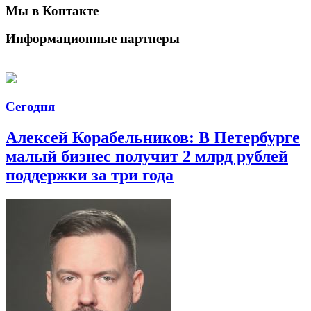
Мы в Контакте
Информационные партнеры
Сегодня
Алексей Корабельников: В Петербурге
малый бизнес получит 2 млрд рублей
поддержки за три года