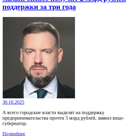
поддержки за три года
30.10.2025
А всего городские власти выделят на поддержку
предпринимательства прочти 5 млрд рублей, заявил вице-
губернатор.
Подробнее