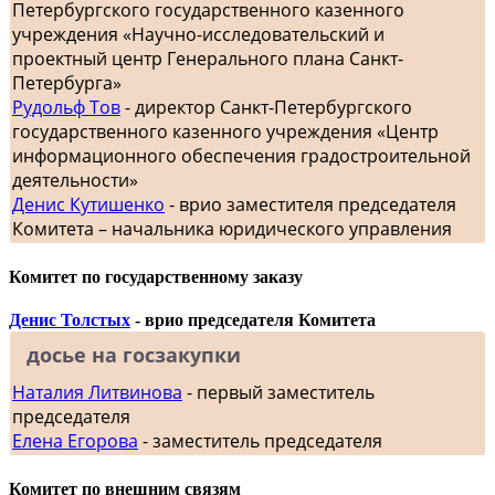
Петербургского государственного казенного
учреждения «Научно-исследовательский и
проектный центр Генерального плана Санкт-
Петербурга»
Рудольф Тов
- директор Санкт-Петербургского
государственного казенного учреждения «Центр
информационного обеспечения градостроительной
деятельности»
Денис Кутишенко
- врио заместителя председателя
Комитета – начальника юридического управления
Комитет по государственному заказу
Денис Толстых
- врио председателя Комитета
досье на госзакупки
Наталия Литвинова
- первый заместитель
председателя
Елена Егорова
- заместитель председателя
Комитет по внешним связям