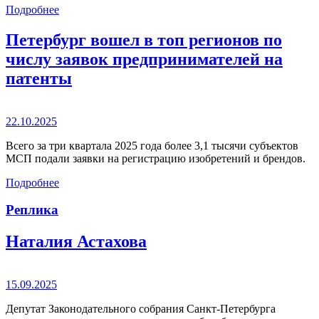
Подробнее
Петербург вошел в топ регионов по
числу заявок предпринимателей на
патенты
22.10.2025
Всего за три квартала 2025 года более 3,1 тысячи субъектов
МСП подали заявки на регистрацию изобретений и брендов.
Подробнее
Реплика
Наталия Астахова
15.09.2025
Депутат Законодательного собрания Санкт-Петербурга