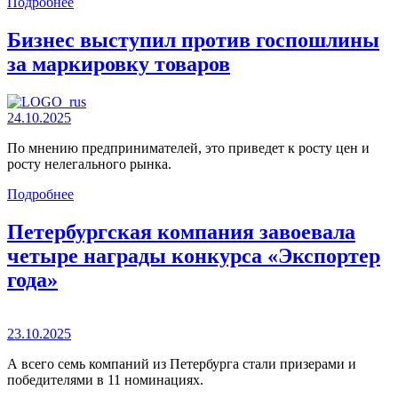
Подробнее
Бизнес выступил против госпошлины
за маркировку товаров
24.10.2025
По мнению предпринимателей, это приведет к росту цен и
росту нелегального рынка.
Подробнее
Петербургская компания завоевала
четыре награды конкурса «Экспортер
года»
23.10.2025
А всего семь компаний из Петербурга стали призерами и
победителями в 11 номинациях.