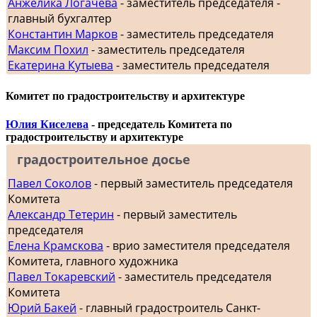
Анжелика Логачева
- заместитель председателя -
главный бухгалтер
Константин Марков
- заместитель председателя
Максим Похил
- заместитель председателя
Екатерина Кутыева
- заместитель председателя
Комитет по градостроительству и архитектуре
Юлия Киселева
- председатель Комитета по
градостроительству и архитектуре
градостроительное досье
Павел Соколов
- первый заместитель председателя
Комитета
Александр Тетерин
- первый заместитель
председателя
Елена Крамскова
- врио заместителя председателя
Комитета, главного художника
Павел Токаревский
- заместитель председателя
Комитета
Юрий Бакей
- главный градостроитель Санкт-