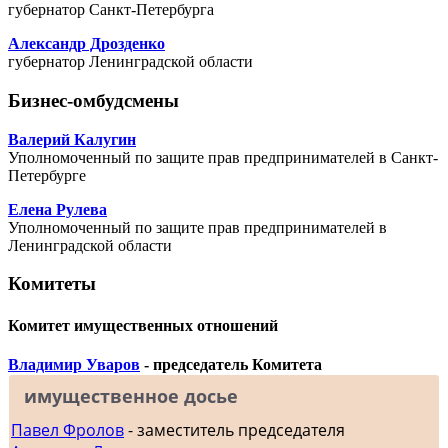
губернатор Санкт-Петербурга
Александр Дрозденко
губернатор Ленинградской области
Бизнес-омбудсмены
Валерий Калугин
Уполномоченный по защите прав предпринимателей в Санкт-
Петербурге
Елена Рулева
Уполномоченный по защите прав предпринимателей в
Ленинградской области
Комитеты
Комитет имущественных отношений
Владимир Уваров
- председатель Комитета
имущественное досье
Павел Фролов
- заместитель председателя