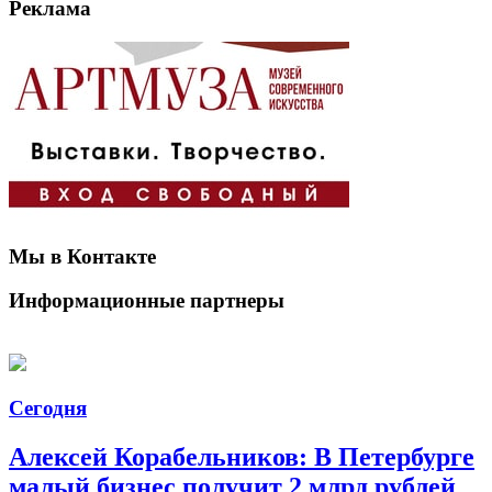
Реклама
Мы в Контакте
Информационные партнеры
Сегодня
Алексей Корабельников: В Петербурге
малый бизнес получит 2 млрд рублей