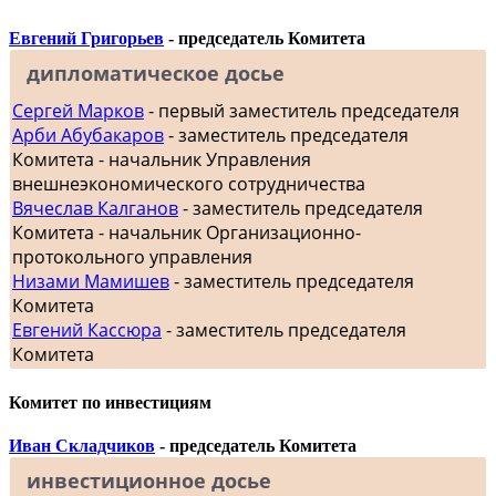
Евгений Григорьев
- председатель Комитета
дипломатическое досье
Сергей Марков
- первый заместитель председателя
Арби Абубакаров
- заместитель председателя
Комитета - начальник Управления
внешнеэкономического сотрудничества
Вячеслав Калганов
- заместитель председателя
Комитета - начальник Организационно-
протокольного управления
Низами Мамишев
- заместитель председателя
Комитета
Евгений Кассюра
- заместитель председателя
Комитета
Комитет по инвестициям
Иван Складчиков
- председатель Комитета
инвестиционное досье