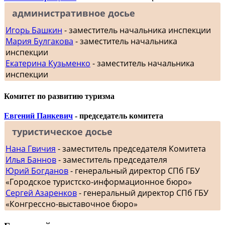
административное досье
Игорь Башкин
- заместитель начальника инспекции
Мария Булгакова
- заместитель начальника
инспекции
Екатерина Кузьменко
- заместитель начальника
инспекции
Комитет по развитию туризма
Евгений Панкевич
- председатель комитета
туристическое досье
Нана Гвичия
- заместитель председателя Комитета
Илья Баннов
- заместитель председателя
Юрий Богданов
- генеральный директор СПб ГБУ
«Городское туристско-информационное бюро»
Сергей Азаренков
- генеральный директор СПб ГБУ
«Конгрессно-выставочное бюро»