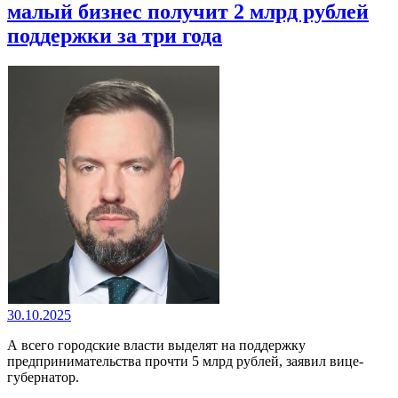
малый бизнес получит 2 млрд рублей
поддержки за три года
30.10.2025
А всего городские власти выделят на поддержку
предпринимательства прочти 5 млрд рублей, заявил вице-
губернатор.