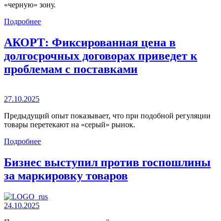
«черную» зону.
Подробнее
АКОРТ: Фиксированная цена в
долгосрочных договорах приведет к
проблемам с поставками
27.10.2025
Предыдущий опыт показывает, что при подобной регуляции
товары перетекают на «серый» рынок.
Подробнее
Бизнес выступил против госпошлины
за маркировку товаров
24.10.2025