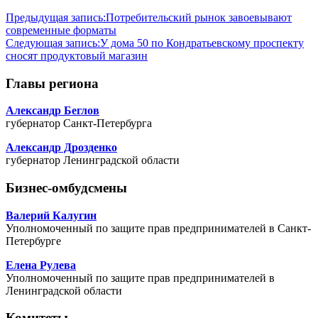
Предыдущая запись:
Потребительский рынок завоевывают
современные форматы
Следующая запись:
У дома 50 по Кондратьевскому проспекту
сносят продуктовый магазин
Главы региона
Александр Беглов
губернатор Санкт-Петербурга
Александр Дрозденко
губернатор Ленинградской области
Бизнес-омбудсмены
Валерий Калугин
Уполномоченный по защите прав предпринимателей в Санкт-
Петербурге
Елена Рулева
Уполномоченный по защите прав предпринимателей в
Ленинградской области
Комитеты