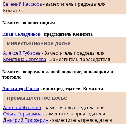
Евгений Кассюра
- заместитель председателя
Комитета
Комитет по инвестициям
Иван Складчиков
- председатель Комитета
инвестиционное досье
Алексей Губарев
- Заместитель председателя
Кристина Сергеева
- Заместитель председателя
Комитет по промышленной политике, инновациям и
торговле
Александр Ситов
- врио председателя Комитета
промышленное досье
Алексей Яковлев
- заместитель председателя
Ольга Горышина
- заместитель председателя
Дмитрий Прожерин
- заместитель председателя