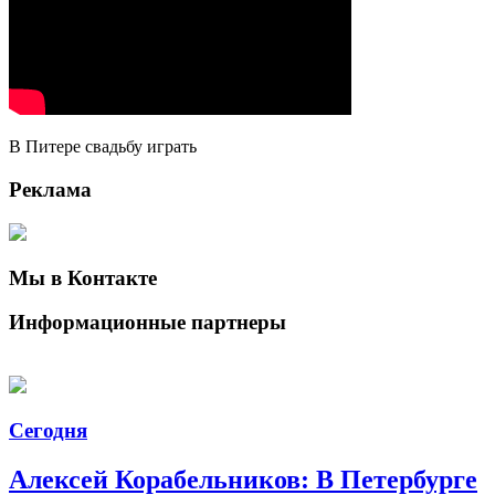
В Питере свадьбу играть
Реклама
Мы в Контакте
Информационные партнеры
Сегодня
Алексей Корабельников: В Петербурге