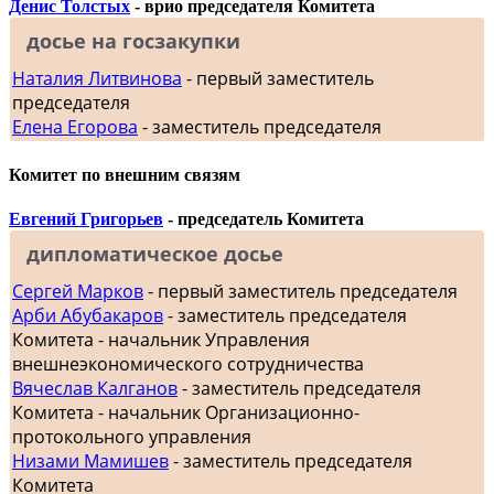
Денис Толстых
- врио председателя Комитета
досье на госзакупки
Наталия Литвинова
- первый заместитель
председателя
Елена Егорова
- заместитель председателя
Комитет по внешним связям
Евгений Григорьев
- председатель Комитета
дипломатическое досье
Сергей Марков
- первый заместитель председателя
Арби Абубакаров
- заместитель председателя
Комитета - начальник Управления
внешнеэкономического сотрудничества
Вячеслав Калганов
- заместитель председателя
Комитета - начальник Организационно-
протокольного управления
Низами Мамишев
- заместитель председателя
Комитета