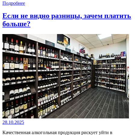
Подробнее
Если не видно разницы, зачем платить
больше?
28.10.2025
Качественная алкогольная продукция рискует уйти в