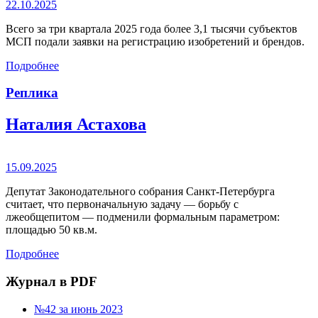
22.10.2025
Всего за три квартала 2025 года более 3,1 тысячи субъектов
МСП подали заявки на регистрацию изобретений и брендов.
Подробнее
Реплика
Наталия Астахова
15.09.2025
Депутат Законодательного собрания Санкт-Петербурга
считает, что первоначальную задачу — борьбу с
лжеобщепитом — подменили формальным параметром:
площадью 50 кв.м.
Подробнее
Журнал в PDF
№42 за июнь 2023