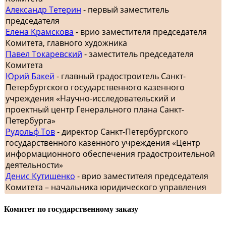
Александр Тетерин
- первый заместитель
председателя
Елена Крамскова
- врио заместителя председателя
Комитета, главного художника
Павел Токаревский
- заместитель председателя
Комитета
Юрий Бакей
- главный градостроитель Санкт-
Петербургского государственного казенного
учреждения «Научно-исследовательский и
проектный центр Генерального плана Санкт-
Петербурга»
Рудольф Тов
- директор Санкт-Петербургского
государственного казенного учреждения «Центр
информационного обеспечения градостроительной
деятельности»
Денис Кутишенко
- врио заместителя председателя
Комитета – начальника юридического управления
Комитет по государственному заказу