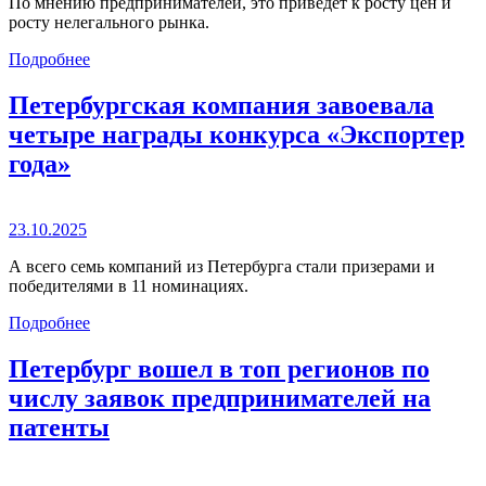
По мнению предпринимателей, это приведет к росту цен и
росту нелегального рынка.
Подробнее
Петербургская компания завоевала
четыре награды конкурса «Экспортер
года»
23.10.2025
А всего семь компаний из Петербурга стали призерами и
победителями в 11 номинациях.
Подробнее
Петербург вошел в топ регионов по
числу заявок предпринимателей на
патенты