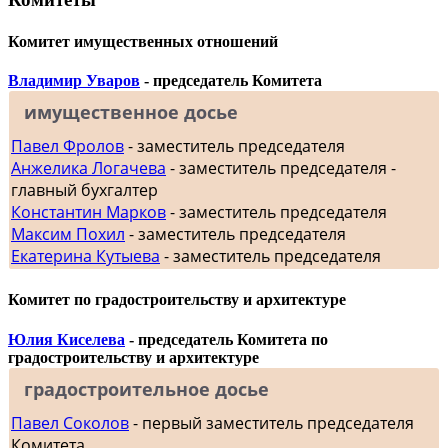
Комитет имущественных отношений
Владимир Уваров
- председатель Комитета
имущественное досье
Павел Фролов
- заместитель председателя
Анжелика Логачева
- заместитель председателя -
главный бухгалтер
Константин Марков
- заместитель председателя
Максим Похил
- заместитель председателя
Екатерина Кутыева
- заместитель председателя
Комитет по градостроительству и архитектуре
Юлия Киселева
- председатель Комитета по
градостроительству и архитектуре
градостроительное досье
Павел Соколов
- первый заместитель председателя
Комитета