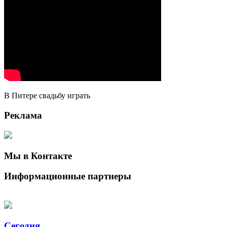
В Питере свадьбу играть
Реклама
Мы в Контакте
Информационные партнеры
Сегодня