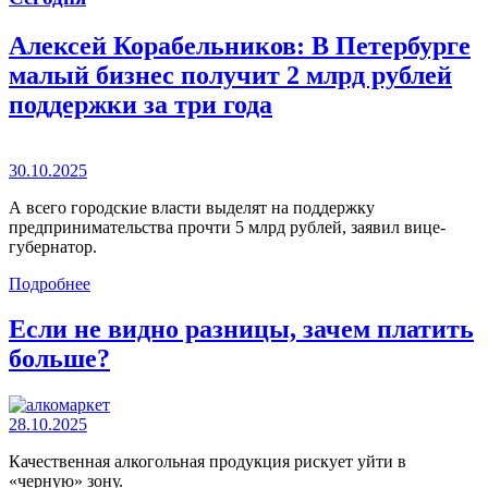
Алексей Корабельников: В Петербурге
малый бизнес получит 2 млрд рублей
поддержки за три года
30.10.2025
А всего городские власти выделят на поддержку
предпринимательства прочти 5 млрд рублей, заявил вице-
губернатор.
Подробнее
Если не видно разницы, зачем платить
больше?
28.10.2025
Качественная алкогольная продукция рискует уйти в
«черную» зону.