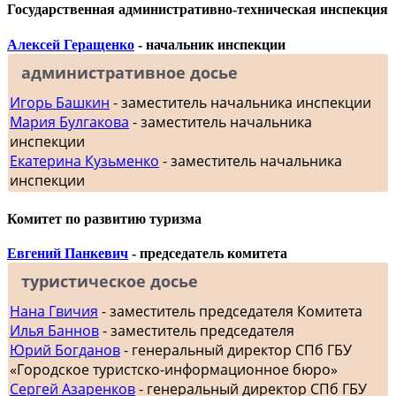
Государственная административно-техническая инспекция
Алексей Геращенко
- начальник инспекции
административное досье
Игорь Башкин
- заместитель начальника инспекции
Мария Булгакова
- заместитель начальника
инспекции
Екатерина Кузьменко
- заместитель начальника
инспекции
Комитет по развитию туризма
Евгений Панкевич
- председатель комитета
туристическое досье
Нана Гвичия
- заместитель председателя Комитета
Илья Баннов
- заместитель председателя
Юрий Богданов
- генеральный директор СПб ГБУ
«Городское туристско-информационное бюро»
Сергей Азаренков
- генеральный директор СПб ГБУ