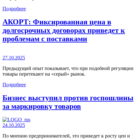
Подробнее
АКОРТ: Фиксированная цена в
долгосрочных договорах приведет к
проблемам с поставками
27.10.2025
Предыдущий опыт показывает, что при подобной регуляции
товары перетекают на «серый» рынок.
Подробнее
Бизнес выступил против госпошлины
за маркировку товаров
24.10.2025
По мнению предпринимателей, это приведет к росту цен и