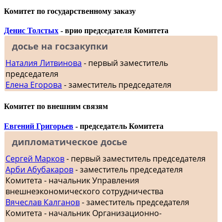
Комитет по государственному заказу
Денис Толстых
- врио председателя Комитета
досье на госзакупки
Наталия Литвинова
- первый заместитель
председателя
Елена Егорова
- заместитель председателя
Комитет по внешним связям
Евгений Григорьев
- председатель Комитета
дипломатическое досье
Сергей Марков
- первый заместитель председателя
Арби Абубакаров
- заместитель председателя
Комитета - начальник Управления
внешнеэкономического сотрудничества
Вячеслав Калганов
- заместитель председателя
Комитета - начальник Организационно-