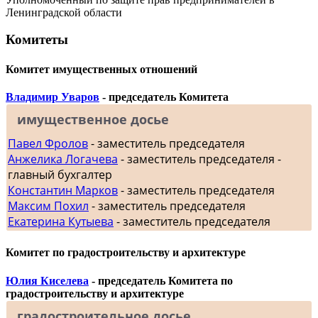
Ленинградской области
Комитеты
Комитет имущественных отношений
Владимир Уваров
- председатель Комитета
имущественное досье
Павел Фролов
- заместитель председателя
Анжелика Логачева
- заместитель председателя -
главный бухгалтер
Константин Марков
- заместитель председателя
Максим Похил
- заместитель председателя
Екатерина Кутыева
- заместитель председателя
Комитет по градостроительству и архитектуре
Юлия Киселева
- председатель Комитета по
градостроительству и архитектуре
градостроительное досье