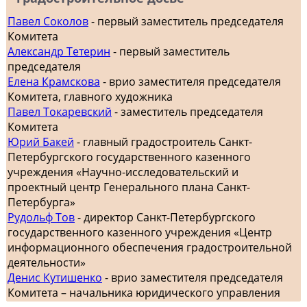
Павел Соколов
- первый заместитель председателя
Комитета
Александр Тетерин
- первый заместитель
председателя
Елена Крамскова
- врио заместителя председателя
Комитета, главного художника
Павел Токаревский
- заместитель председателя
Комитета
Юрий Бакей
- главный градостроитель Санкт-
Петербургского государственного казенного
учреждения «Научно-исследовательский и
проектный центр Генерального плана Санкт-
Петербурга»
Рудольф Тов
- директор Санкт-Петербургского
государственного казенного учреждения «Центр
информационного обеспечения градостроительной
деятельности»
Денис Кутишенко
- врио заместителя председателя
Комитета – начальника юридического управления