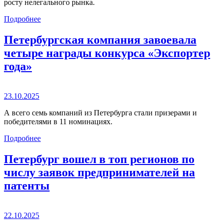
росту нелегального рынка.
Подробнее
Петербургская компания завоевала
четыре награды конкурса «Экспортер
года»
23.10.2025
А всего семь компаний из Петербурга стали призерами и
победителями в 11 номинациях.
Подробнее
Петербург вошел в топ регионов по
числу заявок предпринимателей на
патенты
22.10.2025