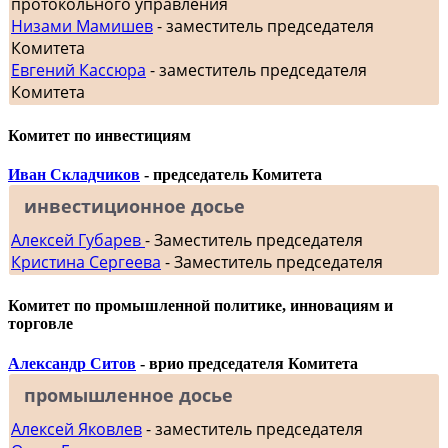
протокольного управления
Низами Мамишев
- заместитель председателя
Комитета
Евгений Кассюра
- заместитель председателя
Комитета
Комитет по инвестициям
Иван Складчиков
- председатель Комитета
инвестиционное досье
Алексей Губарев
- Заместитель председателя
Кристина Сергеева
- Заместитель председателя
Комитет по промышленной политике, инновациям и
торговле
Александр Ситов
- врио председателя Комитета
промышленное досье
Алексей Яковлев
- заместитель председателя