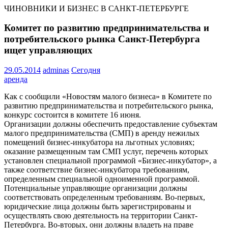
ЧИНОВНИКИ И БИЗНЕС В САНКТ-ПЕТЕРБУРГЕ
Комитет по развитию предпринимательства и
потребительского рынка Санкт-Петербурга
ищет управляющих
29.05.2014
adminas
Сегодня
аренда
Как с сообщили «Новостям малого бизнеса» в Комитете по
развитию предпринимательства и потребительского рынка,
конкурс состоится в комитете 16 июня.
Организации должны обеспечить предоставление субъектам
малого предпринимательства (СМП) в аренду нежилых
помещений бизнес-инкубатора на льготных условиях;
оказание размещенным там СМП услуг, перечень которых
установлен специальной программой «Бизнес-инкубатор», а
также соответствие бизнес-инкубатора требованиям,
определенным специальной одноименной программой.
Потенциальные управляющие организации должны
соответствовать определенным требованиям. Во-первых,
юридические лица должны быть зарегистрированы и
осуществлять свою деятельность на территории Санкт-
Петербурга. Во-вторых, они должны владеть на праве