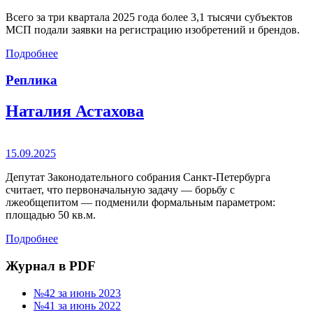
Всего за три квартала 2025 года более 3,1 тысячи субъектов
МСП подали заявки на регистрацию изобретений и брендов.
Подробнее
Реплика
Наталия Астахова
15.09.2025
Депутат Законодательного собрания Санкт-Петербурга
считает, что первоначальную задачу — борьбу с
лжеобщепитом — подменили формальным параметром:
площадью 50 кв.м.
Подробнее
Журнал в PDF
№42 за июнь 2023
№41 за июнь 2022