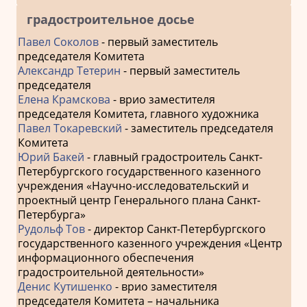
градостроительное досье
Павел Соколов
- первый заместитель
председателя Комитета
Александр Тетерин
- первый заместитель
председателя
Елена Крамскова
- врио заместителя
председателя Комитета, главного художника
Павел Токаревский
- заместитель председателя
Комитета
Юрий Бакей
- главный градостроитель Санкт-
Петербургского государственного казенного
учреждения «Научно-исследовательский и
проектный центр Генерального плана Санкт-
Петербурга»
Рудольф Тов
- директор Санкт-Петербургского
государственного казенного учреждения «Центр
информационного обеспечения
градостроительной деятельности»
Денис Кутишенко
- врио заместителя
председателя Комитета – начальника