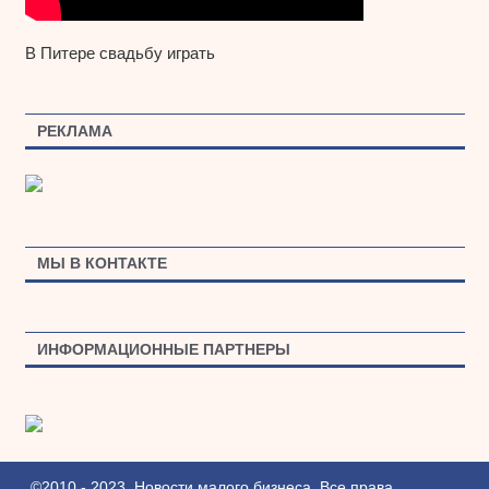
В Питере свадьбу играть
РЕКЛАМА
МЫ В КОНТАКТЕ
ИНФОРМАЦИОННЫЕ ПАРТНЕРЫ
©2010 - 2023. Новости малого бизнеса. Все права