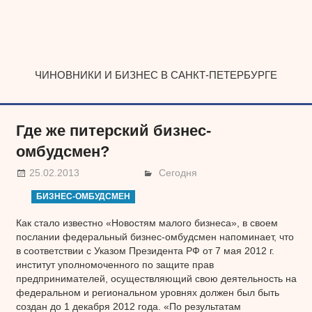
Наверх
ЧИНОВНИКИ И БИЗНЕС В САНКТ-ПЕТЕРБУРГЕ
Где же питерский бизнес-
омбудсмен?
25.02.2013
Сегодня
БИЗНЕС-ОМБУДСМЕН
Как стало известно «Новостям малого бизнеса», в своем
послании федеральный бизнес-омбудсмен напоминает, что
в соответствии с Указом Президента РФ от 7 мая 2012 г.
институт уполномоченного по защите прав
предпринимателей, осуществляющий свою деятельность на
федеральном и региональном уровнях должен был быть
создан до 1 декабря 2012 года. «По результатам