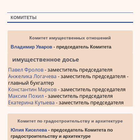
КОМИТЕТЫ
Комитет имущественных отношений
Владимир Уваров
- председатель Комитета
имущественное досье
Павел Фролов
- заместитель председателя
Анжелика Логачева
- заместитель председателя -
главный бухгалтер
Константин Марков
- заместитель председателя
Максим Похил
- заместитель председателя
Екатерина Кутыева
- заместитель председателя
Комитет по градостроительству и архитектуре
Юлия Киселева
- председатель Комитета по
градостроительству и архитектуре