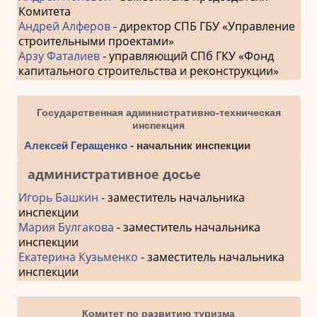
Комитета
Андрей Алферов
- директор СПБ ГБУ «Управление
строительными проектами»
Арзу Фаталиев
- управляющий СПб ГКУ «Фонд
капитального строительства и реконструкции»
Государственная административно-техническая
инспекция
Алексей Геращенко
- начальник инспекции
административное досье
Игорь Башкин
- заместитель начальника
инспекции
Мария Булгакова
- заместитель начальника
инспекции
Екатерина Кузьменко
- заместитель начальника
инспекции
Комитет по развитию туризма