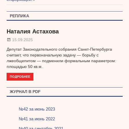
записям
РЕПЛИКА
Наталия Астахова
15.09.2025
Депутат Законодательного собрания Санкт-Петербурга
считает, что первоначальную задачу — борьбу с
лжеобщепитом — подменили формальным параметром:
площадью 50 кв.м.
ПОДРОБНЕЕ
ЖУРНАЛ В PDF
№42 за июнь 2023
№41 за июнь 2022
№40 за сентябрь 2021