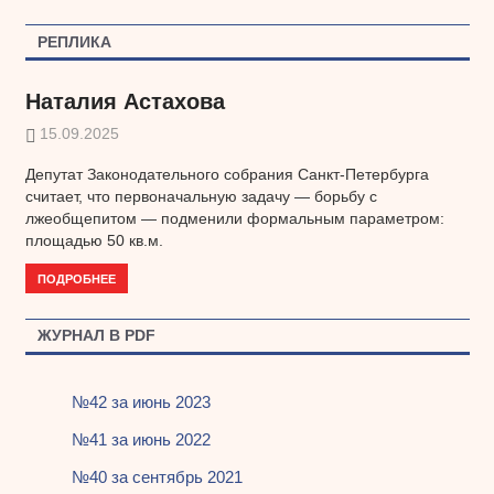
записям
РЕПЛИКА
Наталия Астахова
15.09.2025
Депутат Законодательного собрания Санкт-Петербурга
считает, что первоначальную задачу — борьбу с
лжеобщепитом — подменили формальным параметром:
площадью 50 кв.м.
ПОДРОБНЕЕ
ЖУРНАЛ В PDF
№42 за июнь 2023
№41 за июнь 2022
№40 за сентябрь 2021