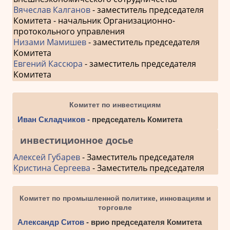
Вячеслав Калганов
- заместитель председателя
Комитета - начальник Организационно-
протокольного управления
Низами Мамишев
- заместитель председателя
Комитета
Евгений Кассюра
- заместитель председателя
Комитета
Комитет по инвестициям
Иван Складчиков
- председатель Комитета
инвестиционное досье
Алексей Губарев
- Заместитель председателя
Кристина Сергеева
- Заместитель председателя
Комитет по промышленной политике, инновациям и
торговле
Александр Ситов
- врио председателя Комитета