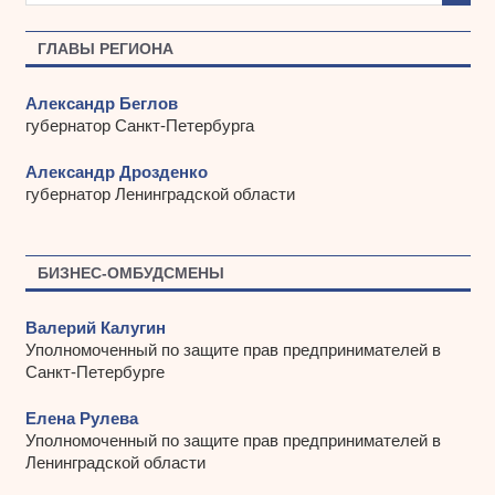
в
ы
ГЛАВЫ РЕГИОНА
Александр Беглов
губернатор Санкт-Петербурга
Александр Дрозденко
губернатор Ленинградской области
БИЗНЕС-ОМБУДСМЕНЫ
Валерий Калугин
Уполномоченный по защите прав предпринимателей в
Санкт-Петербурге
Елена Рулева
Уполномоченный по защите прав предпринимателей в
Ленинградской области