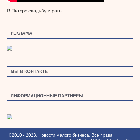
В Питере свадьбу играть
РЕКЛАМА
МЫ В КОНТАКТЕ
ИНФОРМАЦИОННЫЕ ПАРТНЕРЫ
©2010 - 2023. Новости малого бизнеса. Все права