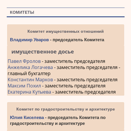
КОМИТЕТЫ
Комитет имущественных отношений
Владимир Уваров
- председатель Комитета
имущественное досье
Павел Фролов
- заместитель председателя
Анжелика Логачева
- заместитель председателя -
главный бухгалтер
Константин Марков
- заместитель председателя
Максим Похил
- заместитель председателя
Екатерина Кутыева
- заместитель председателя
Комитет по градостроительству и архитектуре
Юлия Киселева
- председатель Комитета по
градостроительству и архитектуре