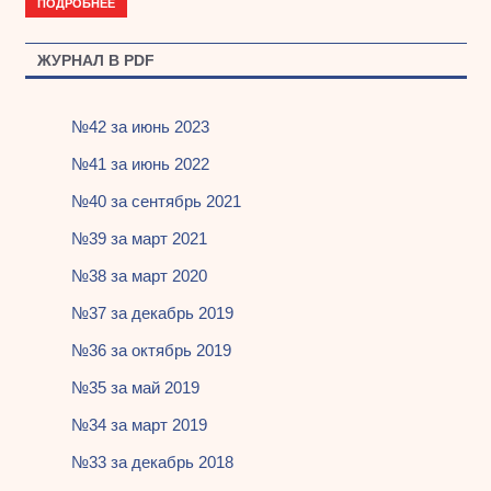
ПОДРОБНЕЕ
ЖУРНАЛ В PDF
№42 за июнь 2023
№41 за июнь 2022
№40 за сентябрь 2021
№39 за март 2021
№38 за март 2020
№37 за декабрь 2019
№36 за октябрь 2019
№35 за май 2019
№34 за март 2019
№33 за декабрь 2018