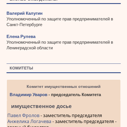
Валерий Калугин
Уполномоченный по защите прав предпринимателей в
Санкт-Петербурге
Елена Рулева
Уполномоченный по защите прав предпринимателей в
Ленинградской области
КОМИТЕТЫ
Комитет имущественных отношений
Владимир Уваров
- председатель Комитета
имущественное досье
Павел Фролов
- заместитель председателя
Анжелика Логачева
- заместитель председателя -