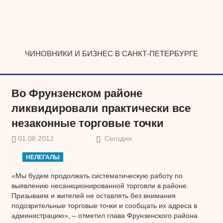
Наверх
ЧИНОВНИКИ И БИЗНЕС В САНКТ-ПЕТЕРБУРГЕ
Во Фрунзенском районе
ликвидировали практически все
незаконные торговые точки
01.08.2012
Сегодня
НЕЛЕГАЛЫ
«Мы будем продолжать систематическую работу по
выявлению несанкционированной торговли в районе.
Призываем и жителей не оставлять без внимания
подозрительные торговые точки и сообщать их адреса в
администрацию», – отметил глава Фрунзенского района