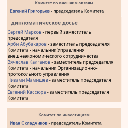
Комитет по внешним связям
Евгений Григорьев
- председатель Комитета
дипломатическое досье
Сергей Марков
- первый заместитель
председателя
Арби Абубакаров
- заместитель председателя
Комитета - начальник Управления
внешнеэкономического сотрудничества
Вячеслав Калганов
- заместитель председателя
Комитета - начальник Организационно-
протокольного управления
Низами Мамишев
- заместитель председателя
Комитета
Евгений Кассюра
- заместитель председателя
Комитета
Комитет по инвестициям
Иван Складчиков
- председатель Комитета