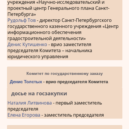
учреждения «Научно-исследовательский и
проектный центр Генерального плана Санкт-
Петербурга»
Рудольф Тов
- директор Санкт-Петербургского
государственного казенного учреждения «Центр
информационного обеспечения
градостроительной деятельности»
Денис Кутишенко
- врио заместителя
председателя Комитета – начальника
юридического управления
Комитет по государственному заказу
Денис Толстых
- врио председателя Комитета
досье на госзакупки
Наталия Литвинова
- первый заместитель
председателя
Елена Егорова
- заместитель председателя