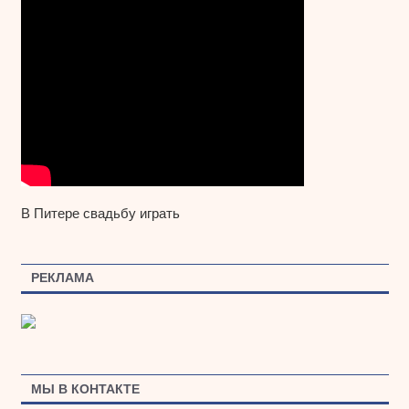
В Питере свадьбу играть
РЕКЛАМА
МЫ В КОНТАКТЕ