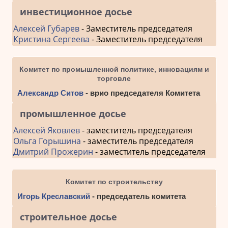
инвестиционное досье
Алексей Губарев
- Заместитель председателя
Кристина Сергеева
- Заместитель председателя
Комитет по промышленной политике, инновациям и
торговле
Александр Ситов
- врио председателя Комитета
промышленное досье
Алексей Яковлев
- заместитель председателя
Ольга Горышина
- заместитель председателя
Дмитрий Прожерин
- заместитель председателя
Комитет по строительству
Игорь Креславский
- председатель комитета
строительное досье