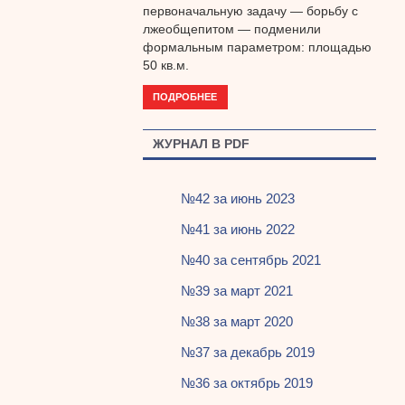
первоначальную задачу — борьбу с
лжеобщепитом — подменили
формальным параметром: площадью
50 кв.м.
ПОДРОБНЕЕ
ЖУРНАЛ В PDF
№42 за июнь 2023
№41 за июнь 2022
№40 за сентябрь 2021
№39 за март 2021
№38 за март 2020
№37 за декабрь 2019
№36 за октябрь 2019