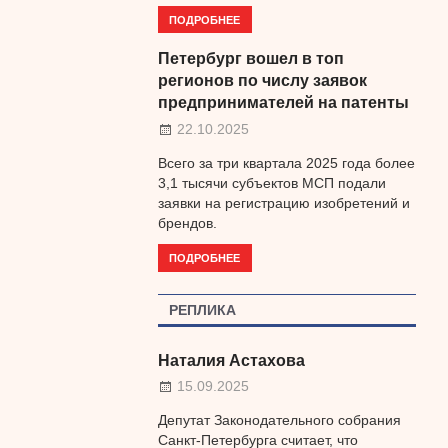
ПОДРОБНЕЕ
Петербург вошел в топ
регионов по числу заявок
предпринимателей на патенты
22.10.2025
Всего за три квартала 2025 года более
3,1 тысячи субъектов МСП подали
заявки на регистрацию изобретений и
брендов.
ПОДРОБНЕЕ
РЕПЛИКА
Наталия Астахова
15.09.2025
Депутат Законодательного собрания
Санкт-Петербурга считает, что