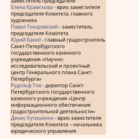
заместитель председателя
Елена Крамскова
- врио заместителя
запис
председателя Комитета, главного
художника
Павел Токаревский
- заместитель
председателя Комитета
Юрий Бакей
- главный градостроитель
Санкт-Петербургского
государственного казенного
учреждения «Научно-
исследовательский и проектный
центр Генерального плана Санкт-
Петербурга»
Рудольф Тов
- директор Санкт-
Петербургского государственного
казенного учреждения «Центр
информационного обеспечения
градостроительной деятельности»
Денис Кутишенко
- врио заместителя
председателя Комитета – начальника
юридического управления