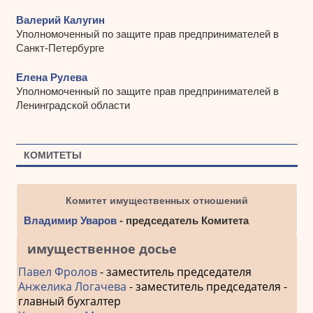
Валерий Калугин
Уполномоченный по защите прав предпринимателей в
Санкт-Петербурге
Елена Рулева
Уполномоченный по защите прав предпринимателей в
Ленинградской области
КОМИТЕТЫ
Комитет имущественных отношений
Владимир Уваров
- председатель Комитета
имущественное досье
Павел Фролов
- заместитель председателя
Анжелика Логачева
- заместитель председателя -
главный бухгалтер