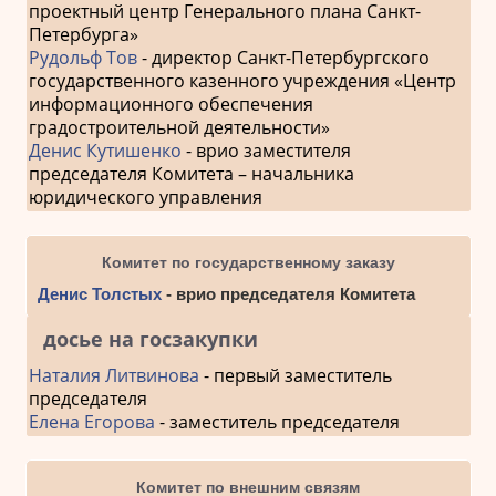
проектный центр Генерального плана Санкт-
Петербурга»
Рудольф Тов
- директор Санкт-Петербургского
государственного казенного учреждения «Центр
информационного обеспечения
градостроительной деятельности»
Денис Кутишенко
- врио заместителя
председателя Комитета – начальника
юридического управления
Комитет по государственному заказу
Денис Толстых
- врио председателя Комитета
досье на госзакупки
Наталия Литвинова
- первый заместитель
председателя
Елена Егорова
- заместитель председателя
Комитет по внешним связям