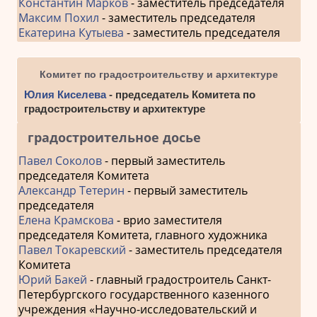
Константин Марков
- заместитель председателя
Максим Похил
- заместитель председателя
Екатерина Кутыева
- заместитель председателя
Комитет по градостроительству и архитектуре
Юлия Киселева
- председатель Комитета по
градостроительству и архитектуре
градостроительное досье
Павел Соколов
- первый заместитель
председателя Комитета
Александр Тетерин
- первый заместитель
председателя
Елена Крамскова
- врио заместителя
председателя Комитета, главного художника
Павел Токаревский
- заместитель председателя
Комитета
Юрий Бакей
- главный градостроитель Санкт-
Петербургского государственного казенного
учреждения «Научно-исследовательский и