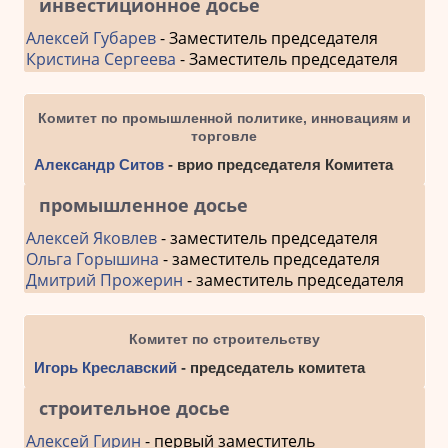
инвестиционное досье
Алексей Губарев
- Заместитель председателя
Кристина Сергеева
- Заместитель председателя
Комитет по промышленной политике, инновациям и
торговле
Александр Ситов
- врио председателя Комитета
промышленное досье
Алексей Яковлев
- заместитель председателя
Ольга Горышина
- заместитель председателя
Дмитрий Прожерин
- заместитель председателя
Комитет по строительству
Игорь Креславский
- председатель комитета
строительное досье
Алексей Гирин
- первый заместитель