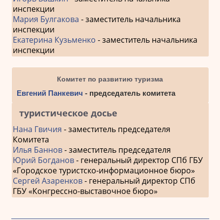
инспекции
Мария Булгакова
- заместитель начальника
инспекции
Екатерина Кузьменко
- заместитель начальника
инспекции
Комитет по развитию туризма
Евгений Панкевич
- председатель комитета
туристическое досье
Нана Гвичия
- заместитель председателя
Комитета
Илья Баннов
- заместитель председателя
Юрий Богданов
- генеральный директор СПб ГБУ
«Городское туристско-информационное бюро»
Сергей Азаренков
- генеральный директор СПб
ГБУ «Конгрессно-выставочное бюро»