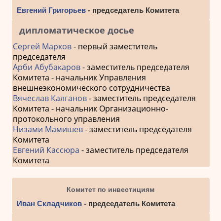
Евгений Григорьев
- председатель Комитета
дипломатическое досье
Сергей Марков
- первый заместитель
председателя
Арби Абубакаров
- заместитель председателя
Комитета - начальник Управления
внешнеэкономического сотрудничества
Вячеслав Калганов
- заместитель председателя
Комитета - начальник Организационно-
протокольного управления
Низами Мамишев
- заместитель председателя
Комитета
Евгений Кассюра
- заместитель председателя
Комитета
Комитет по инвестициям
Иван Складчиков
- председатель Комитета