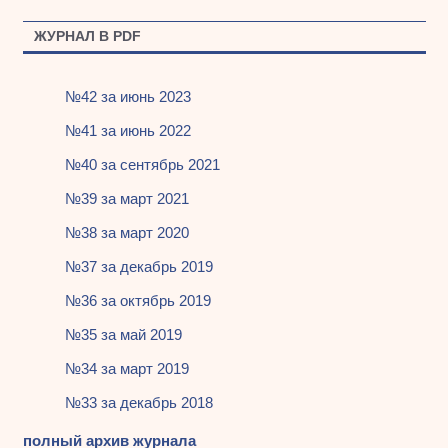
ЖУРНАЛ В PDF
№42 за июнь 2023
№41 за июнь 2022
№40 за сентябрь 2021
№39 за март 2021
№38 за март 2020
№37 за декабрь 2019
№36 за октябрь 2019
№35 за май 2019
№34 за март 2019
№33 за декабрь 2018
полный архив журнала