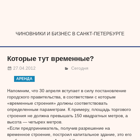
Наверх
ЧИНОВНИКИ И БИЗНЕС В САНКТ-ПЕТЕРБУРГЕ
Которые тут временные?
27.04.2012
Сегодня
АРЕНДА
Напомним, что 30 апреля вступает в силу постановление
городского правительства, в соответствии с которым
«временные строения» должны соответствовать
определенным параметрам. К примеру, площадь торгового
строения не должна превышать 150 квадратных метров, а
высота — четырех метров.
«Если предприниматель, получив разрешение на
временное строение, построил капитальное здание, это его