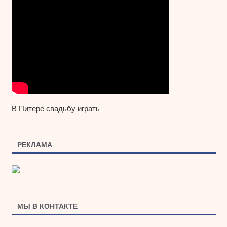
В Питере свадьбу играть
РЕКЛАМА
МЫ В КОНТАКТЕ