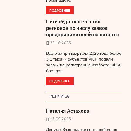
номинациях.
ПОДРОБНЕЕ
Петербург вошел в топ
регионов по числу заявок
предпринимателей на патенты
22.10.2025
Всего за три квартала 2025 года более
3,1 тысячи субъектов МСП подали
заявки на регистрацию изобретений и
брендов.
ПОДРОБНЕЕ
РЕПЛИКА
Наталия Астахова
15.09.2025
Депутат Законодательного собрания