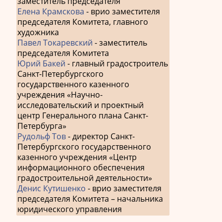
заместитель председателя
Елена Крамскова
- врио заместителя
председателя Комитета, главного
художника
Павел Токаревский
- заместитель
председателя Комитета
Юрий Бакей
- главный градостроитель
Санкт-Петербургского
государственного казенного
учреждения «Научно-
исследовательский и проектный
центр Генерального плана Санкт-
Петербурга»
Рудольф Тов
- директор Санкт-
Петербургского государственного
казенного учреждения «Центр
информационного обеспечения
градостроительной деятельности»
Денис Кутишенко
- врио заместителя
председателя Комитета – начальника
юридического управления