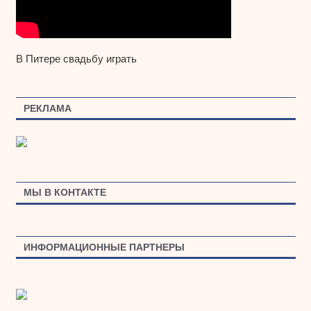
В Питере свадьбу играть
РЕКЛАМА
МЫ В КОНТАКТЕ
ИНФОРМАЦИОННЫЕ ПАРТНЕРЫ