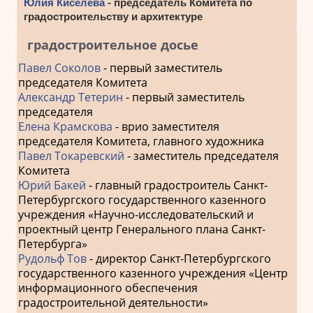
Юлия Киселева
- председатель Комитета по
градостроительству и архитектуре
градостроительное досье
Павел Соколов
- первый заместитель
председателя Комитета
Александр Тетерин
- первый заместитель
председателя
Елена Крамскова
- врио заместителя
председателя Комитета, главного художника
Павел Токаревский
- заместитель председателя
Комитета
Юрий Бакей
- главный градостроитель Санкт-
Петербургского государственного казенного
учреждения «Научно-исследовательский и
проектный центр Генерального плана Санкт-
Петербурга»
Рудольф Тов
- директор Санкт-Петербургского
государственного казенного учреждения «Центр
информационного обеспечения
градостроительной деятельности»