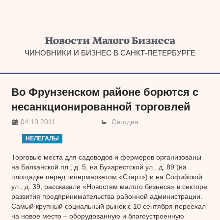
Наверх
ЧИНОВНИКИ И БИЗНЕС В САНКТ-ПЕТЕРБУРГЕ
Во Фрунзенском районе борются с
несанкционированной торговлей
04.10.2011
Сегодня
НЕЛЕГАЛЫ
Торговые места для садоводов и фермеров организованы
на Балканской пл., д. 5, на Бухарестской ул., д. 89 (на
площадке перед гипермаркетом «Старт») и на Софийской
ул., д. 39, рассказали «Новостям малого бизнеса» в секторе
развития предпринимательства районной администрации.
Самый крупный социальный рынок с 10 сентября переехал
на новое место – оборудованную и благоустроенную