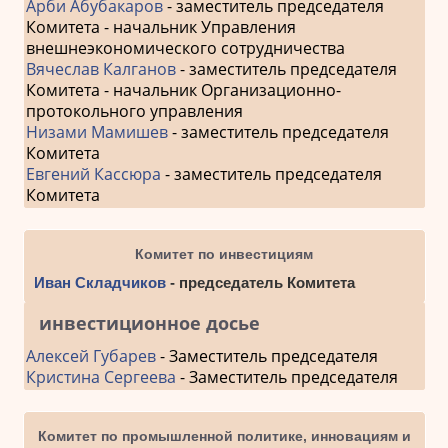
Арби Абубакаров
- заместитель председателя
Комитета - начальник Управления
внешнеэкономического сотрудничества
Вячеслав Калганов
- заместитель председателя
Комитета - начальник Организационно-
протокольного управления
Низами Мамишев
- заместитель председателя
Комитета
Евгений Кассюра
- заместитель председателя
Комитета
Комитет по инвестициям
Иван Складчиков
- председатель Комитета
инвестиционное досье
Алексей Губарев
- Заместитель председателя
Кристина Сергеева
- Заместитель председателя
Комитет по промышленной политике, инновациям и