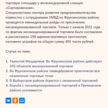
торговую площадку у железнодорожной станции
«Сортировочная».
Специалистами сектора развития предпринимательства
совместно с сотрудниками УМВД по Фрунзенскому району
проводятся еженедельные рейды по пресечению
несанкционированной торговли. Только с начала 2011 года
по фактам несанкционированной торговли было составлено
и рассмотрено 198 административных протоколов,
наложено штрафов на общую сумму 405 тысяч рублей.
Статьи по теме:
Терентий Мещеряков: Во Фрунзенском районе действуют
345 объектов мелкорозничной торговли
Во Фрунзенском районе ликвидировали практически все
незаконные торговые точки
В Выборгском районе борются с незаконной торговлей
Борьба с несанкционированной торговлей в Приморском
районе усиливается