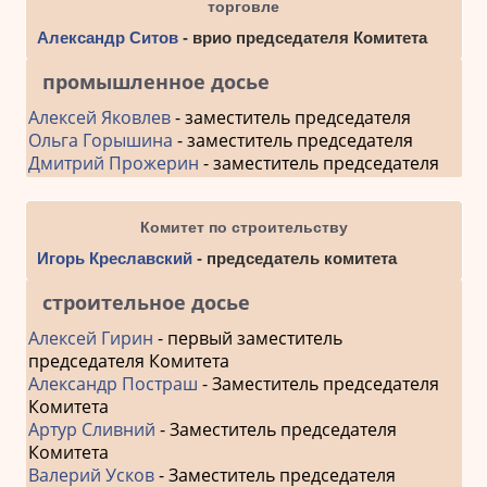
торговле
Александр Ситов
- врио председателя Комитета
промышленное досье
Алексей Яковлев
- заместитель председателя
Ольга Горышина
- заместитель председателя
Дмитрий Прожерин
- заместитель председателя
Комитет по строительству
Игорь Креславский
- председатель комитета
строительное досье
Алексей Гирин
- первый заместитель
председателя Комитета
Александр Постраш
- Заместитель председателя
Комитета
Артур Сливний
- Заместитель председателя
Комитета
Валерий Усков
- Заместитель председателя