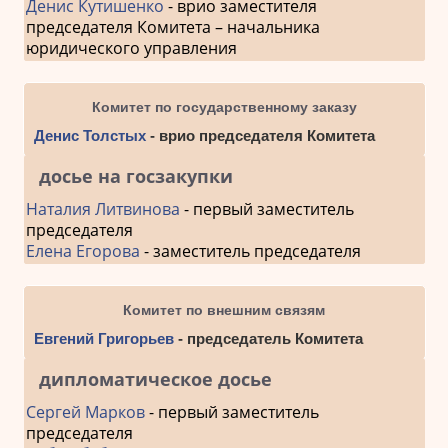
Денис Кутишенко
- врио заместителя
председателя Комитета – начальника
юридического управления
Комитет по государственному заказу
Денис Толстых
- врио председателя Комитета
досье на госзакупки
Наталия Литвинова
- первый заместитель
председателя
Елена Егорова
- заместитель председателя
Комитет по внешним связям
Евгений Григорьев
- председатель Комитета
дипломатическое досье
Сергей Марков
- первый заместитель
председателя