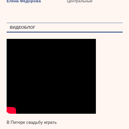
Елена Федорова
Центральный
ВИДЕОБЛОГ
В Питере свадьбу играть