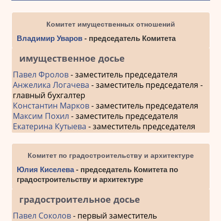
Комитет имущественных отношений
Владимир Уваров
- председатель Комитета
имущественное досье
Павел Фролов
- заместитель председателя
Анжелика Логачева
- заместитель председателя -
главный бухгалтер
Константин Марков
- заместитель председателя
Максим Похил
- заместитель председателя
Екатерина Кутыева
- заместитель председателя
Комитет по градостроительству и архитектуре
Юлия Киселева
- председатель Комитета по
градостроительству и архитектуре
градостроительное досье
Павел Соколов
- первый заместитель