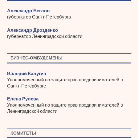
Александр Беглов
губернатор Санкт-Петербурга
Александр Дрозденко
губернатор Ленинградской области
БИЗНЕС-ОМБУДСМЕНЫ
Валерий Калугин
Уполномоченный по защите прав предпринимателей в
Санкт-Петербурге
Елена Рулева
Уполномоченный по защите прав предпринимателей в
Ленинградской области
КОМИТЕТЫ