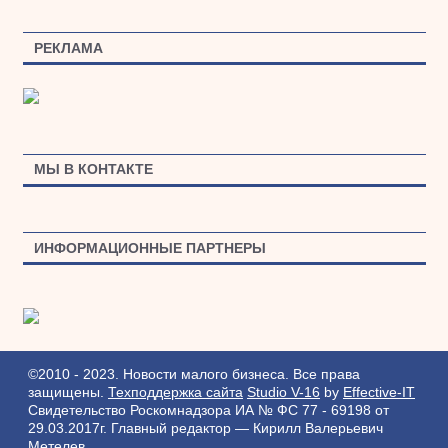
РЕКЛАМА
МЫ В КОНТАКТЕ
ИНФОРМАЦИОННЫЕ ПАРТНЕРЫ
©2010 - 2023. Новости малого бизнеса. Все права
защищены.
Техподдержка сайта
Studio V-16
by
Effective-IT
Свидетельство Роскомнадзора ИА № ФС 77 - 69198 от
29.03.2017г.