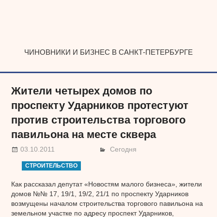
Наверх
ЧИНОВНИКИ И БИЗНЕС В САНКТ-ПЕТЕРБУРГЕ
Жители четырех домов по
проспекту Ударников протестуют
против строительства торгового
павильона на месте сквера
03.10.2011
Сегодня
СТРОИТЕЛЬСТВО
Как рассказал депутат «Новостям малого бизнеса», жители
домов №№ 17, 19/1, 19/2, 21/1 по проспекту Ударников
возмущены началом строительства торгового павильона на
земельном участке по адресу проспект Ударников,