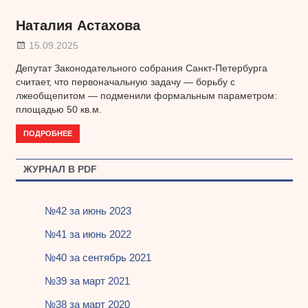
Наталия Астахова
15.09.2025
Депутат Законодательного собрания Санкт-Петербурга
считает, что первоначальную задачу — борьбу с
лжеобщепитом — подменили формальным параметром:
площадью 50 кв.м.
ПОДРОБНЕЕ
ЖУРНАЛ В PDF
№42 за июнь 2023
№41 за июнь 2022
№40 за сентябрь 2021
№39 за март 2021
№38 за март 2020