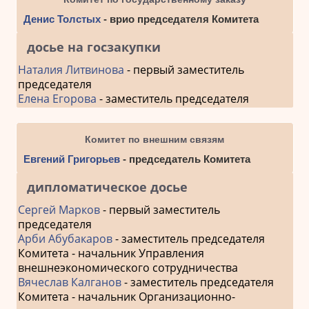
Денис Толстых
- врио председателя Комитета
досье на госзакупки
Наталия Литвинова
- первый заместитель
председателя
Елена Егорова
- заместитель председателя
Комитет по внешним связям
Евгений Григорьев
- председатель Комитета
дипломатическое досье
Сергей Марков
- первый заместитель
председателя
Арби Абубакаров
- заместитель председателя
Комитета - начальник Управления
внешнеэкономического сотрудничества
Вячеслав Калганов
- заместитель председателя
Комитета - начальник Организационно-