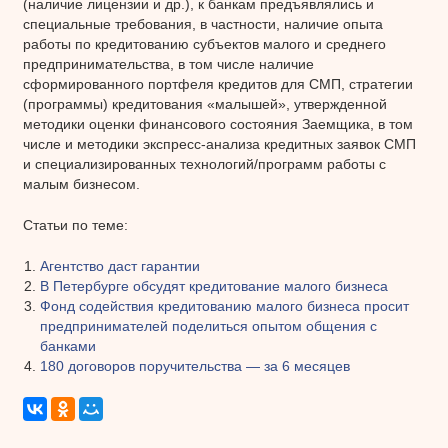
(наличие лицензии и др.), к банкам предъявлялись и
специальные требования, в частности, наличие опыта
работы по кредитованию субъектов малого и среднего
предпринимательства, в том числе наличие
сформированного портфеля кредитов для СМП, стратегии
(программы) кредитования «малышей», утвержденной
методики оценки финансового состояния Заемщика, в том
числе и методики экспресс-анализа кредитных заявок СМП
и специализированных технологий/программ работы с
малым бизнесом.
Статьи по теме:
Агентство даст гарантии
В Петербурге обсудят кредитование малого бизнеса
Фонд содействия кредитованию малого бизнеса просит
предпринимателей поделиться опытом общения с
банками
180 договоров поручительства — за 6 месяцев