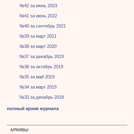
№42 за июнь 2023
№41 за июнь 2022
№40 за сентябрь 2021
№39 за март 2021
№38 за март 2020
№37 за декабрь 2019
№36 за октябрь 2019
№35 за май 2019
№34 за март 2019
№33 за декабрь 2018
полный архив журнала
АРХИВЫ