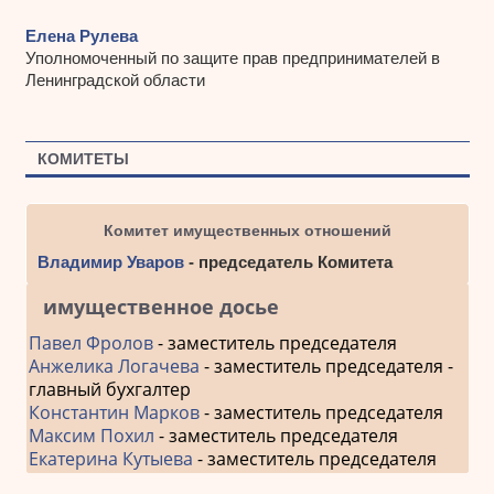
Елена Рулева
Уполномоченный по защите прав предпринимателей в
Ленинградской области
КОМИТЕТЫ
Комитет имущественных отношений
Владимир Уваров
- председатель Комитета
имущественное досье
Павел Фролов
- заместитель председателя
Анжелика Логачева
- заместитель председателя -
главный бухгалтер
Константин Марков
- заместитель председателя
Максим Похил
- заместитель председателя
Екатерина Кутыева
- заместитель председателя