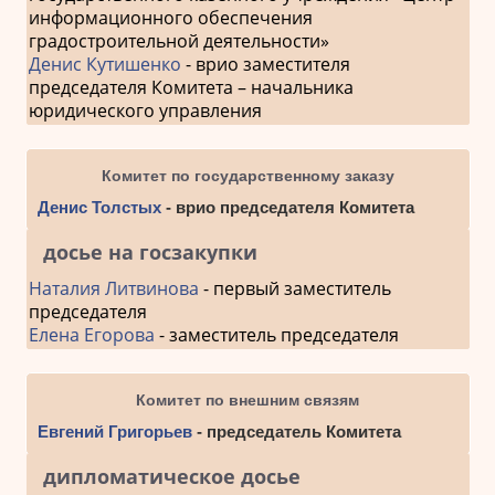
информационного обеспечения
градостроительной деятельности»
Денис Кутишенко
- врио заместителя
председателя Комитета – начальника
юридического управления
Комитет по государственному заказу
Денис Толстых
- врио председателя Комитета
досье на госзакупки
Наталия Литвинова
- первый заместитель
председателя
Елена Егорова
- заместитель председателя
Комитет по внешним связям
Евгений Григорьев
- председатель Комитета
дипломатическое досье