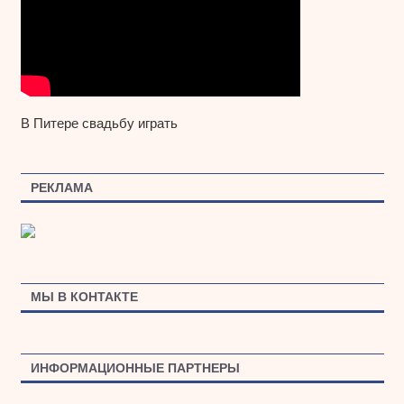
В Питере свадьбу играть
РЕКЛАМА
МЫ В КОНТАКТЕ
ИНФОРМАЦИОННЫЕ ПАРТНЕРЫ