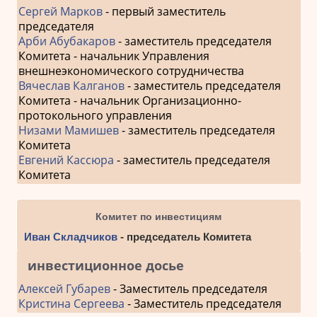
Сергей Марков
- первый заместитель
председателя
Арби Абубакаров
- заместитель председателя
Комитета - начальник Управления
внешнеэкономического сотрудничества
Вячеслав Калганов
- заместитель председателя
Комитета - начальник Организационно-
протокольного управления
Низами Мамишев
- заместитель председателя
Комитета
Евгений Кассюра
- заместитель председателя
Комитета
Комитет по инвестициям
Иван Складчиков
- председатель Комитета
инвестиционное досье
Алексей Губарев
- Заместитель председателя
Кристина Сергеева
- Заместитель председателя