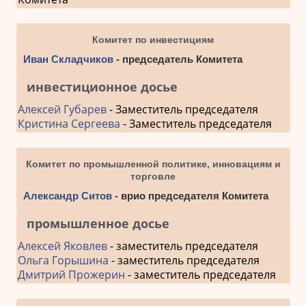
Комитет по инвестициям
Иван Складчиков
- председатель Комитета
инвестиционное досье
Алексей Губарев
- Заместитель председателя
Кристина Сергеева
- Заместитель председателя
Комитет по промышленной политике, инновациям и
торговле
Александр Ситов
- врио председателя Комитета
промышленное досье
Алексей Яковлев
- заместитель председателя
Ольга Горышина
- заместитель председателя
Дмитрий Прожерин
- заместитель председателя