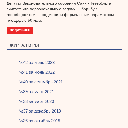
Депутат Законодательного собрания Санкт-Петербурга
считает, что первоначальную задачу — борьбу с
лжеобщепитом — подменили формальным параметром:
площадью 50 кв.м.
ПОДРОБНЕЕ
ЖУРНАЛ В PDF
№42 за июнь 2023
№41 за июнь 2022
№40 за сентябрь 2021
№39 за март 2021
№38 за март 2020
№37 за декабрь 2019
№36 за октябрь 2019