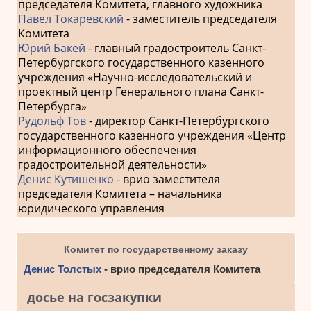
председателя Комитета, главного художника
Павел Токаревский
- заместитель председателя
Комитета
Юрий Бакей
- главный градостроитель Санкт-
Петербургского государственного казенного
учреждения «Научно-исследовательский и
проектный центр Генерального плана Санкт-
Петербурга»
Рудольф Тов
- директор Санкт-Петербургского
государственного казенного учреждения «Центр
информационного обеспечения
градостроительной деятельности»
Денис Кутишенко
- врио заместителя
председателя Комитета – начальника
юридического управления
Комитет по государственному заказу
Денис Толстых
- врио председателя Комитета
досье на госзакупки