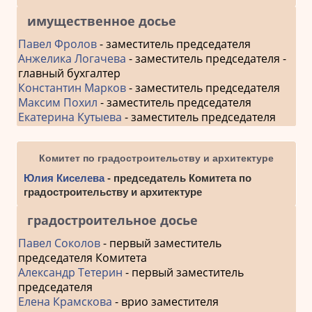
имущественное досье
Павел Фролов
- заместитель председателя
Анжелика Логачева
- заместитель председателя -
главный бухгалтер
Константин Марков
- заместитель председателя
Максим Похил
- заместитель председателя
Екатерина Кутыева
- заместитель председателя
Комитет по градостроительству и архитектуре
Юлия Киселева
- председатель Комитета по
градостроительству и архитектуре
градостроительное досье
Павел Соколов
- первый заместитель
председателя Комитета
Александр Тетерин
- первый заместитель
председателя
Елена Крамскова
- врио заместителя