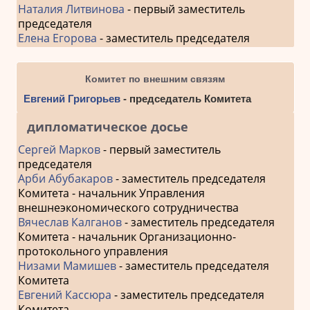
Наталия Литвинова
- первый заместитель
председателя
Елена Егорова
- заместитель председателя
Комитет по внешним связям
Евгений Григорьев
- председатель Комитета
дипломатическое досье
Сергей Марков
- первый заместитель
председателя
Арби Абубакаров
- заместитель председателя
Комитета - начальник Управления
внешнеэкономического сотрудничества
Вячеслав Калганов
- заместитель председателя
Комитета - начальник Организационно-
протокольного управления
Низами Мамишев
- заместитель председателя
Комитета
Евгений Кассюра
- заместитель председателя
Комитета