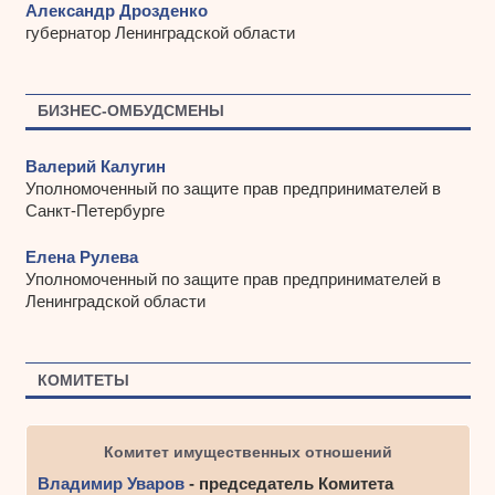
Александр Дрозденко
губернатор Ленинградской области
БИЗНЕС-ОМБУДСМЕНЫ
Валерий Калугин
Уполномоченный по защите прав предпринимателей в
Санкт-Петербурге
Елена Рулева
Уполномоченный по защите прав предпринимателей в
Ленинградской области
КОМИТЕТЫ
Комитет имущественных отношений
Владимир Уваров
- председатель Комитета