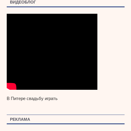
ВИДЕОБЛОГ
В Питере свадьбу играть
РЕКЛАМА