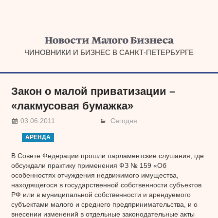
Наверх
ЧИНОВНИКИ И БИЗНЕС В САНКТ-ПЕТЕРБУРГЕ
Закон о малой приватизации –
«лакмусовая бумажка»
03.06.2011
Сегодня
АРЕНДА
В Совете Федерации прошли парламентские слушания, где
обсуждали практику применения ФЗ № 159 «Об
особенностях отчуждения недвижимого имущества,
находящегося в государственной собственности субъектов
РФ или в муниципальной собственности и арендуемого
субъектами малого и среднего предпринимательства, и о
внесении изменений в отдельные законодательные акты