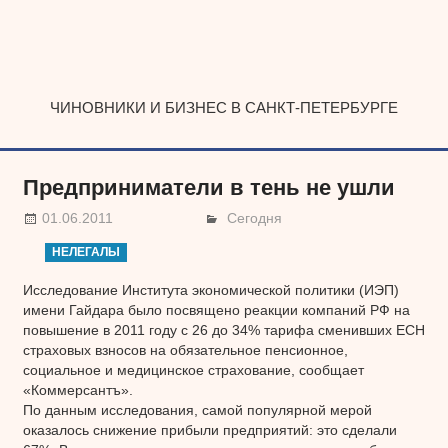
Наверх
ЧИНОВНИКИ И БИЗНЕС В САНКТ-ПЕТЕРБУРГЕ
Предприниматели в тень не ушли
01.06.2011
Сегодня
НЕЛЕГАЛЫ
Исследование Института экономической политики (ИЭП)
имени Гайдара было посвящено реакции компаний РФ на
повышение в 2011 году с 26 до 34% тарифа сменивших ЕСН
страховых взносов на обязательное пенсионное,
социальное и медицинское страхование, сообщает
«Коммерсантъ».
По данным исследования, самой популярной мерой
оказалось снижение прибыли предприятий: это сделали