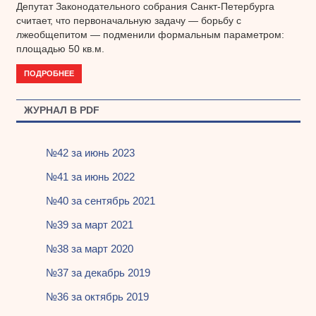
Депутат Законодательного собрания Санкт-Петербурга
считает, что первоначальную задачу — борьбу с
лжеобщепитом — подменили формальным параметром:
площадью 50 кв.м.
ПОДРОБНЕЕ
ЖУРНАЛ В PDF
№42 за июнь 2023
№41 за июнь 2022
№40 за сентябрь 2021
№39 за март 2021
№38 за март 2020
№37 за декабрь 2019
№36 за октябрь 2019