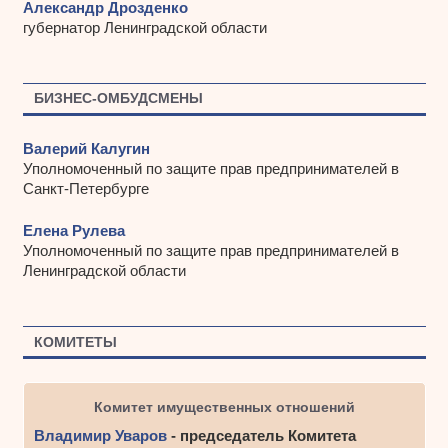
Александр Дрозденко
губернатор Ленинградской области
БИЗНЕС-ОМБУДСМЕНЫ
Валерий Калугин
Уполномоченный по защите прав предпринимателей в
Санкт-Петербурге
Елена Рулева
Уполномоченный по защите прав предпринимателей в
Ленинградской области
КОМИТЕТЫ
Комитет имущественных отношений
Владимир Уваров
- председатель Комитета