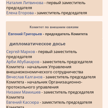
Наталия Литвинова
- первый заместитель
председателя
Елена Егорова
- заместитель председателя
Комитет по внешним связям
Евгений Григорьев
- председатель Комитета
дипломатическое досье
Сергей Марков
- первый заместитель
председателя
Арби Абубакаров
- заместитель председателя
Комитета - начальник Управления
внешнеэкономического сотрудничества
Вячеслав Калганов
- заместитель председателя
Комитета - начальник Организационно-
протокольного управления
Низами Мамишев
- заместитель председателя
Комитета
Евгений Кассюра
- заместитель председателя
Комитета