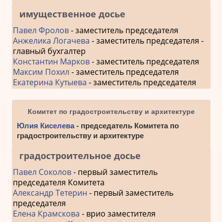
имущественное досье
Павел Фролов
- заместитель председателя
Анжелика Логачева
- заместитель председателя -
главный бухгалтер
Константин Марков
- заместитель председателя
Максим Похил
- заместитель председателя
Екатерина Кутыева
- заместитель председателя
Комитет по градостроительству и архитектуре
Юлия Киселева
- председатель Комитета по
градостроительству и архитектуре
градостроительное досье
Павел Соколов
- первый заместитель
председателя Комитета
Александр Тетерин
- первый заместитель
председателя
Елена Крамскова
- врио заместителя