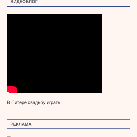
ВИДЕОБЛОГ
В Питере свадьбу играть
РЕКЛАМА