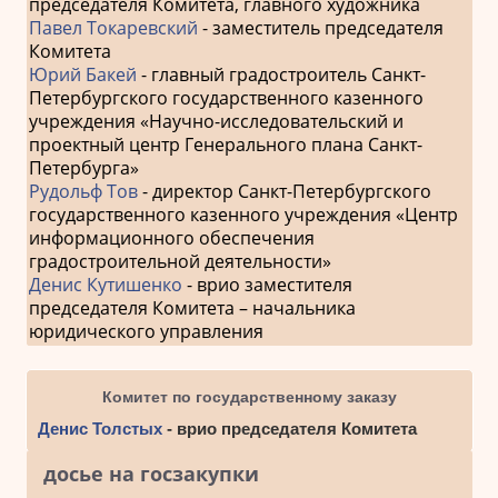
председателя Комитета, главного художника
Павел Токаревский
- заместитель председателя
Комитета
Юрий Бакей
- главный градостроитель Санкт-
Петербургского государственного казенного
учреждения «Научно-исследовательский и
проектный центр Генерального плана Санкт-
Петербурга»
Рудольф Тов
- директор Санкт-Петербургского
государственного казенного учреждения «Центр
информационного обеспечения
градостроительной деятельности»
Денис Кутишенко
- врио заместителя
председателя Комитета – начальника
юридического управления
Комитет по государственному заказу
Денис Толстых
- врио председателя Комитета
досье на госзакупки