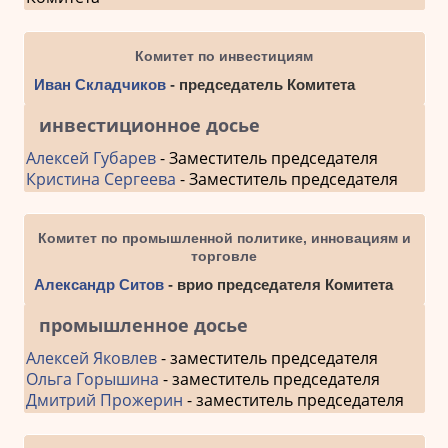
Комитет по инвестициям
Иван Складчиков
- председатель Комитета
инвестиционное досье
Алексей Губарев
- Заместитель председателя
Кристина Сергеева
- Заместитель председателя
Комитет по промышленной политике, инновациям и
торговле
Александр Ситов
- врио председателя Комитета
промышленное досье
Алексей Яковлев
- заместитель председателя
Ольга Горышина
- заместитель председателя
Дмитрий Прожерин
- заместитель председателя