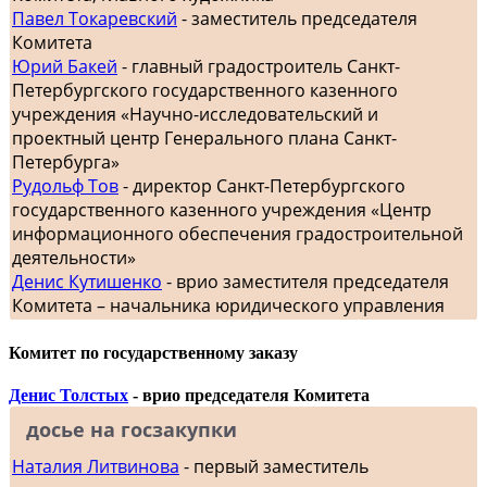
Павел Токаревский
- заместитель председателя
Комитета
Юрий Бакей
- главный градостроитель Санкт-
Петербургского государственного казенного
учреждения «Научно-исследовательский и
проектный центр Генерального плана Санкт-
Петербурга»
Рудольф Тов
- директор Санкт-Петербургского
государственного казенного учреждения «Центр
информационного обеспечения градостроительной
деятельности»
Денис Кутишенко
- врио заместителя председателя
Комитета – начальника юридического управления
Комитет по государственному заказу
Денис Толстых
- врио председателя Комитета
досье на госзакупки
Наталия Литвинова
- первый заместитель