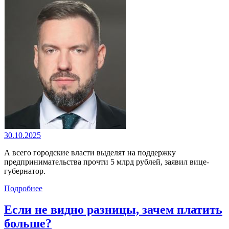
30.10.2025
А всего городские власти выделят на поддержку
предпринимательства прочти 5 млрд рублей, заявил вице-
губернатор.
Подробнее
Если не видно разницы, зачем платить
больше?