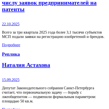
числу заявок предпринимателей на
патенты
22.10.2025
Всего за три квартала 2025 года более 3,1 тысячи субъектов
МСП подали заявки на регистрацию изобретений и брендов.
Подробнее
Реплика
Наталия Астахова
15.09.2025
Депутат Законодательного собрания Санкт-Петербурга
считает, что первоначальную задачу — борьбу с
лжеобщепитом — подменили формальным параметром:
площадью 50 кв.м.