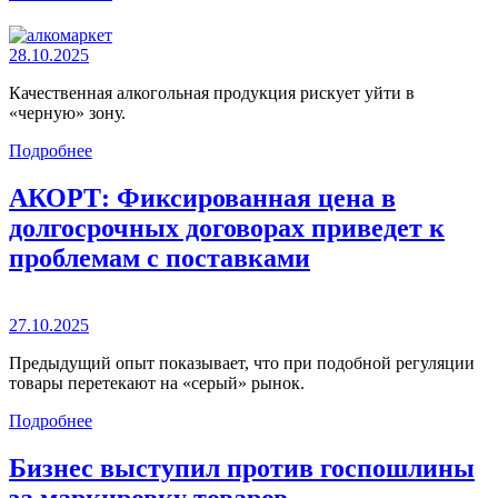
28.10.2025
Качественная алкогольная продукция рискует уйти в
«черную» зону.
Подробнее
АКОРТ: Фиксированная цена в
долгосрочных договорах приведет к
проблемам с поставками
27.10.2025
Предыдущий опыт показывает, что при подобной регуляции
товары перетекают на «серый» рынок.
Подробнее
Бизнес выступил против госпошлины