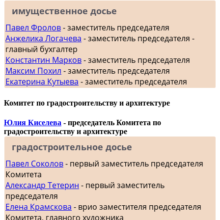
имущественное досье
Павел Фролов
- заместитель председателя
Анжелика Логачева
- заместитель председателя -
главный бухгалтер
Константин Марков
- заместитель председателя
Максим Похил
- заместитель председателя
Екатерина Кутыева
- заместитель председателя
Комитет по градостроительству и архитектуре
Юлия Киселева
- председатель Комитета по
градостроительству и архитектуре
градостроительное досье
Павел Соколов
- первый заместитель председателя
Комитета
Александр Тетерин
- первый заместитель
председателя
Елена Крамскова
- врио заместителя председателя
Комитета, главного художника