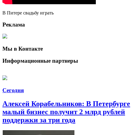
В Питере свадьбу играть
Реклама
Мы в Контакте
Информационные партнеры
Сегодня
Алексей Корабельников: В Петербурге
малый бизнес получит 2 млрд рублей
поддержки за три года