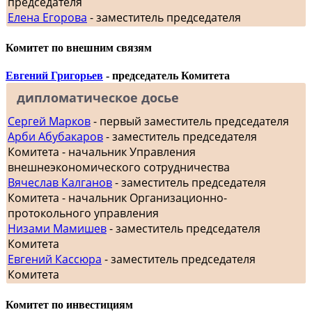
председателя
Елена Егорова
- заместитель председателя
Комитет по внешним связям
Евгений Григорьев
- председатель Комитета
дипломатическое досье
Сергей Марков
- первый заместитель председателя
Арби Абубакаров
- заместитель председателя
Комитета - начальник Управления
внешнеэкономического сотрудничества
Вячеслав Калганов
- заместитель председателя
Комитета - начальник Организационно-
протокольного управления
Низами Мамишев
- заместитель председателя
Комитета
Евгений Кассюра
- заместитель председателя
Комитета
Комитет по инвестициям