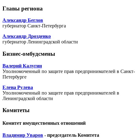
Главы региона
Александр Беглов
губернатор Санкт-Петербурга
Александр Дрозденко
губернатор Ленинградской области
Бизнес-омбудсмены
Валерий Калугин
Уполномоченный по защите прав предпринимателей в Санкт-
Петербурге
Елена Рулева
Уполномоченный по защите прав предпринимателей в
Ленинградской области
Комитеты
Комитет имущественных отношений
Владимир Уваров
- председатель Комитета