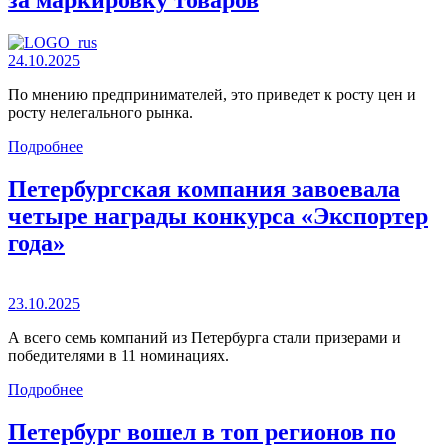
за маркировку товаров
24.10.2025
По мнению предпринимателей, это приведет к росту цен и
росту нелегального рынка.
Подробнее
Петербургская компания завоевала
четыре награды конкурса «Экспортер
года»
23.10.2025
А всего семь компаний из Петербурга стали призерами и
победителями в 11 номинациях.
Подробнее
Петербург вошел в топ регионов по