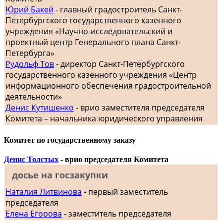
Юрий Бакей
- главный градостроитель Санкт-
Петербургского государственного казенного
учреждения «Научно-исследовательский и
проектный центр Генерального плана Санкт-
Петербурга»
Рудольф Тов
- директор Санкт-Петербургского
государственного казенного учреждения «Центр
информационного обеспечения градостроительной
деятельности»
Денис Кутишенко
- врио заместителя председателя
Комитета – начальника юридического управления
Комитет по государственному заказу
Денис Толстых
- врио председателя Комитета
досье на госзакупки
Наталия Литвинова
- первый заместитель
председателя
Елена Егорова
- заместитель председателя