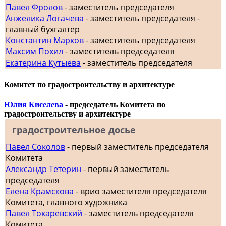
Павел Фролов
- заместитель председателя
Анжелика Логачева
- заместитель председателя -
главный бухгалтер
Константин Марков
- заместитель председателя
Максим Похил
- заместитель председателя
Екатерина Кутыева
- заместитель председателя
Комитет по градостроительству и архитектуре
Юлия Киселева
- председатель Комитета по
градостроительству и архитектуре
градостроительное досье
Павел Соколов
- первый заместитель председателя
Комитета
Александр Тетерин
- первый заместитель
председателя
Елена Крамскова
- врио заместителя председателя
Комитета, главного художника
Павел Токаревский
- заместитель председателя
Комитета