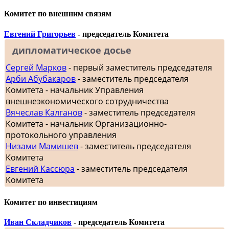
Комитет по внешним связям
Евгений Григорьев
- председатель Комитета
дипломатическое досье
Сергей Марков
- первый заместитель председателя
Арби Абубакаров
- заместитель председателя
Комитета - начальник Управления
внешнеэкономического сотрудничества
Вячеслав Калганов
- заместитель председателя
Комитета - начальник Организационно-
протокольного управления
Низами Мамишев
- заместитель председателя
Комитета
Евгений Кассюра
- заместитель председателя
Комитета
Комитет по инвестициям
Иван Складчиков
- председатель Комитета