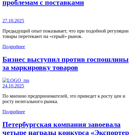
проблемам с поставками
27.10.2025
Предыдущий опыт показывает, что при подобной регуляции
товары перетекают на «серый» рынок.
Подробнее
Бизнес выступил против госпошлины
за маркировку товаров
24.10.2025
По мнению предпринимателей, это приведет к росту цен и
росту нелегального рынка.
Подробнее
Петербургская компания завоевала
четыре награды конкурса «Экспортер