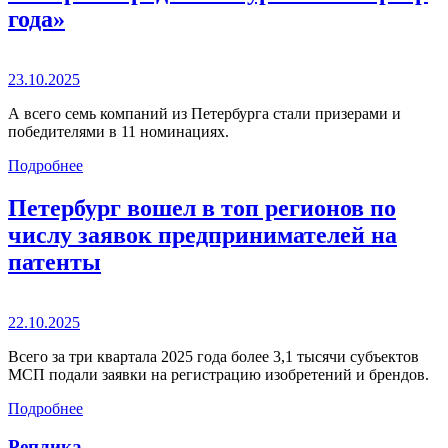
года»
23.10.2025
А всего семь компаний из Петербурга стали призерами и
победителями в 11 номинациях.
Подробнее
Петербург вошел в топ регионов по
числу заявок предпринимателей на
патенты
22.10.2025
Всего за три квартала 2025 года более 3,1 тысячи субъектов
МСП подали заявки на регистрацию изобретений и брендов.
Подробнее
Реплика