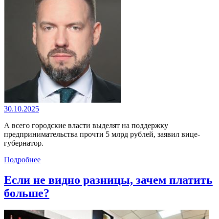
30.10.2025
А всего городские власти выделят на поддержку
предпринимательства прочти 5 млрд рублей, заявил вице-
губернатор.
Подробнее
Если не видно разницы, зачем платить
больше?