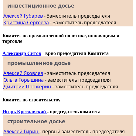
инвестиционное досье
Алексей Губарев
- Заместитель председателя
Кристина Сергеева
- Заместитель председателя
Комитет по промышленной политике, инновациям и
торговле
Александр Ситов
- врио председателя Комитета
промышленное досье
Алексей Яковлев
- заместитель председателя
Ольга Горышина
- заместитель председателя
Дмитрий Прожерин
- заместитель председателя
Комитет по строительству
Игорь Креславский
- председатель комитета
строительное досье
Алексей Гирин
- первый заместитель председателя