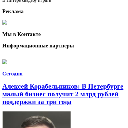
В Питере свадьбу играть
Реклама
Мы в Контакте
Информационные партнеры
Сегодня
Алексей Корабельников: В Петербурге
малый бизнес получит 2 млрд рублей
поддержки за три года