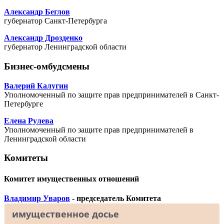
Александр Беглов
губернатор Санкт-Петербурга
Александр Дрозденко
губернатор Ленинградской области
Бизнес-омбудсмены
Валерий Калугин
Уполномоченный по защите прав предпринимателей в Санкт-
Петербурге
Елена Рулева
Уполномоченный по защите прав предпринимателей в
Ленинградской области
Комитеты
Комитет имущественных отношений
Владимир Уваров
- председатель Комитета
имущественное досье