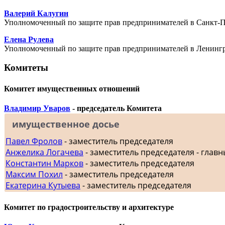
Валерий Калугин
Уполномоченный по защите прав предпринимателей в Санкт-П
Елена Рулева
Уполномоченный по защите прав предпринимателей в Ленингр
Комитеты
Комитет имущественных отношений
Владимир Уваров
- председатель Комитета
имущественное досье
Павел Фролов
- заместитель председателя
Анжелика Логачева
- заместитель председателя - главн
Константин Марков
- заместитель председателя
Максим Похил
- заместитель председателя
Екатерина Кутыева
- заместитель председателя
Комитет по градостроительству и архитектуре