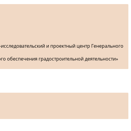
-исследовательский и проектный центр Генерального
ого обеспечения градостроительной деятельности»