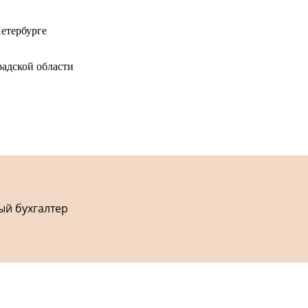
етербурге
адской области
ый бухгалтер