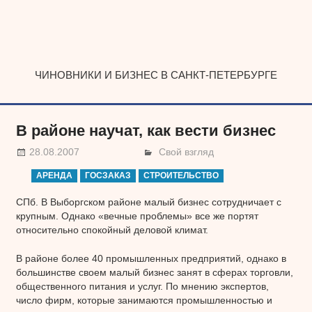
Наверх
ЧИНОВНИКИ И БИЗНЕС В САНКТ-ПЕТЕРБУРГЕ
В районе научат, как вести бизнес
28.08.2007
Свой взгляд
АРЕНДА
ГОСЗАКАЗ
СТРОИТЕЛЬСТВО
СПб. В Выборгском районе малый бизнес сотрудничает с
крупным. Однако «вечные проблемы» все же портят
относительно спокойный деловой климат.
В районе более 40 промышленных предприятий, однако в
большинстве своем малый бизнес занят в сферах торговли,
общественного питания и услуг. По мнению экспертов,
число фирм, которые занимаются промышленностью и