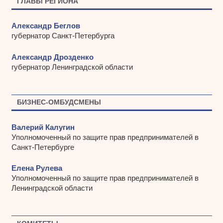
ГЛАВЫ РЕГИОНА
Александр Беглов
губернатор Санкт-Петербурга
Александр Дрозденко
губернатор Ленинградской области
БИЗНЕС-ОМБУДСМЕНЫ
Валерий Калугин
Уполномоченный по защите прав предпринимателей в
Санкт-Петербурге
Елена Рулева
Уполномоченный по защите прав предпринимателей в
Ленинградской области