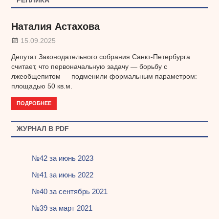
Наталия Астахова
15.09.2025
Депутат Законодательного собрания Санкт-Петербурга
считает, что первоначальную задачу — борьбу с
лжеобщепитом — подменили формальным параметром:
площадью 50 кв.м.
ПОДРОБНЕЕ
ЖУРНАЛ В PDF
№42 за июнь 2023
№41 за июнь 2022
№40 за сентябрь 2021
№39 за март 2021