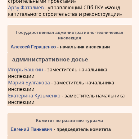
строительными проектами»
Арзу Фаталиев
- управляющий СПб ГКУ «Фонд
капитального строительства и реконструкции»
Государственная административно-техническая
инспекция
Алексей Геращенко
- начальник инспекции
административное досье
Игорь Башкин
- заместитель начальника
инспекции
Мария Булгакова
- заместитель начальника
инспекции
Екатерина Кузьменко
- заместитель начальника
инспекции
Комитет по развитию туризма
Евгений Панкевич
- председатель комитета