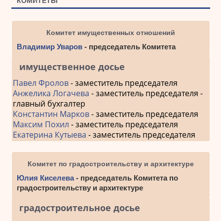
КОМИТЕТЫ
Комитет имущественных отношений
Владимир Уваров
- председатель Комитета
имущественное досье
Павел Фролов
- заместитель председателя
Анжелика Логачева
- заместитель председателя -
главный бухгалтер
Константин Марков
- заместитель председателя
Максим Похил
- заместитель председателя
Екатерина Кутыева
- заместитель председателя
Комитет по градостроительству и архитектуре
Юлия Киселева
- председатель Комитета по
градостроительству и архитектуре
градостроительное досье