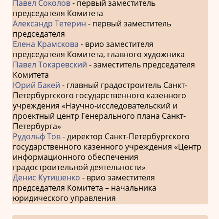
Павел Соколов
- первый заместитель
председателя Комитета
Александр Тетерин
- первый заместитель
председателя
Елена Крамскова
- врио заместителя
председателя Комитета, главного художника
Павел Токаревский
- заместитель председателя
Комитета
Юрий Бакей
- главный градостроитель Санкт-
Петербургского государственного казенного
учреждения «Научно-исследовательский и
проектный центр Генерального плана Санкт-
Петербурга»
Рудольф Тов
- директор Санкт-Петербургского
государственного казенного учреждения «Центр
информационного обеспечения
градостроительной деятельности»
Денис Кутишенко
- врио заместителя
председателя Комитета – начальника
юридического управления