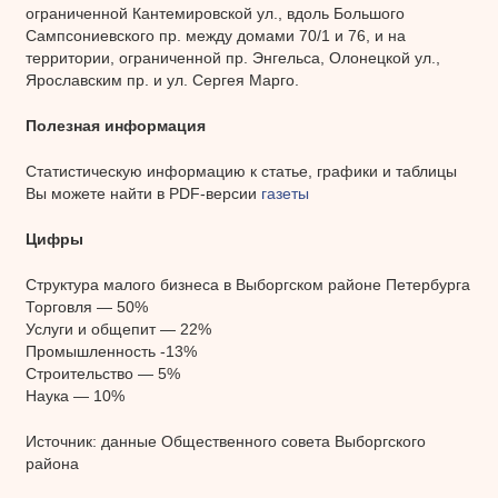
ограниченной Кантемировской ул., вдоль Большого
Сампсониевского пр. между домами 70/1 и 76, и на
территории, ограниченной пр. Энгельса, Олонецкой ул.,
Ярославским пр. и ул. Сергея Марго.
Полезная информация
Статистическую информацию к статье, графики и таблицы
Вы можете найти в PDF-версии
газеты
Цифры
Структура малого бизнеса в Выборгском районе Петербурга
Торговля — 50%
Услуги и общепит — 22%
Промышленность -13%
Строительство — 5%
Наука — 10%
Источник: данные Общественного совета Выборгского
района