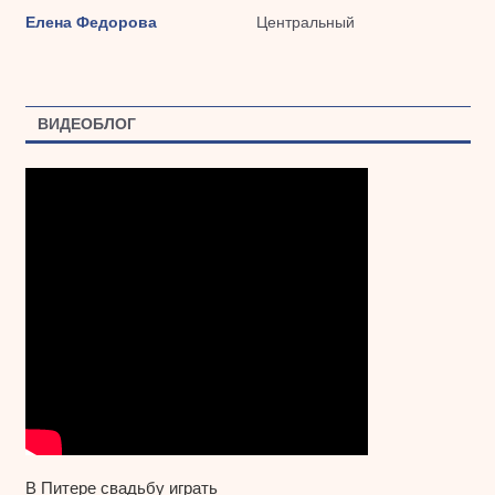
Елена Федорова
Центральный
ВИДЕОБЛОГ
В Питере свадьбу играть