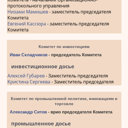
протокольного управления
Низами Мамишев
- заместитель председателя
Комитета
Евгений Кассюра
- заместитель председателя
Комитета
Комитет по инвестициям
Иван Складчиков
- председатель Комитета
инвестиционное досье
Алексей Губарев
- Заместитель председателя
Кристина Сергеева
- Заместитель председателя
Комитет по промышленной политике, инновациям и
торговле
Александр Ситов
- врио председателя Комитета
промышленное досье