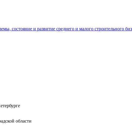
емы, состояние и развитие среднего и малого строительного би
етербурге
адской области