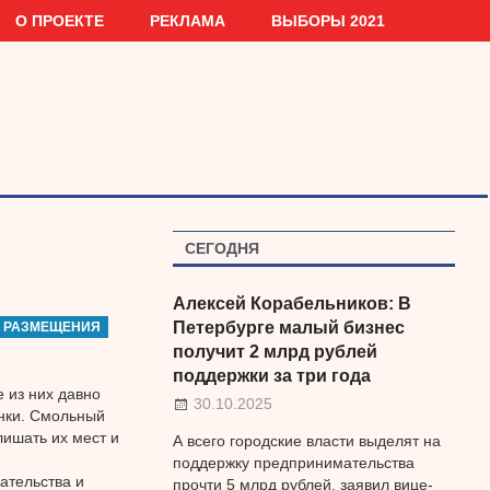
О ПРОЕКТЕ
РЕКЛАМА
ВЫБОРЫ 2021
СЕГОДНЯ
Алексей Корабельников: В
Петербурге малый бизнес
 РАЗМЕЩЕНИЯ
получит 2 млрд рублей
поддержки за три года
 из них давно
30.10.2025
нки. Смольный
ишать их мест и
А всего городские власти выделят на
поддержку предпринимательства
ательства и
прочти 5 млрд рублей, заявил вице-