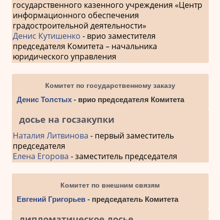
государственного казенного учреждения «Центр
информационного обеспечения
градостроительной деятельности»
Денис Кутишенко
- врио заместителя
председателя Комитета – начальника
юридического управления
Комитет по государственному заказу
Денис Толстых
- врио председателя Комитета
досье на госзакупки
Наталия Литвинова
- первый заместитель
председателя
Елена Егорова
- заместитель председателя
Комитет по внешним связям
Евгений Григорьев
- председатель Комитета
дипломатическое досье