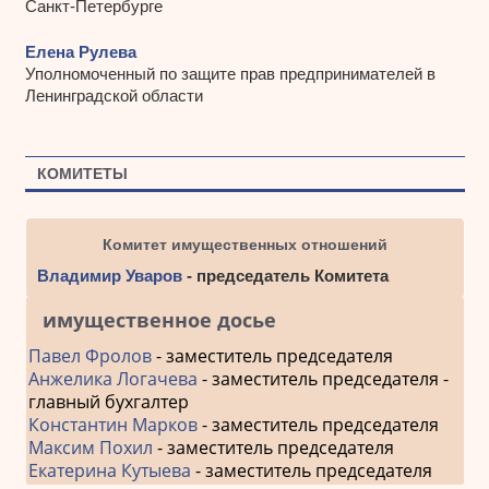
Санкт-Петербурге
Елена Рулева
Уполномоченный по защите прав предпринимателей в
Ленинградской области
КОМИТЕТЫ
Комитет имущественных отношений
Владимир Уваров
- председатель Комитета
имущественное досье
Павел Фролов
- заместитель председателя
Анжелика Логачева
- заместитель председателя -
главный бухгалтер
Константин Марков
- заместитель председателя
Максим Похил
- заместитель председателя
Екатерина Кутыева
- заместитель председателя