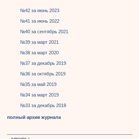
№42 за июнь 2023
№41 за июнь 2022
№40 за сентябрь 2021
№39 за март 2021
№38 за март 2020
№37 за декабрь 2019
№36 за октябрь 2019
№35 за май 2019
№34 за март 2019
№33 за декабрь 2018
полный архив журнала