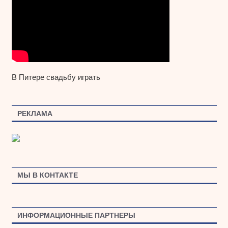
В Питере свадьбу играть
РЕКЛАМА
МЫ В КОНТАКТЕ
ИНФОРМАЦИОННЫЕ ПАРТНЕРЫ