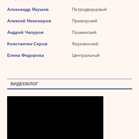
Александр Якушев
Петродворцовый
Алексей Никоноров
Приморский
Андрей Чапуров
Пушкинский
Константин Серов
Фрунзенский
Елена Федорова
Центральный
ВИДЕОБЛОГ