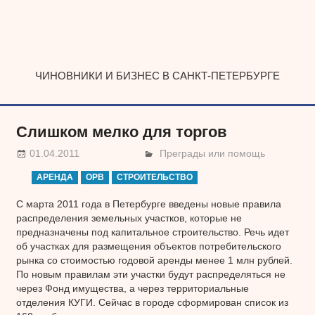
Наверх
ЧИНОВНИКИ И БИЗНЕС В САНКТ-ПЕТЕРБУРГЕ
Слишком мелко для торгов
01.04.2011
Преграды или помощь
АРЕНДА
ОРВ
СТРОИТЕЛЬСТВО
С марта 2011 года в Петербурге введены новые правила
распределения земельных участков, которые не
предназначены под капитальное строительство. Речь идет
об участках для размещения объектов потребительского
рынка со стоимостью годовой аренды менее 1 млн рублей.
По новым правилам эти участки будут распределяться не
через Фонд имущества, а через территориальные
отделения КУГИ. Сейчас в городе сформирован список из