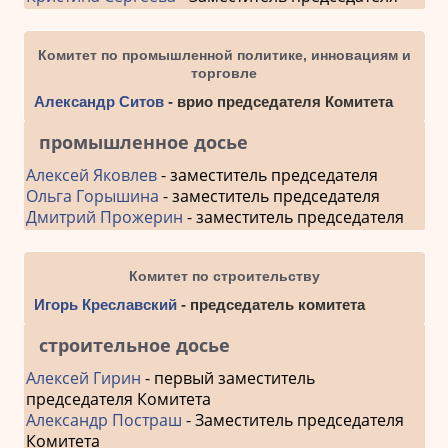
Комитет по промышленной политике, инновациям и
торговле
Александр Ситов
- врио председателя Комитета
промышленное досье
Алексей Яковлев
- заместитель председателя
Ольга Горышина
- заместитель председателя
Дмитрий Прожерин
- заместитель председателя
Комитет по строительству
Игорь Креславский
- председатель комитета
строительное досье
Алексей Гирин
- первый заместитель
председателя Комитета
Александр Постраш
- Заместитель председателя
Комитета