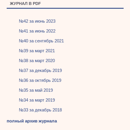
ЖУРНАЛ В PDF
№42 за июнь 2023
№41 за июнь 2022
№40 за сентябрь 2021
№39 за март 2021
№38 за март 2020
№37 за декабрь 2019
№36 за октябрь 2019
№35 за май 2019
№34 за март 2019
№33 за декабрь 2018
полный архив журнала