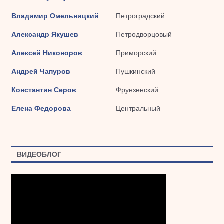
Владимир Омельницкий
Петроградский
Александр Якушев
Петродворцовый
Алексей Никоноров
Приморский
Андрей Чапуров
Пушкинский
Константин Серов
Фрунзенский
Елена Федорова
Центральный
ВИДЕОБЛОГ