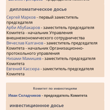
дипломатическое досье
Сергей Марков
- первый заместитель
председателя
Арби Абубакаров
- заместитель председателя
Комитета - начальник Управления
внешнеэкономического сотрудничества
Вячеслав Калганов
- заместитель председателя
Комитета - начальник Организационно-
протокольного управления
Низами Мамишев
- заместитель председателя
Комитета
Евгений Кассюра
- заместитель председателя
Комитета
Комитет по инвестициям
Иван Складчиков
- председатель Комитета
инвестиционное досье