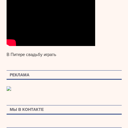
В Питере свадьбу играть
РЕКЛАМА
МЫ В КОНТАКТЕ