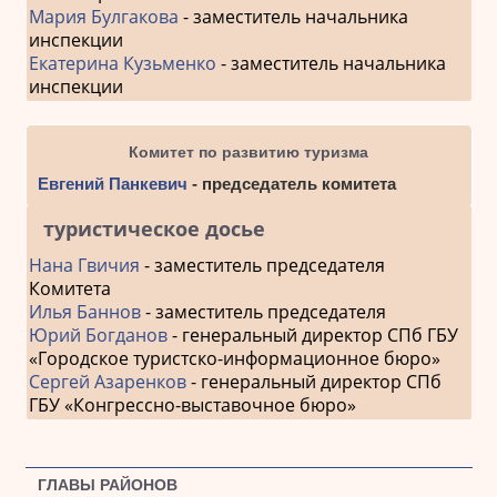
Мария Булгакова
- заместитель начальника
инспекции
Екатерина Кузьменко
- заместитель начальника
инспекции
Комитет по развитию туризма
Евгений Панкевич
- председатель комитета
туристическое досье
Нана Гвичия
- заместитель председателя
Комитета
Илья Баннов
- заместитель председателя
Юрий Богданов
- генеральный директор СПб ГБУ
«Городское туристско-информационное бюро»
Сергей Азаренков
- генеральный директор СПб
ГБУ «Конгрессно-выставочное бюро»
ГЛАВЫ РАЙОНОВ