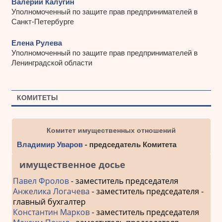
Валерий Калугин
Уполномоченный по защите прав предпринимателей в
Санкт-Петербурге
Елена Рулева
Уполномоченный по защите прав предпринимателей в
Ленинградской области
КОМИТЕТЫ
Комитет имущественных отношений
Владимир Уваров
- председатель Комитета
имущественное досье
Павел Фролов
- заместитель председателя
Анжелика Логачева
- заместитель председателя -
главный бухгалтер
Константин Марков
- заместитель председателя