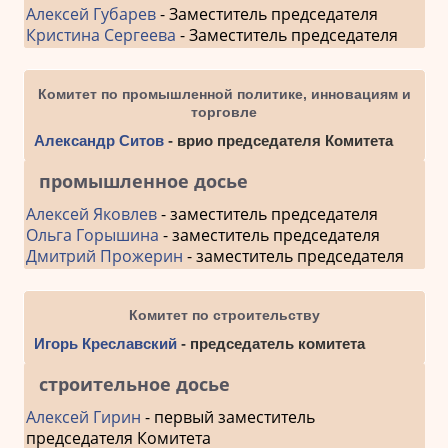
Алексей Губарев
- Заместитель председателя
Кристина Сергеева
- Заместитель председателя
Комитет по промышленной политике, инновациям и
торговле
Александр Ситов
- врио председателя Комитета
промышленное досье
Алексей Яковлев
- заместитель председателя
Ольга Горышина
- заместитель председателя
Дмитрий Прожерин
- заместитель председателя
Комитет по строительству
Игорь Креславский
- председатель комитета
строительное досье
Алексей Гирин
- первый заместитель
председателя Комитета