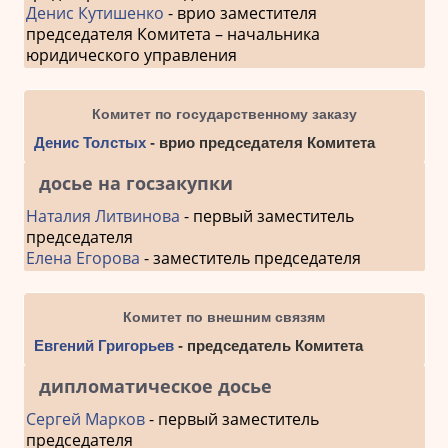
Денис Кутишенко
- врио заместителя
председателя Комитета – начальника
юридического управления
Комитет по государственному заказу
Денис Толстых
- врио председателя Комитета
досье на госзакупки
Наталия Литвинова
- первый заместитель
председателя
Елена Егорова
- заместитель председателя
Комитет по внешним связям
Евгений Григорьев
- председатель Комитета
дипломатическое досье
Сергей Марков
- первый заместитель
председателя