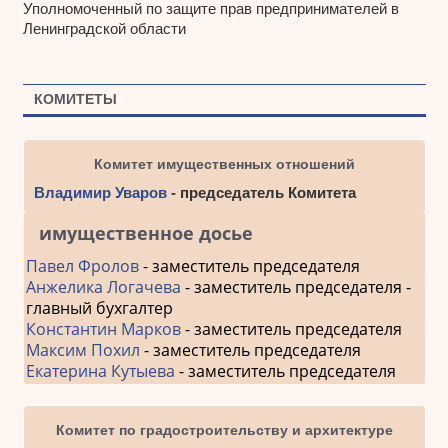
Уполномоченный по защите прав предпринимателей в
Ленинградской области
КОМИТЕТЫ
Комитет имущественных отношений
Владимир Уваров
- председатель Комитета
имущественное досье
Павел Фролов
- заместитель председателя
Анжелика Логачева
- заместитель председателя -
главный бухгалтер
Константин Марков
- заместитель председателя
Максим Похил
- заместитель председателя
Екатерина Кутыева
- заместитель председателя
Комитет по градостроительству и архитектуре