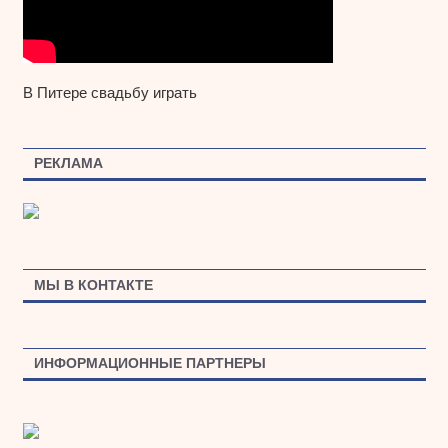
В Питере свадьбу играть
РЕКЛАМА
МЫ В КОНТАКТЕ
ИНФОРМАЦИОННЫЕ ПАРТНЕРЫ