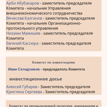
Арби Абубакаров
- заместитель председателя
Комитета - начальник Управления
внешнеэкономического сотрудничества
Вячеслав Калганов
- заместитель председателя
Комитета - начальник Организационно-
протокольного управления
Низами Мамишев
- заместитель председателя
Комитета
Евгений Кассюра
- заместитель председателя
Комитета
Комитет по инвестициям
Иван Складчиков
- председатель Комитета
инвестиционное досье
Алексей Губарев
- Заместитель председателя
Кристина Сергеева
- Заместитель председателя
Комитет по промышленной политике, инновациям и