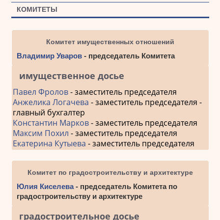
КОМИТЕТЫ
Комитет имущественных отношений
Владимир Уваров
- председатель Комитета
имущественное досье
Павел Фролов
- заместитель председателя
Анжелика Логачева
- заместитель председателя -
главный бухгалтер
Константин Марков
- заместитель председателя
Максим Похил
- заместитель председателя
Екатерина Кутыева
- заместитель председателя
Комитет по градостроительству и архитектуре
Юлия Киселева
- председатель Комитета по
градостроительству и архитектуре
градостроительное досье