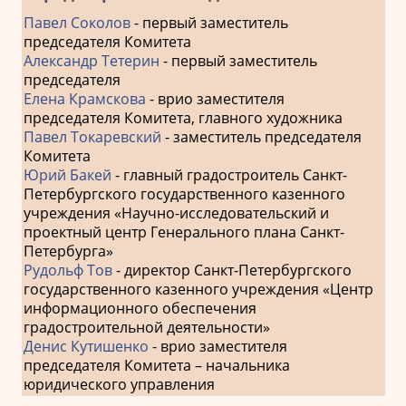
Павел Соколов
- первый заместитель
председателя Комитета
Александр Тетерин
- первый заместитель
председателя
Елена Крамскова
- врио заместителя
председателя Комитета, главного художника
Павел Токаревский
- заместитель председателя
Комитета
Юрий Бакей
- главный градостроитель Санкт-
Петербургского государственного казенного
учреждения «Научно-исследовательский и
проектный центр Генерального плана Санкт-
Петербурга»
Рудольф Тов
- директор Санкт-Петербургского
государственного казенного учреждения «Центр
информационного обеспечения
градостроительной деятельности»
Денис Кутишенко
- врио заместителя
председателя Комитета – начальника
юридического управления