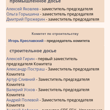
промышленное досье
Алексей Яковлев
- заместитель председателя
Ольга Горышина
- заместитель председателя
Дмитрий Прожерин
- заместитель председателя
Комитет по строительству
Игорь Креславский
- председатель комитета
строительное досье
Алексей Гирин
- первый заместитель
председателя Комитета
Александр Постраш
- Заместитель председателя
Комитета
Артур Сливний
- Заместитель председателя
Комитета
Валерий Усков
- Заместитель председателя
Комитета
Андрей Полевой
- Заместитель председателя
Комитета