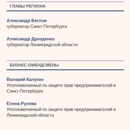
ы
ГЛАВЫ РЕГИОНА
Александр Беглов
губернатор Санкт-Петербурга
Александр Дрозденко
губернатор Ленинградской области
БИЗНЕС-ОМБУДСМЕНЫ
Валерий Калугин
Уполномоченный по защите прав предпринимателей в
Санкт-Петербурге
Елена Рулева
Уполномоченный по защите прав предпринимателей в
Ленинградской области