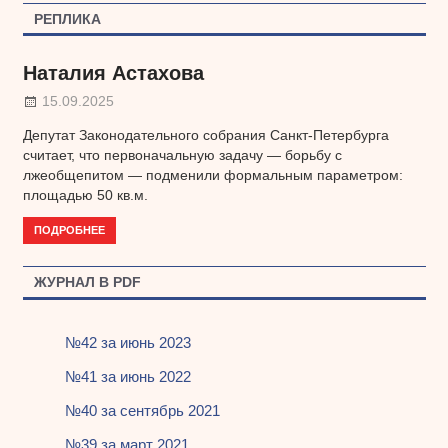
записям
РЕПЛИКА
Наталия Астахова
15.09.2025
Депутат Законодательного собрания Санкт-Петербурга
считает, что первоначальную задачу — борьбу с
лжеобщепитом — подменили формальным параметром:
площадью 50 кв.м.
ПОДРОБНЕЕ
ЖУРНАЛ В PDF
№42 за июнь 2023
№41 за июнь 2022
№40 за сентябрь 2021
№39 за март 2021