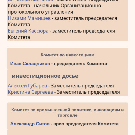
Комитета - начальник Организационно-
протокольного управления
Низами Мамишев
- заместитель председателя
Комитета
Евгений Кассюра
- заместитель председателя
Комитета
Комитет по инвестициям
Иван Складчиков
- председатель Комитета
инвестиционное досье
Алексей Губарев
- Заместитель председателя
Кристина Сергеева
- Заместитель председателя
Комитет по промышленной политике, инновациям и
торговле
Александр Ситов
- врио председателя Комитета