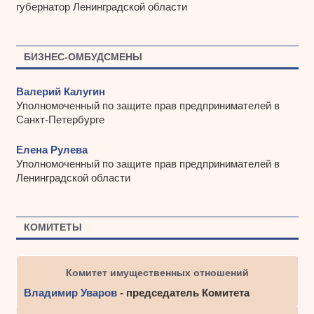
губернатор Ленинградской области
БИЗНЕС-ОМБУДСМЕНЫ
Валерий Калугин
Уполномоченный по защите прав предпринимателей в
Санкт-Петербурге
Елена Рулева
Уполномоченный по защите прав предпринимателей в
Ленинградской области
КОМИТЕТЫ
Комитет имущественных отношений
Владимир Уваров
- председатель Комитета