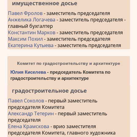
имущественное досье
Павел Фролов
- заместитель председателя
Анжелика Логачева
- заместитель председателя -
главный бухгалтер
Константин Марков
- заместитель председателя
Максим Похил
- заместитель председателя
Екатерина Кутыева
- заместитель председателя
Комитет по градостроительству и архитектуре
Юлия Киселева
- председатель Комитета по
градостроительству и архитектуре
градостроительное досье
Павел Соколов
- первый заместитель
председателя Комитета
Александр Тетерин
- первый заместитель
председателя
Елена Крамскова
- врио заместителя
председателя Комитета, главного художника