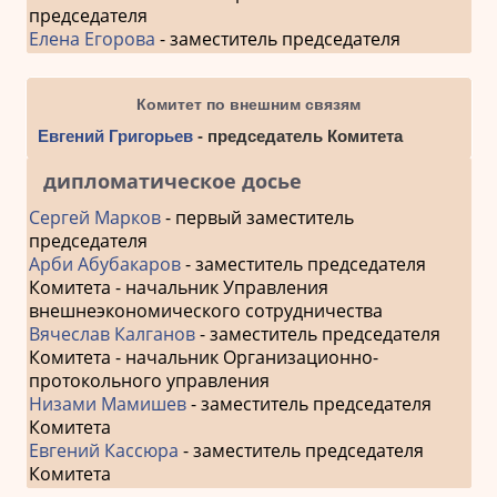
председателя
Елена Егорова
- заместитель председателя
Комитет по внешним связям
Евгений Григорьев
- председатель Комитета
дипломатическое досье
Сергей Марков
- первый заместитель
председателя
Арби Абубакаров
- заместитель председателя
Комитета - начальник Управления
внешнеэкономического сотрудничества
Вячеслав Калганов
- заместитель председателя
Комитета - начальник Организационно-
протокольного управления
Низами Мамишев
- заместитель председателя
Комитета
Евгений Кассюра
- заместитель председателя
Комитета