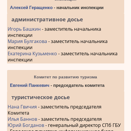
Алексей Геращенко
- начальник инспекции
административное досье
Игорь Башкин
- заместитель начальника
инспекции
Мария Булгакова
- заместитель начальника
инспекции
Екатерина Кузьменко
- заместитель начальника
инспекции
Комитет по развитию туризма
Евгений Панкевич
- председатель комитета
туристическое досье
Нана Гвичия
- заместитель председателя
Комитета
Илья Баннов
- заместитель председателя
Юрий Богданов
- генеральный директор СПб ГБУ