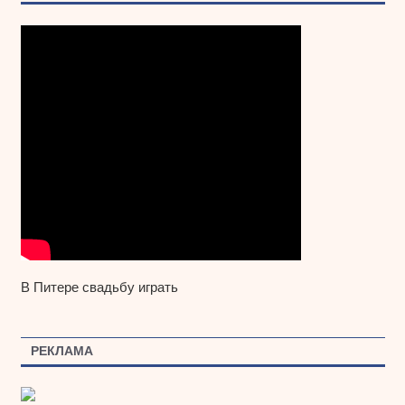
В Питере свадьбу играть
РЕКЛАМА