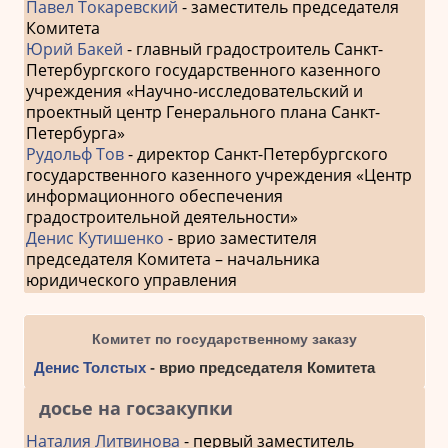
Павел Токаревский
- заместитель председателя
Комитета
Юрий Бакей
- главный градостроитель Санкт-
Петербургского государственного казенного
учреждения «Научно-исследовательский и
проектный центр Генерального плана Санкт-
Петербурга»
Рудольф Тов
- директор Санкт-Петербургского
государственного казенного учреждения «Центр
информационного обеспечения
градостроительной деятельности»
Денис Кутишенко
- врио заместителя
председателя Комитета – начальника
юридического управления
Комитет по государственному заказу
Денис Толстых
- врио председателя Комитета
досье на госзакупки
Наталия Литвинова
- первый заместитель