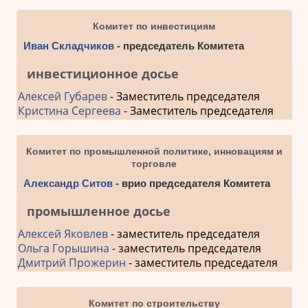
Комитет по инвестициям
Иван Складчиков
- председатель Комитета
инвестиционное досье
Алексей Губарев
- Заместитель председателя
Кристина Сергеева
- Заместитель председателя
Комитет по промышленной политике, инновациям и
торговле
Александр Ситов
- врио председателя Комитета
промышленное досье
Алексей Яковлев
- заместитель председателя
Ольга Горышина
- заместитель председателя
Дмитрий Прожерин
- заместитель председателя
Комитет по строительству