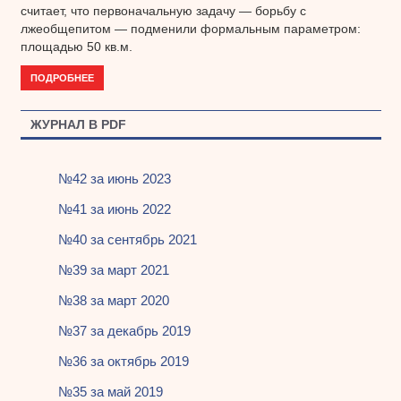
считает, что первоначальную задачу — борьбу с
лжеобщепитом — подменили формальным параметром:
площадью 50 кв.м.
ПОДРОБНЕЕ
ЖУРНАЛ В PDF
№42 за июнь 2023
№41 за июнь 2022
№40 за сентябрь 2021
№39 за март 2021
№38 за март 2020
№37 за декабрь 2019
№36 за октябрь 2019
№35 за май 2019