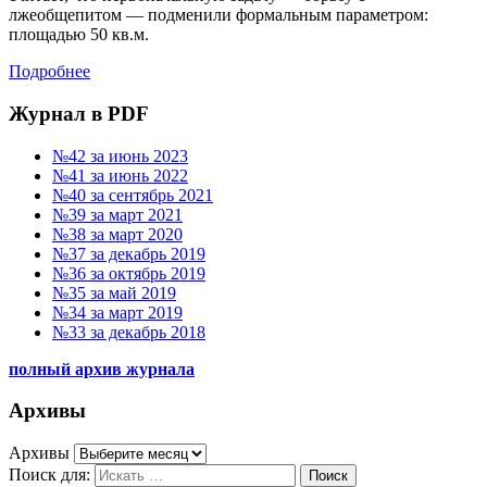
лжеобщепитом — подменили формальным параметром:
площадью 50 кв.м.
Подробнее
Журнал в PDF
№42 за июнь 2023
№41 за июнь 2022
№40 за сентябрь 2021
№39 за март 2021
№38 за март 2020
№37 за декабрь 2019
№36 за октябрь 2019
№35 за май 2019
№34 за март 2019
№33 за декабрь 2018
полный архив журнала
Архивы
Архивы
Поиск для:
Поиск