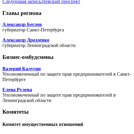
Следующая запись:
Невский проспект
Главы региона
Александр Беглов
губернатор Санкт-Петербурга
Александр Дрозденко
губернатор Ленинградской области
Бизнес-омбудсмены
Валерий Калугин
Уполномоченный по защите прав предпринимателей в Санкт-
Петербурге
Елена Рулева
Уполномоченный по защите прав предпринимателей в
Ленинградской области
Комитеты
Комитет имущественных отношений