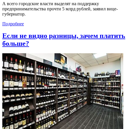
А всего городские власти выделят на поддержку
предпринимательства прочти 5 млрд рублей, заявил вице-
губернатор.
Подробнее
Если не видно разницы, зачем платить
больше?