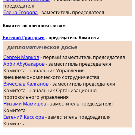
председателя
Елена Егорова
- заместитель председателя
Комитет по внешним связям
Евгений Григорьев
- председатель Комитета
дипломатическое досье
Сергей Марков
- первый заместитель председателя
Арби Абубакаров
- заместитель председателя
Комитета - начальник Управления
внешнеэкономического сотрудничества
Вячеслав Калганов
- заместитель председателя
Комитета - начальник Организационно-
протокольного управления
Низами Мамишев
- заместитель председателя
Комитета
Евгений Кассюра
- заместитель председателя
Комитета