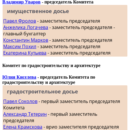
Владимир Уваров
- председатель Комитета
имущественное досье
Павел Фролов
- заместитель председателя
Анжелика Логачева
- заместитель председателя -
главный бухгалтер
Константин Марков
- заместитель председателя
Максим Похил
- заместитель председателя
Екатерина Кутыева
- заместитель председателя
Комитет по градостроительству и архитектуре
Юлия Киселева
- председатель Комитета по
градостроительству и архитектуре
градостроительное досье
Павел Соколов
- первый заместитель председателя
Комитета
Александр Тетерин
- первый заместитель
председателя
Елена Крамскова
- врио заместителя председателя