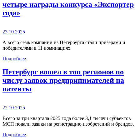
четыре награды конкурса «Экспортер
года»
23.10.2025
А всего семь компаний из Петербурга стали призерами и
победителями в 11 номинациях.
Подробнее
Петербург вошел в топ регионов по
числу заявок предпринимателей на
патенты
22.10.2025
Всего за три квартала 2025 года более 3,1 тысячи субъектов
МСП подали заявки на регистрацию изобретений и брендов.
Подробнее