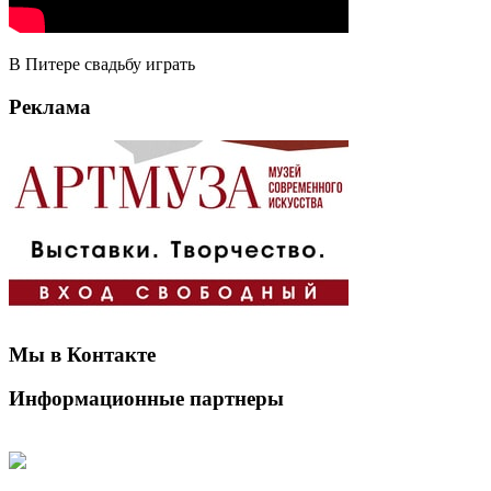
В Питере свадьбу играть
Реклама
Мы в Контакте
Информационные партнеры