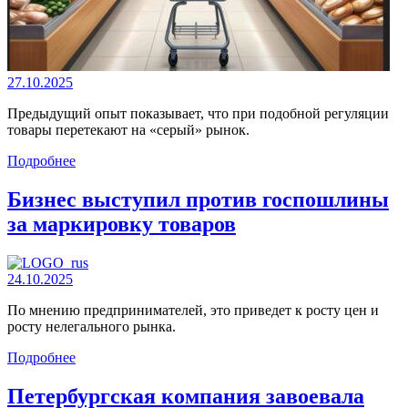
27.10.2025
Предыдущий опыт показывает, что при подобной регуляции
товары перетекают на «серый» рынок.
Подробнее
Бизнес выступил против госпошлины
за маркировку товаров
24.10.2025
По мнению предпринимателей, это приведет к росту цен и
росту нелегального рынка.
Подробнее
Петербургская компания завоевала