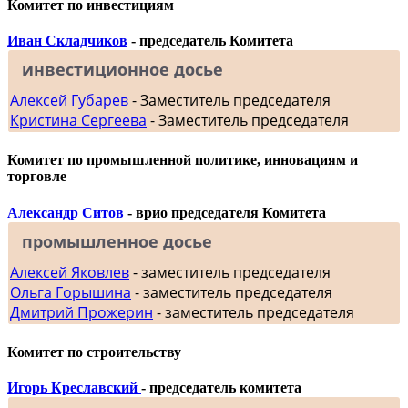
Комитет по инвестициям
Иван Складчиков
- председатель Комитета
инвестиционное досье
Алексей Губарев
- Заместитель председателя
Кристина Сергеева
- Заместитель председателя
Комитет по промышленной политике, инновациям и
торговле
Александр Ситов
- врио председателя Комитета
промышленное досье
Алексей Яковлев
- заместитель председателя
Ольга Горышина
- заместитель председателя
Дмитрий Прожерин
- заместитель председателя
Комитет по строительству
Игорь Креславский
- председатель комитета