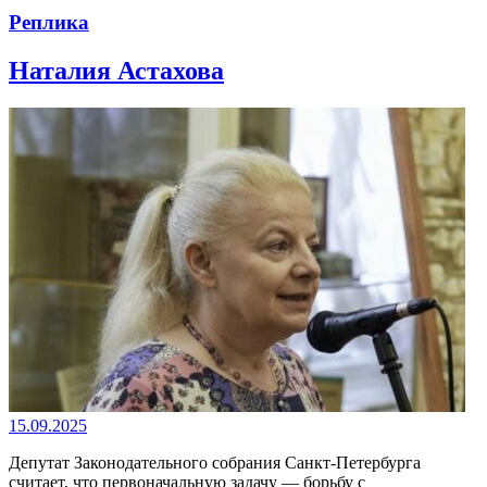
Реплика
Наталия Астахова
15.09.2025
Депутат Законодательного собрания Санкт-Петербурга
считает, что первоначальную задачу — борьбу с