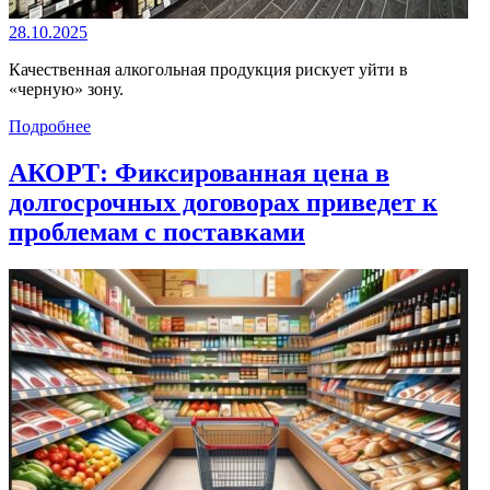
28.10.2025
Качественная алкогольная продукция рискует уйти в
«черную» зону.
Подробнее
АКОРТ: Фиксированная цена в
долгосрочных договорах приведет к
проблемам с поставками