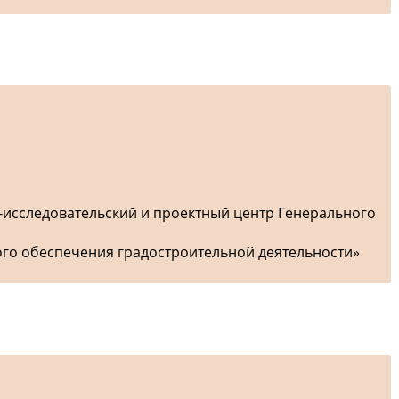
-исследовательский и проектный центр Генерального
ого обеспечения градостроительной деятельности»