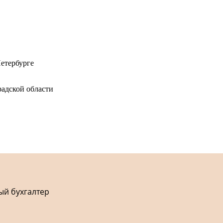
етербурге
адской области
ый бухгалтер