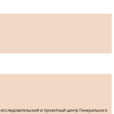
-исследовательский и проектный центр Генерального