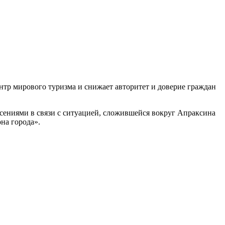
ентр мирового туризма и снижает авторитет и доверие граждан
сениями в связи с ситуацией, сложившейся вокруг Апраксина
на города».