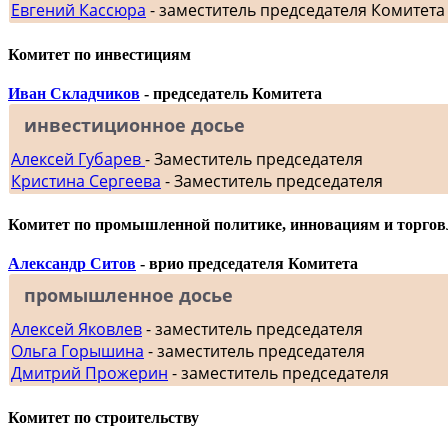
Евгений Кассюра
- заместитель председателя Комитета
Комитет по инвестициям
Иван Складчиков
- председатель Комитета
инвестиционное досье
Алексей Губарев
- Заместитель председателя
Кристина Сергеева
- Заместитель председателя
Комитет по промышленной политике, инновациям и торгов
Александр Ситов
- врио председателя Комитета
промышленное досье
Алексей Яковлев
- заместитель председателя
Ольга Горышина
- заместитель председателя
Дмитрий Прожерин
- заместитель председателя
Комитет по строительству