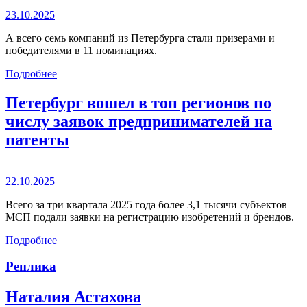
23.10.2025
А всего семь компаний из Петербурга стали призерами и
победителями в 11 номинациях.
Подробнее
Петербург вошел в топ регионов по
числу заявок предпринимателей на
патенты
22.10.2025
Всего за три квартала 2025 года более 3,1 тысячи субъектов
МСП подали заявки на регистрацию изобретений и брендов.
Подробнее
Реплика
Наталия Астахова