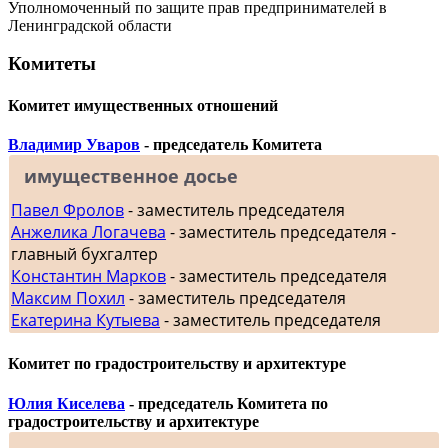
Уполномоченный по защите прав предпринимателей в
Ленинградской области
Комитеты
Комитет имущественных отношений
Владимир Уваров
- председатель Комитета
имущественное досье
Павел Фролов
- заместитель председателя
Анжелика Логачева
- заместитель председателя -
главный бухгалтер
Константин Марков
- заместитель председателя
Максим Похил
- заместитель председателя
Екатерина Кутыева
- заместитель председателя
Комитет по градостроительству и архитектуре
Юлия Киселева
- председатель Комитета по
градостроительству и архитектуре