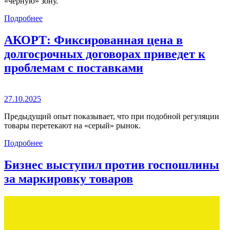
«черную» зону.
Подробнее
АКОРТ: Фиксированная цена в
долгосрочных договорах приведет к
проблемам с поставками
27.10.2025
Предыдущий опыт показывает, что при подобной регуляции
товары перетекают на «серый» рынок.
Подробнее
Бизнес выступил против госпошлины
за маркировку товаров