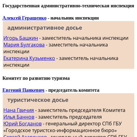
Государственная административно-техническая инспекция
Алексей Геращенко
- начальник инспекции
административное досье
Игорь Башкин
- заместитель начальника инспекции
Мария Булгакова
- заместитель начальника
инспекции
Екатерина Кузьменко
- заместитель начальника
инспекции
Комитет по развитию туризма
Евгений Панкевич
- председатель комитета
туристическое досье
Нана Гвичия
- заместитель председателя Комитета
Илья Баннов
- заместитель председателя
Юрий Богданов
- генеральный директор СПб ГБУ
«Городское туристско-информационное бюро»