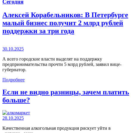
Сегодня
Алексей Корабельников: В Петербурге
малый бизнес получит 2 млрд рублей
поддержки за три года
30.10.2025
А всего городские власти выделят на поддержку
предпринимательства прочти 5 млрд рублей, заявил вице-
губернатор.
Подробнее
Если не видно разницы, зачем платить
больше?
28.10.2025
Качественная алкогольная продукция рискует уйти в