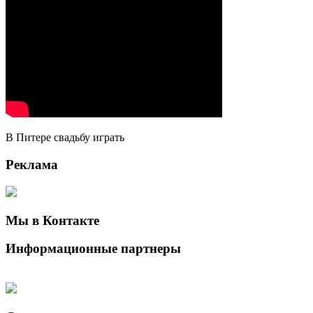
В Питере свадьбу играть
Реклама
Мы в Контакте
Информационные партнеры