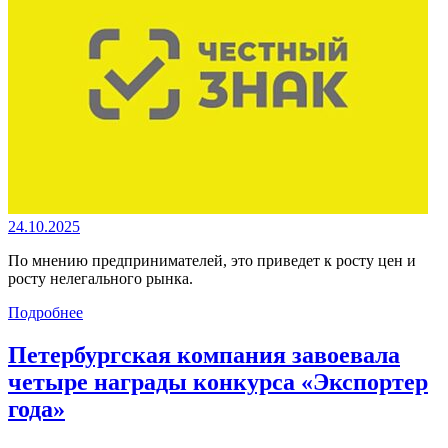
24.10.2025
По мнению предпринимателей, это приведет к росту цен и
росту нелегального рынка.
Подробнее
Петербургская компания завоевала
четыре награды конкурса «Экспортер
года»