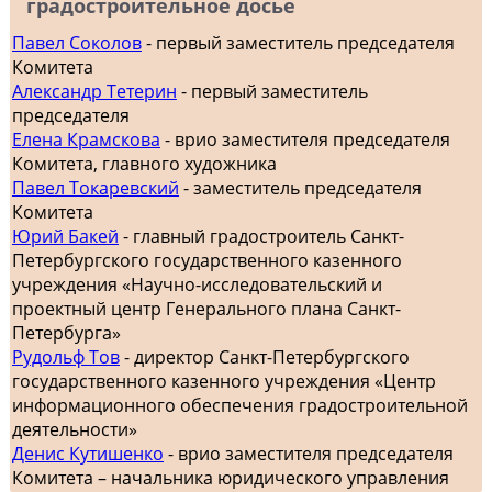
градостроительное досье
Павел Соколов
- первый заместитель председателя
Комитета
Александр Тетерин
- первый заместитель
председателя
Елена Крамскова
- врио заместителя председателя
Комитета, главного художника
Павел Токаревский
- заместитель председателя
Комитета
Юрий Бакей
- главный градостроитель Санкт-
Петербургского государственного казенного
учреждения «Научно-исследовательский и
проектный центр Генерального плана Санкт-
Петербурга»
Рудольф Тов
- директор Санкт-Петербургского
государственного казенного учреждения «Центр
информационного обеспечения градостроительной
деятельности»
Денис Кутишенко
- врио заместителя председателя
Комитета – начальника юридического управления