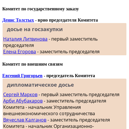
Комитет по государственному заказу
Денис Толстых
- врио председателя Комитета
досье на госзакупки
Наталия Литвинова
- первый заместитель
председателя
Елена Егорова
- заместитель председателя
Комитет по внешним связям
Евгений Григорьев
- председатель Комитета
дипломатическое досье
Сергей Марков
- первый заместитель председателя
Арби Абубакаров
- заместитель председателя
Комитета - начальник Управления
внешнеэкономического сотрудничества
Вячеслав Калганов
- заместитель председателя
Комитета - начальник Организационно-