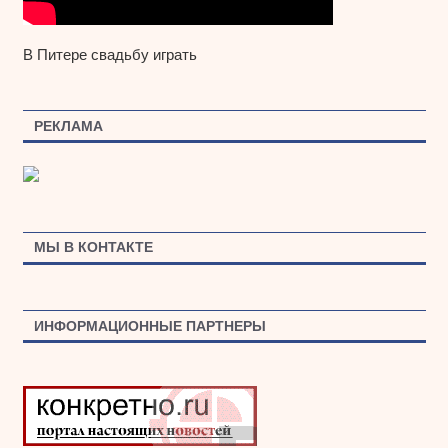
В Питере свадьбу играть
РЕКЛАМА
МЫ В КОНТАКТЕ
ИНФОРМАЦИОННЫЕ ПАРТНЕРЫ