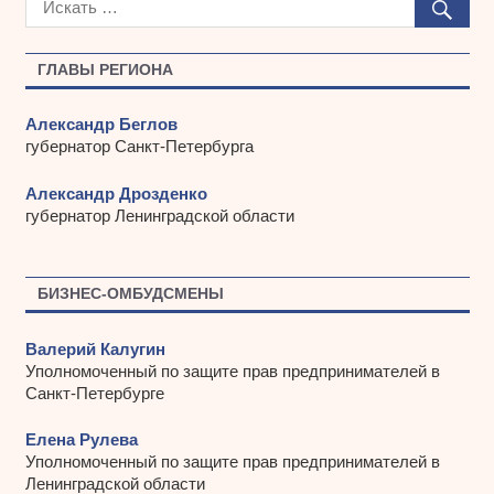
и
в
ы
ГЛАВЫ РЕГИОНА
Александр Беглов
губернатор Санкт-Петербурга
Александр Дрозденко
губернатор Ленинградской области
БИЗНЕС-ОМБУДСМЕНЫ
Валерий Калугин
Уполномоченный по защите прав предпринимателей в
Санкт-Петербурге
Елена Рулева
Уполномоченный по защите прав предпринимателей в
Ленинградской области