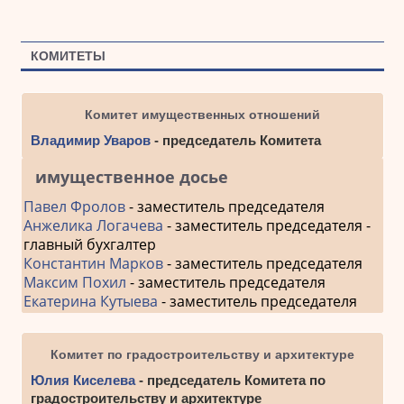
КОМИТЕТЫ
Комитет имущественных отношений
Владимир Уваров
- председатель Комитета
имущественное досье
Павел Фролов
- заместитель председателя
Анжелика Логачева
- заместитель председателя -
главный бухгалтер
Константин Марков
- заместитель председателя
Максим Похил
- заместитель председателя
Екатерина Кутыева
- заместитель председателя
Комитет по градостроительству и архитектуре
Юлия Киселева
- председатель Комитета по
градостроительству и архитектуре