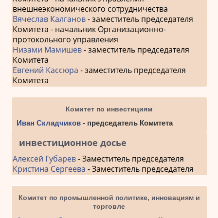
внешнеэкономического сотрудничества
Вячеслав Калганов
- заместитель председателя
Комитета - начальник Организационно-
протокольного управления
Низами Мамишев
- заместитель председателя
Комитета
Евгений Кассюра
- заместитель председателя
Комитета
Комитет по инвестициям
Иван Складчиков
- председатель Комитета
инвестиционное досье
Алексей Губарев
- Заместитель председателя
Кристина Сергеева
- Заместитель председателя
Комитет по промышленной политике, инновациям и
торговле