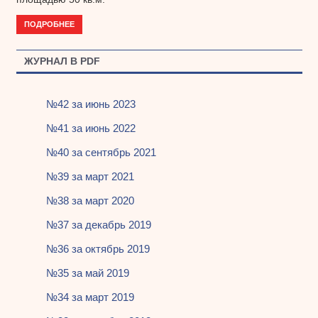
ПОДРОБНЕЕ
ЖУРНАЛ В PDF
№42 за июнь 2023
№41 за июнь 2022
№40 за сентябрь 2021
№39 за март 2021
№38 за март 2020
№37 за декабрь 2019
№36 за октябрь 2019
№35 за май 2019
№34 за март 2019