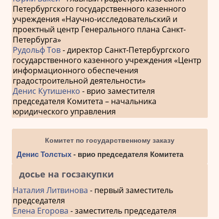
Петербургского государственного казенного
учреждения «Научно-исследовательский и
проектный центр Генерального плана Санкт-
Петербурга»
Рудольф Тов
- директор Санкт-Петербургского
государственного казенного учреждения «Центр
информационного обеспечения
градостроительной деятельности»
Денис Кутишенко
- врио заместителя
председателя Комитета – начальника
юридического управления
Комитет по государственному заказу
Денис Толстых
- врио председателя Комитета
досье на госзакупки
Наталия Литвинова
- первый заместитель
председателя
Елена Егорова
- заместитель председателя