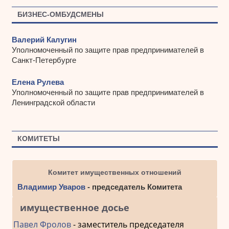
БИЗНЕС-ОМБУДСМЕНЫ
Валерий Калугин
Уполномоченный по защите прав предпринимателей в
Санкт-Петербурге
Елена Рулева
Уполномоченный по защите прав предпринимателей в
Ленинградской области
КОМИТЕТЫ
Комитет имущественных отношений
Владимир Уваров
- председатель Комитета
имущественное досье
Павел Фролов
- заместитель председателя