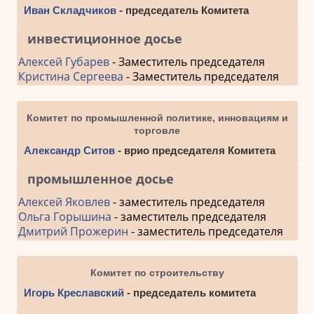
Иван Складчиков
- председатель Комитета
инвестиционное досье
Алексей Губарев
- Заместитель председателя
Кристина Сергеева
- Заместитель председателя
Комитет по промышленной политике, инновациям и
торговле
Александр Ситов
- врио председателя Комитета
промышленное досье
Алексей Яковлев
- заместитель председателя
Ольга Горышина
- заместитель председателя
Дмитрий Прожерин
- заместитель председателя
Комитет по строительству
Игорь Креславский
- председатель комитета