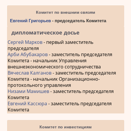
Комитет по внешним связям
Евгений Григорьев
- председатель Комитета
дипломатическое досье
Сергей Марков
- первый заместитель
председателя
Арби Абубакаров
- заместитель председателя
Комитета - начальник Управления
внешнеэкономического сотрудничества
Вячеслав Калганов
- заместитель председателя
Комитета - начальник Организационно-
протокольного управления
Низами Мамишев
- заместитель председателя
Комитета
Евгений Кассюра
- заместитель председателя
Комитета
Комитет по инвестициям