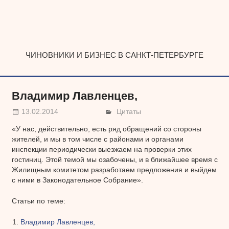
Наверх
ЧИНОВНИКИ И БИЗНЕС В САНКТ-ПЕТЕРБУРГЕ
Владимир Лавленцев,
13.02.2014
Цитаты
«У нас, действительно, есть ряд обращений со стороны
жителей, и мы в том числе с районами и органами
инспекции периодически выезжаем на проверки этих
гостиниц. Этой темой мы озабочены, и в ближайшее время с
Жилищным комитетом разработаем предложения и выйдем
с ними в Законодательное Собрание».
Статьи по теме:
Владимир Лавленцев,