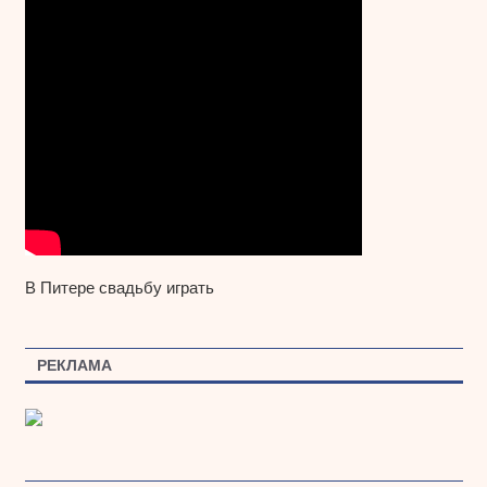
В Питере свадьбу играть
РЕКЛАМА