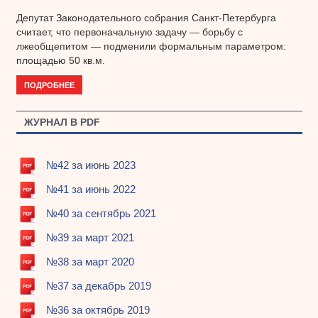
Депутат Законодательного собрания Санкт-Петербурга
считает, что первоначальную задачу — борьбу с
лжеобщепитом — подменили формальным параметром:
площадью 50 кв.м.
ПОДРОБНЕЕ
ЖУРНАЛ В PDF
№42 за июнь 2023
№41 за июнь 2022
№40 за сентябрь 2021
№39 за март 2021
№38 за март 2020
№37 за декабрь 2019
№36 за октябрь 2019