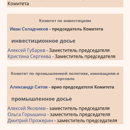
Комитета
Комитет по инвестициям
Иван Складчиков
- председатель Комитета
инвестиционное досье
Алексей Губарев
- Заместитель председателя
Кристина Сергеева
- Заместитель председателя
Комитет по промышленной политике, инновациям и
торговле
Александр Ситов
- врио председателя Комитета
промышленное досье
Алексей Яковлев
- заместитель председателя
Ольга Горышина
- заместитель председателя
Дмитрий Прожерин
- заместитель председателя