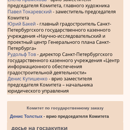
председателя Комитета, главного художника
Павел Токаревский
- заместитель председателя
Комитета
Юрий Бакей
- главный градостроитель Санкт-
Петербургского государственного казенного
учреждения «Научно-исследовательский и
проектный центр Генерального плана Санкт-
Петербурга»
Рудольф Тов
- директор Санкт-Петербургского
государственного казенного учреждения «Центр
информационного обеспечения
градостроительной деятельности»
Денис Кутишенко
- врио заместителя
председателя Комитета – начальника
юридического управления
Комитет по государственному заказу
Денис Толстых
- врио председателя Комитета
досье на госзакупки