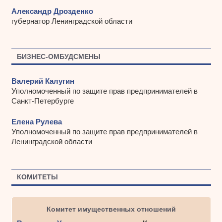
Александр Дрозденко
губернатор Ленинградской области
БИЗНЕС-ОМБУДСМЕНЫ
Валерий Калугин
Уполномоченный по защите прав предпринимателей в
Санкт-Петербурге
Елена Рулева
Уполномоченный по защите прав предпринимателей в
Ленинградской области
КОМИТЕТЫ
Комитет имущественных отношений