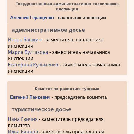
Государственная административно-техническая
инспекция
Алексей Геращенко
- начальник инспекции
административное досье
Игорь Башкин
- заместитель начальника
инспекции
Мария Булгакова
- заместитель начальника
инспекции
Екатерина Кузьменко
- заместитель начальника
инспекции
Комитет по развитию туризма
Евгений Панкевич
- председатель комитета
туристическое досье
Нана Гвичия
- заместитель председателя
Комитета
Илья Баннов
- заместитель председателя