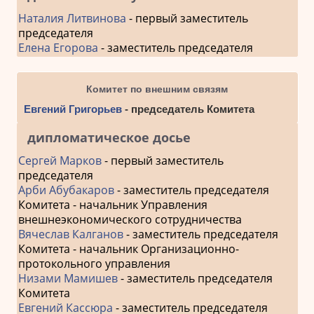
Наталия Литвинова
- первый заместитель
председателя
Елена Егорова
- заместитель председателя
Комитет по внешним связям
Евгений Григорьев
- председатель Комитета
дипломатическое досье
Сергей Марков
- первый заместитель
председателя
Арби Абубакаров
- заместитель председателя
Комитета - начальник Управления
внешнеэкономического сотрудничества
Вячеслав Калганов
- заместитель председателя
Комитета - начальник Организационно-
протокольного управления
Низами Мамишев
- заместитель председателя
Комитета
Евгений Кассюра
- заместитель председателя