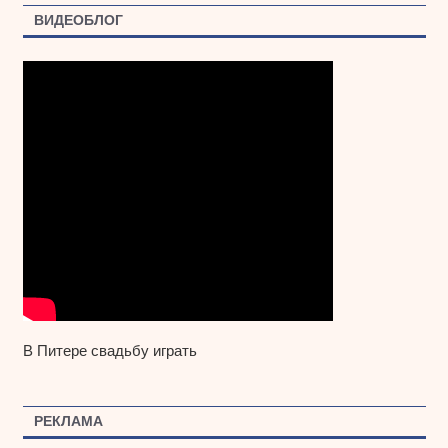
ВИДЕОБЛОГ
В Питере свадьбу играть
РЕКЛАМА