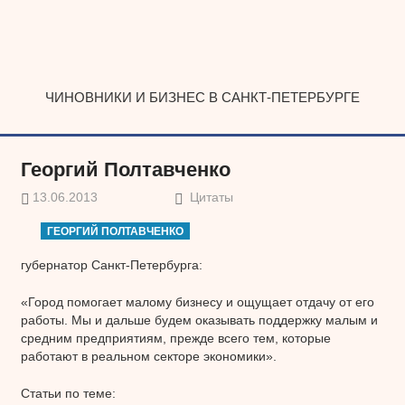
Наверх
ЧИНОВНИКИ И БИЗНЕС В САНКТ-ПЕТЕРБУРГЕ
Георгий Полтавченко
13.06.2013
Цитаты
ГЕОРГИЙ ПОЛТАВЧЕНКО
губернатор Санкт-Петербурга:
«Город помогает малому бизнесу и ощущает отдачу от его
работы. Мы и дальше будем оказывать поддержку малым и
средним предприятиям, прежде всего тем, которые
работают в реальном секторе экономики».
Статьи по теме: