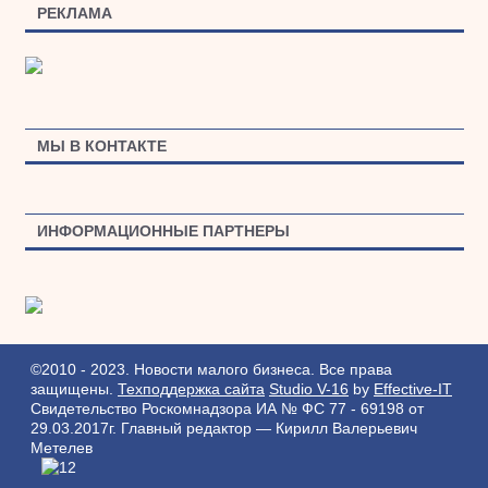
РЕКЛАМА
МЫ В КОНТАКТЕ
ИНФОРМАЦИОННЫЕ ПАРТНЕРЫ
©2010 - 2023. Новости малого бизнеса. Все права
защищены.
Техподдержка сайта
Studio V-16
by
Effective-IT
Свидетельство Роскомнадзора ИА № ФС 77 - 69198 от
29.03.2017г.