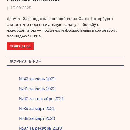
15.09.2025
Депутат Законодательного собрания Санкт-Петербурга
считает, что первоначальную задачу — борьбу с
лжеобщепитом — подменили формальным параметром:
площадью 50 кв.м.
ПОДРОБНЕЕ
ЖУРНАЛ В PDF
№42 за июнь 2023
№41 за июнь 2022
№40 за сентябрь 2021
№39 за март 2021
№38 за март 2020
№37 за декабрь 2019