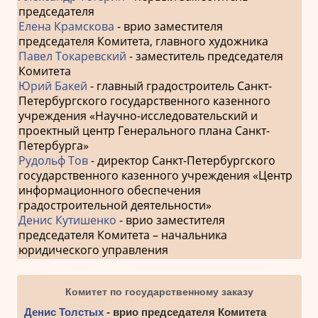
председателя
Елена Крамскова
- врио заместителя
председателя Комитета, главного художника
Павел Токаревский
- заместитель председателя
Комитета
Юрий Бакей
- главный градостроитель Санкт-
Петербургского государственного казенного
учреждения «Научно-исследовательский и
проектный центр Генерального плана Санкт-
Петербурга»
Рудольф Тов
- директор Санкт-Петербургского
государственного казенного учреждения «Центр
информационного обеспечения
градостроительной деятельности»
Денис Кутишенко
- врио заместителя
председателя Комитета – начальника
юридического управления
Комитет по государственному заказу
Денис Толстых
- врио председателя Комитета