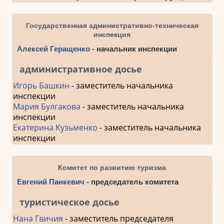
Государственная административно-техническая
инспекция
Алексей Геращенко
- начальник инспекции
административное досье
Игорь Башкин
- заместитель начальника
инспекции
Мария Булгакова
- заместитель начальника
инспекции
Екатерина Кузьменко
- заместитель начальника
инспекции
Комитет по развитию туризма
Евгений Панкевич
- председатель комитета
туристическое досье
Нана Гвичия
- заместитель председателя