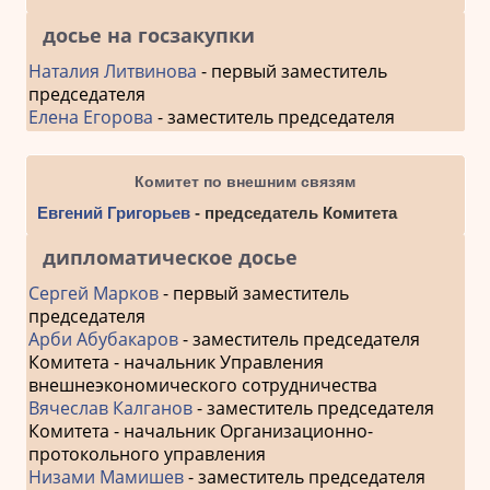
досье на госзакупки
Наталия Литвинова
- первый заместитель
председателя
Елена Егорова
- заместитель председателя
Комитет по внешним связям
Евгений Григорьев
- председатель Комитета
дипломатическое досье
Сергей Марков
- первый заместитель
председателя
Арби Абубакаров
- заместитель председателя
Комитета - начальник Управления
внешнеэкономического сотрудничества
Вячеслав Калганов
- заместитель председателя
Комитета - начальник Организационно-
протокольного управления
Низами Мамишев
- заместитель председателя