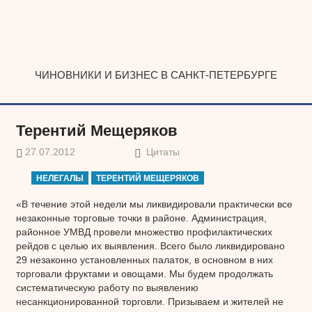
Наверх
ЧИНОВНИКИ И БИЗНЕС В САНКТ-ПЕТЕРБУРГЕ
Терентий Мещеряков
27.07.2012
Цитаты
НЕЛЕГАЛЫ
ТЕРЕНТИЙ МЕЩЕРЯКОВ
«В течение этой недели мы ликвидировали практически все
незаконные торговые точки в районе. Администрация,
районное УМВД провели множество профилактических
рейдов с целью их выявления. Всего было ликвидировано
29 незаконно установленных палаток, в основном в них
торговали фруктами и овощами. Мы будем продолжать
систематическую работу по выявлению
несанкционированной торговли. Призываем и жителей не