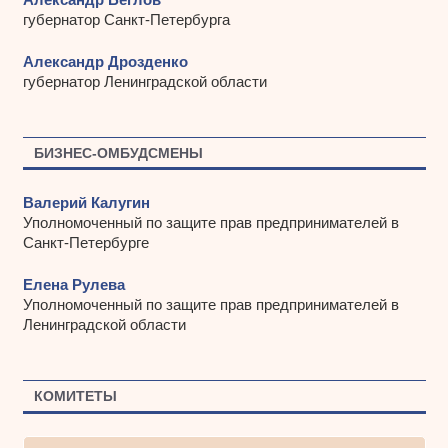
губернатор Санкт-Петербурга
Александр Дрозденко
губернатор Ленинградской области
БИЗНЕС-ОМБУДСМЕНЫ
Валерий Калугин
Уполномоченный по защите прав предпринимателей в
Санкт-Петербурге
Елена Рулева
Уполномоченный по защите прав предпринимателей в
Ленинградской области
КОМИТЕТЫ