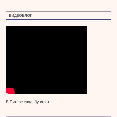
ВИДЕОБЛОГ
В Питере свадьбу играть