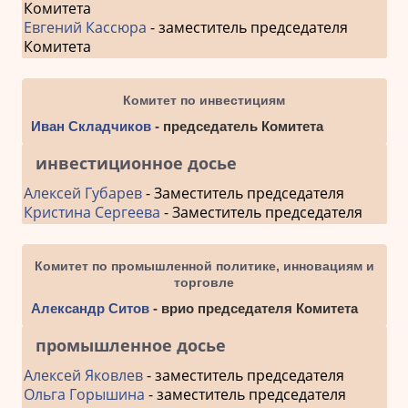
Комитета
Евгений Кассюра
- заместитель председателя
Комитета
Комитет по инвестициям
Иван Складчиков
- председатель Комитета
инвестиционное досье
Алексей Губарев
- Заместитель председателя
Кристина Сергеева
- Заместитель председателя
Комитет по промышленной политике, инновациям и
торговле
Александр Ситов
- врио председателя Комитета
промышленное досье
Алексей Яковлев
- заместитель председателя
Ольга Горышина
- заместитель председателя