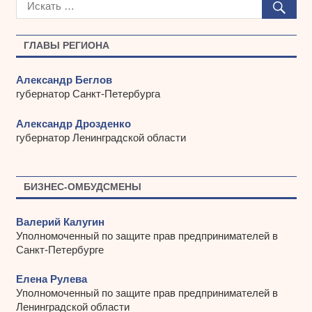
и
в
ы
ГЛАВЫ РЕГИОНА
Александр Беглов
губернатор Санкт-Петербурга
Александр Дрозденко
губернатор Ленинградской области
БИЗНЕС-ОМБУДСМЕНЫ
Валерий Калугин
Уполномоченный по защите прав предпринимателей в
Санкт-Петербурге
Елена Рулева
Уполномоченный по защите прав предпринимателей в
Ленинградской области