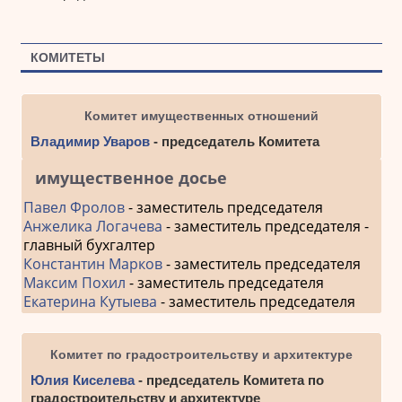
КОМИТЕТЫ
Комитет имущественных отношений
Владимир Уваров
- председатель Комитета
имущественное досье
Павел Фролов
- заместитель председателя
Анжелика Логачева
- заместитель председателя -
главный бухгалтер
Константин Марков
- заместитель председателя
Максим Похил
- заместитель председателя
Екатерина Кутыева
- заместитель председателя
Комитет по градостроительству и архитектуре
Юлия Киселева
- председатель Комитета по
градостроительству и архитектуре