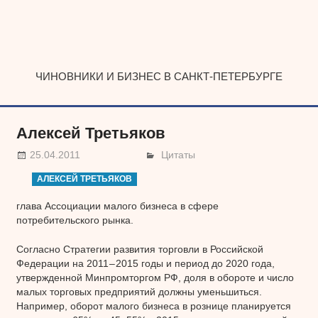
Наверх
ЧИНОВНИКИ И БИЗНЕС В САНКТ-ПЕТЕРБУРГЕ
Алексей Третьяков
25.04.2011
Цитаты
АЛЕКСЕЙ ТРЕТЬЯКОВ
глава Ассоциации малого бизнеса в сфере
потребительского рынка.
Согласно Стратегии развития торговли в Российской
Федерации на 2011 – 2015 годы и период до 2020 года,
утвержденной Минпромторгом РФ, доля в обороте и число
малых торговых предприятий должны уменьшиться.
Например, оборот малого бизнеса в рознице планируется