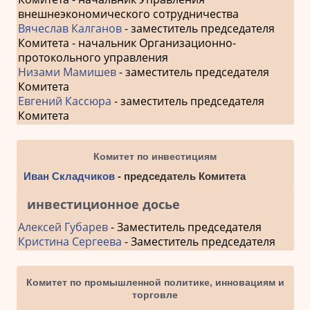
внешнеэкономического сотрудничества
Вячеслав Калганов
- заместитель председателя
Комитета - начальник Организационно-
протокольного управления
Низами Мамишев
- заместитель председателя
Комитета
Евгений Кассюра
- заместитель председателя
Комитета
Комитет по инвестициям
Иван Складчиков
- председатель Комитета
инвестиционное досье
Алексей Губарев
- Заместитель председателя
Кристина Сергеева
- Заместитель председателя
Комитет по промышленной политике, инновациям и
торговле