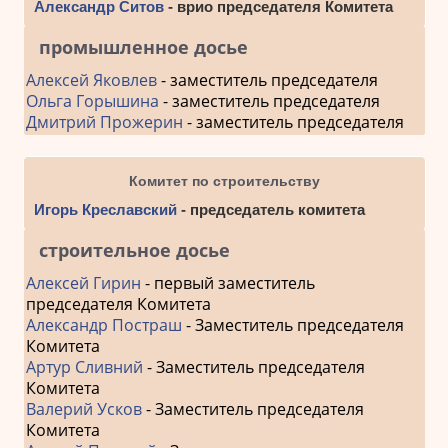
Александр Ситов
- врио председателя Комитета
промышленное досье
Алексей Яковлев
- заместитель председателя
Ольга Горышина
- заместитель председателя
Дмитрий Прожерин
- заместитель председателя
Комитет по строительству
Игорь Креславский
- председатель комитета
строительное досье
Алексей Гирин
- первый заместитель
председателя Комитета
Александр Постраш
- Заместитель председателя
Комитета
Артур Сливний
- Заместитель председателя
Комитета
Валерий Усков
- Заместитель председателя
Комитета