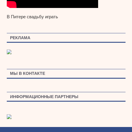
В Питере свадьбу играть
РЕКЛАМА
МЫ В КОНТАКТЕ
ИНФОРМАЦИОННЫЕ ПАРТНЕРЫ