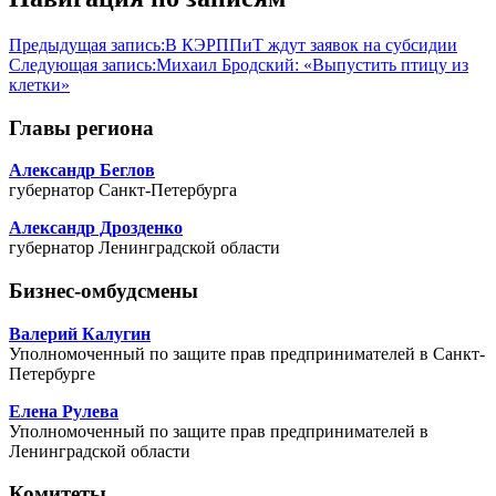
Предыдущая запись:
В КЭРППиТ ждут заявок на субсидии
Следующая запись:
Михаил Бродский: «Выпустить птицу из
клетки»
Главы региона
Александр Беглов
губернатор Санкт-Петербурга
Александр Дрозденко
губернатор Ленинградской области
Бизнес-омбудсмены
Валерий Калугин
Уполномоченный по защите прав предпринимателей в Санкт-
Петербурге
Елена Рулева
Уполномоченный по защите прав предпринимателей в
Ленинградской области
Комитеты