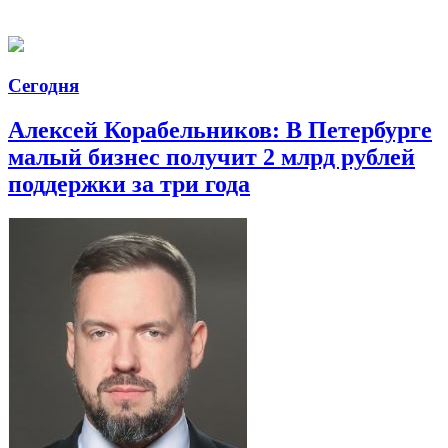
Сегодня
Алексей Корабельников: В Петербурге
малый бизнес получит 2 млрд рублей
поддержки за три года