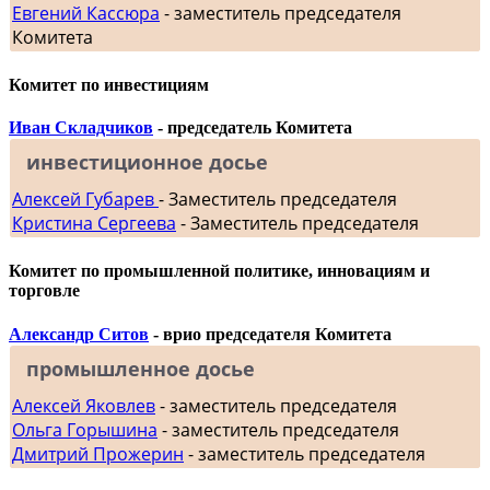
Евгений Кассюра
- заместитель председателя
Комитета
Комитет по инвестициям
Иван Складчиков
- председатель Комитета
инвестиционное досье
Алексей Губарев
- Заместитель председателя
Кристина Сергеева
- Заместитель председателя
Комитет по промышленной политике, инновациям и
торговле
Александр Ситов
- врио председателя Комитета
промышленное досье
Алексей Яковлев
- заместитель председателя
Ольга Горышина
- заместитель председателя
Дмитрий Прожерин
- заместитель председателя