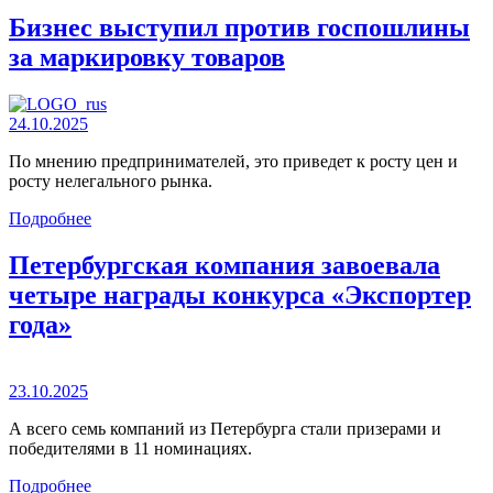
Бизнес выступил против госпошлины
за маркировку товаров
24.10.2025
По мнению предпринимателей, это приведет к росту цен и
росту нелегального рынка.
Подробнее
Петербургская компания завоевала
четыре награды конкурса «Экспортер
года»
23.10.2025
А всего семь компаний из Петербурга стали призерами и
победителями в 11 номинациях.
Подробнее