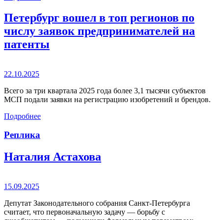
Петербург вошел в топ регионов по
числу заявок предпринимателей на
патенты
22.10.2025
Всего за три квартала 2025 года более 3,1 тысячи субъектов
МСП подали заявки на регистрацию изобретений и брендов.
Подробнее
Реплика
Наталия Астахова
15.09.2025
Депутат Законодательного собрания Санкт-Петербурга
считает, что первоначальную задачу — борьбу с