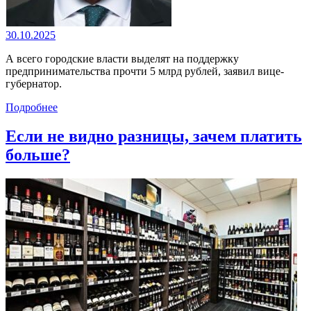
30.10.2025
А всего городские власти выделят на поддержку
предпринимательства прочти 5 млрд рублей, заявил вице-
губернатор.
Подробнее
Если не видно разницы, зачем платить
больше?