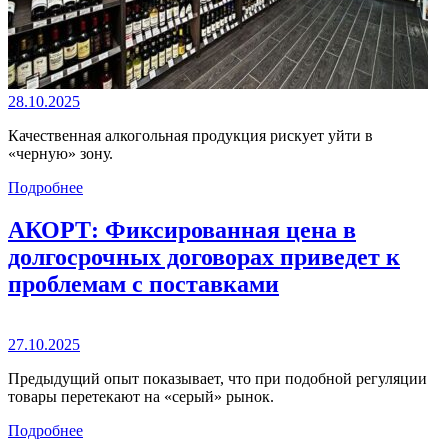
28.10.2025
Качественная алкогольная продукция рискует уйти в
«черную» зону.
Подробнее
АКОРТ: Фиксированная цена в
долгосрочных договорах приведет к
проблемам с поставками
27.10.2025
Предыдущий опыт показывает, что при подобной регуляции
товары перетекают на «серый» рынок.
Подробнее