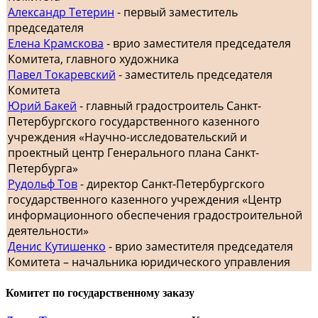
Александр Тетерин
- первый заместитель
председателя
Елена Крамскова
- врио заместителя председателя
Комитета, главного художника
Павел Токаревский
- заместитель председателя
Комитета
Юрий Бакей
- главный градостроитель Санкт-
Петербургского государственного казенного
учреждения «Научно-исследовательский и
проектный центр Генерального плана Санкт-
Петербурга»
Рудольф Тов
- директор Санкт-Петербургского
государственного казенного учреждения «Центр
информационного обеспечения градостроительной
деятельности»
Денис Кутишенко
- врио заместителя председателя
Комитета – начальника юридического управления
Комитет по государственному заказу