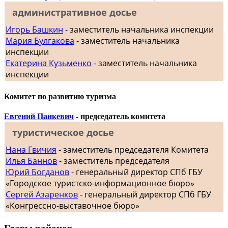
административное досье
Игорь Башкин
- заместитель начальника инспекции
Мария Булгакова
- заместитель начальника
инспекции
Екатерина Кузьменко
- заместитель начальника
инспекции
Комитет по развитию туризма
Евгений Панкевич
- председатель комитета
туристическое досье
Нана Гвичия
- заместитель председателя Комитета
Илья Баннов
- заместитель председателя
Юрий Богданов
- генеральный директор СПб ГБУ
«Городское туристско-информационное бюро»
Сергей Азаренков
- генеральный директор СПб ГБУ
«Конгрессно-выставочное бюро»