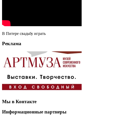
В Питере свадьбу играть
Реклама
Мы в Контакте
Информационные партнеры