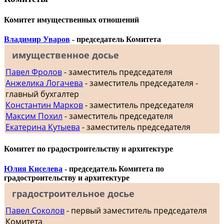
Комитет имущественных отношений
Владимир Уваров
- председатель Комитета
имущественное досье
Павел Фролов
- заместитель председателя
Анжелика Логачева
- заместитель председателя -
главный бухгалтер
Константин Марков
- заместитель председателя
Максим Похил
- заместитель председателя
Екатерина Кутыева
- заместитель председателя
Комитет по градостроительству и архитектуре
Юлия Киселева
- председатель Комитета по
градостроительству и архитектуре
градостроительное досье
Павел Соколов
- первый заместитель председателя
Комитета