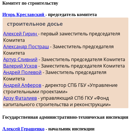
Комитет по строительству
Игорь Креславский
- председатель комитета
строительное досье
Алексей Гирин
- первый заместитель председателя
Комитета
Александр Постраш
- Заместитель председателя
Комитета
Артур Сливний
- Заместитель председателя Комитета
Валерий Усков
- Заместитель председателя Комитета
Андрей Полевой
- Заместитель председателя
Комитета
Андрей Алферов
- директор СПБ ГБУ «Управление
строительными проектами»
Арзу Фаталиев
- управляющий СПб ГКУ «Фонд
капитального строительства и реконструкции»
Государственная административно-техническая инспекция
Алексей Геращенко
- начальник инспекции