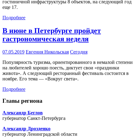
гостиничной инфраструктуры 8 объектов, на следующий год
еще 17.
Подробнее
В июне в Петербурге пройдет
гастрономическая неделя
07.05.2019
Евгения Никольская
Сегодня
Популярность туризма, ориентированного в немалой степени
на любителей хорошо поесть, диктует свои «праздники
живота». А следующий ресторанный фестиваль состоится в
ноябре. Его тема — «Вокруг света».
Подробнее
Главы региона
Александр Беглов
губернатор Санкт-Петербурга
Александр Дрозденко
губернатор Ленинградской области