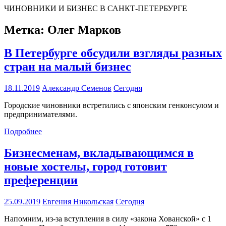
ЧИНОВНИКИ И БИЗНЕС В САНКТ-ПЕТЕРБУРГЕ
Метка:
Олег Марков
В Петербурге обсудили взгляды разных
стран на малый бизнес
18.11.2019
Александр Семенов
Сегодня
Городские чиновники встретились с японским генконсулом и
предпринимателями.
Подробнее
Бизнесменам, вкладывающимся в
новые хостелы, город готовит
преференции
25.09.2019
Евгения Никольская
Сегодня
Напомним, из-за вступления в силу «закона Хованской» с 1