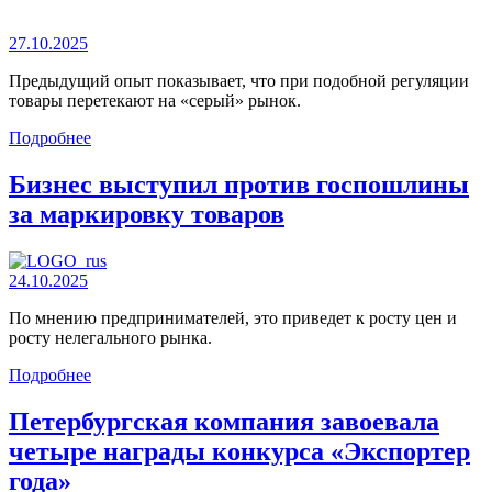
27.10.2025
Предыдущий опыт показывает, что при подобной регуляции
товары перетекают на «серый» рынок.
Подробнее
Бизнес выступил против госпошлины
за маркировку товаров
24.10.2025
По мнению предпринимателей, это приведет к росту цен и
росту нелегального рынка.
Подробнее
Петербургская компания завоевала
четыре награды конкурса «Экспортер
года»