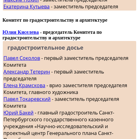
Екатерина Кутыева
- заместитель председателя
Комитет по градостроительству и архитектуре
Юлия Киселева
- председатель Комитета по
градостроительству и архитектуре
градостроительное досье
Павел Соколов
- первый заместитель председателя
Комитета
Александр Тетерин
- первый заместитель
председателя
Елена Крамскова
- врио заместителя председателя
Комитета, главного художника
Павел Токаревский
- заместитель председателя
Комитета
Юрий Бакей
- главный градостроитель Санкт-
Петербургского государственного казенного
учреждения «Научно-исследовательский и
проектный центр Генерального плана Санкт-