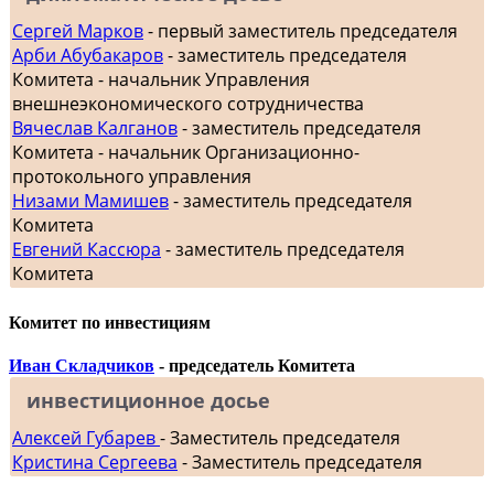
Сергей Марков
- первый заместитель председателя
Арби Абубакаров
- заместитель председателя
Комитета - начальник Управления
внешнеэкономического сотрудничества
Вячеслав Калганов
- заместитель председателя
Комитета - начальник Организационно-
протокольного управления
Низами Мамишев
- заместитель председателя
Комитета
Евгений Кассюра
- заместитель председателя
Комитета
Комитет по инвестициям
Иван Складчиков
- председатель Комитета
инвестиционное досье
Алексей Губарев
- Заместитель председателя
Кристина Сергеева
- Заместитель председателя