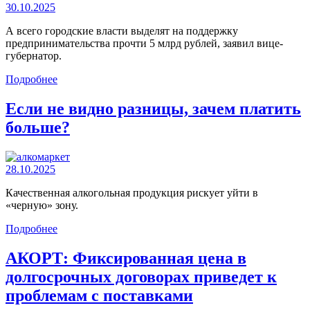
30.10.2025
А всего городские власти выделят на поддержку
предпринимательства прочти 5 млрд рублей, заявил вице-
губернатор.
Подробнее
Если не видно разницы, зачем платить
больше?
28.10.2025
Качественная алкогольная продукция рискует уйти в
«черную» зону.
Подробнее
АКОРТ: Фиксированная цена в
долгосрочных договорах приведет к
проблемам с поставками