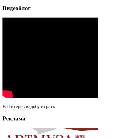
Видеоблог
В Питере свадьбу играть
Реклама