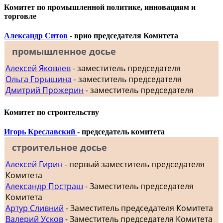
Комитет по промышленной политике, инновациям и
торговле
Александр Ситов
- врио председателя Комитета
промышленное досье
Алексей Яковлев
- заместитель председателя
Ольга Горышина
- заместитель председателя
Дмитрий Прожерин
- заместитель председателя
Комитет по строительству
Игорь Креславский
- председатель комитета
строительное досье
Алексей Гирин
- первый заместитель председателя
Комитета
Александр Постраш
- Заместитель председателя
Комитета
Артур Сливний
- Заместитель председателя Комитета
Валерий Усков
- Заместитель председателя Комитета