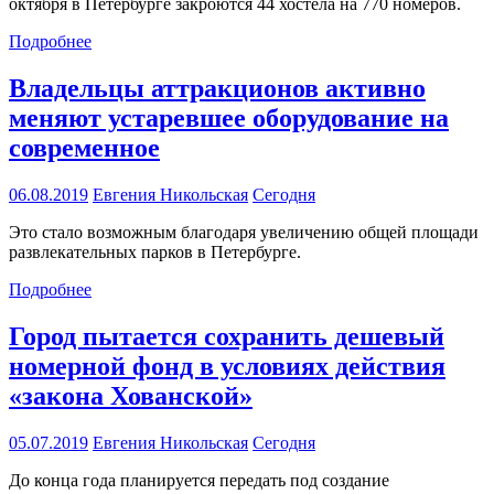
октября в Петербурге закроются 44 хостела на 770 номеров.
Подробнее
Владельцы аттракционов активно
меняют устаревшее оборудование на
современное
06.08.2019
Евгения Никольская
Сегодня
Это стало возможным благодаря увеличению общей площади
развлекательных парков в Петербурге.
Подробнее
Город пытается сохранить дешевый
номерной фонд в условиях действия
«закона Хованской»
05.07.2019
Евгения Никольская
Сегодня
До конца года планируется передать под создание