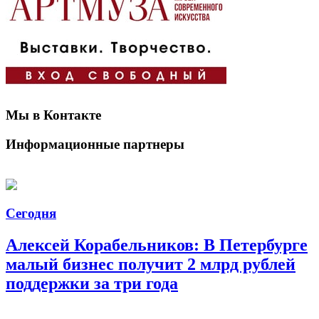
Мы в Контакте
Информационные партнеры
Сегодня
Алексей Корабельников: В Петербурге
малый бизнес получит 2 млрд рублей
поддержки за три года