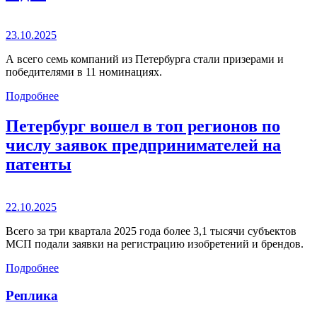
23.10.2025
А всего семь компаний из Петербурга стали призерами и
победителями в 11 номинациях.
Подробнее
Петербург вошел в топ регионов по
числу заявок предпринимателей на
патенты
22.10.2025
Всего за три квартала 2025 года более 3,1 тысячи субъектов
МСП подали заявки на регистрацию изобретений и брендов.
Подробнее
Реплика