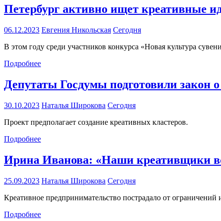
Петербург активно ищет креативные ид
06.12.2023
Евгения Никольская
Сегодня
В этом году среди участников конкурса «Новая культура сувен
Подробнее
Депутаты Госдумы подготовили закон о
30.10.2023
Наталья Широкова
Сегодня
Проект предполагает создание креативных кластеров.
Подробнее
Ирина Иванова: «Наши креативщики вс
25.09.2023
Наталья Широкова
Сегодня
Креативное предпринимательство пострадало от ограничений и
Подробнее