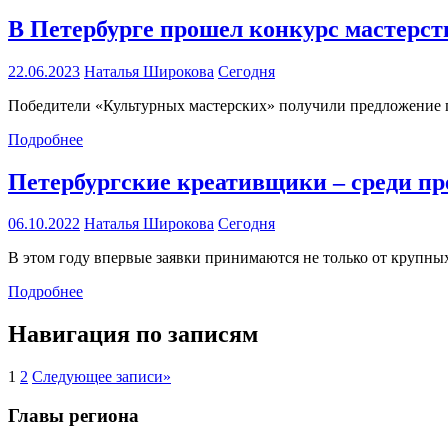
В Петербурге прошел конкурс мастерст
22.06.2023
Наталья Широкова
Сегодня
Победители «Культурных мастерских» получили предложение 
Подробнее
Петербургские креативщики – среди пре
06.10.2022
Наталья Широкова
Сегодня
В этом году впервые заявки принимаются не только от крупны
Подробнее
Навигация по записям
1
2
Следующее записи
»
Главы региона