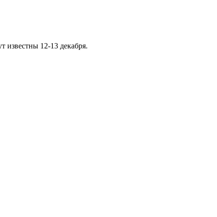
т известны 12-13 декабря.