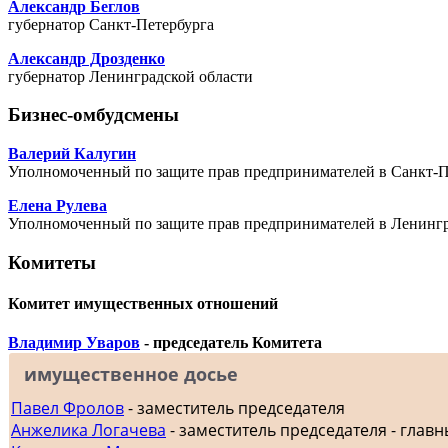
Александр Беглов
губернатор Санкт-Петербурга
Александр Дрозденко
губернатор Ленинградской области
Бизнес-омбудсмены
Валерий Калугин
Уполномоченный по защите прав предпринимателей в Санкт-П
Елена Рулева
Уполномоченный по защите прав предпринимателей в Ленингр
Комитеты
Комитет имущественных отношений
Владимир Уваров
- председатель Комитета
имущественное досье
Павел Фролов
- заместитель председателя
Анжелика Логачева
- заместитель председателя - главн