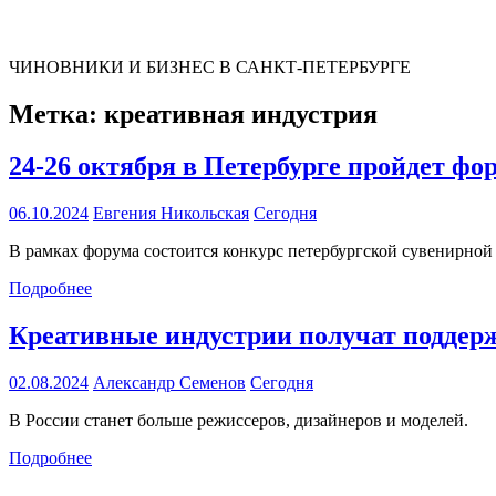
ЧИНОВНИКИ И БИЗНЕС В САНКТ-ПЕТЕРБУРГЕ
Метка:
креативная индустрия
24-26 октября в Петербурге пройдет ф
06.10.2024
Евгения Никольская
Сегодня
В рамках форума состоится конкурс петербургской сувенирной
Подробнее
Креативные индустрии получат поддерж
02.08.2024
Александр Семенов
Сегодня
В России станет больше режиссеров, дизайнеров и моделей.
Подробнее