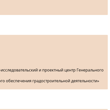
-исследовательский и проектный центр Генерального
ого обеспечения градостроительной деятельности»