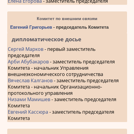
Елена Егорова
- заместитель председателя
Комитет по внешним связям
Евгений Григорьев
- председатель Комитета
дипломатическое досье
Сергей Марков
- первый заместитель
председателя
Арби Абубакаров
- заместитель председателя
Комитета - начальник Управления
внешнеэкономического сотрудничества
Вячеслав Калганов
- заместитель председателя
Комитета - начальник Организационно-
протокольного управления
Низами Мамишев
- заместитель председателя
Комитета
Евгений Кассюра
- заместитель председателя
Комитета