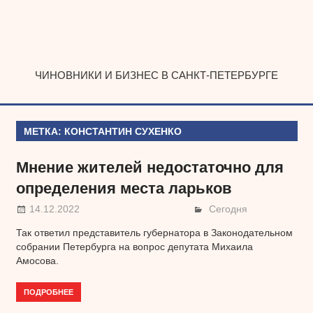
Наверх
ЧИНОВНИКИ И БИЗНЕС В САНКТ-ПЕТЕРБУРГЕ
МЕТКА:
КОНСТАНТИН СУХЕНКО
Мнение жителей недостаточно для
определения места ларьков
14.12.2022
Сегодня
Так ответил представитель губернатора в Законодательном
собрании Петербурга на вопрос депутата Михаила
Амосова.
ПОДРОБНЕЕ