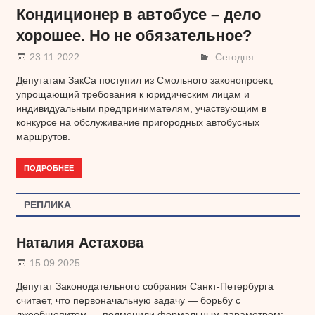
Кондиционер в автобусе – дело
хорошее. Но не обязательное?
23.11.2022
Сегодня
Депутатам ЗакСа поступил из Смольного законопроект,
упрощающий требования к юридическим лицам и
индивидуальным предпринимателям, участвующим в
конкурсе на обслуживание пригородных автобусных
маршрутов.
ПОДРОБНЕЕ
РЕПЛИКА
Наталия Астахова
15.09.2025
Депутат Законодательного собрания Санкт-Петербурга
считает, что первоначальную задачу — борьбу с
лжеобщепитом — подменили формальным параметром: