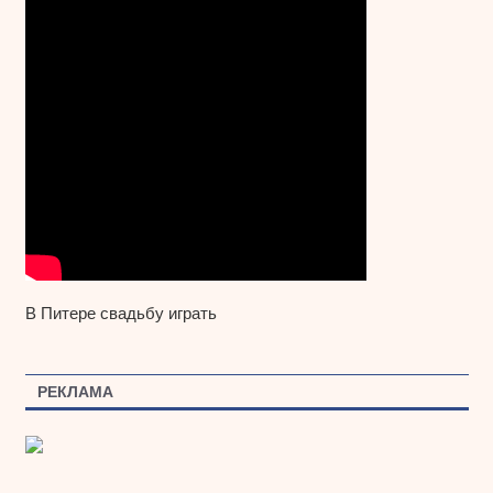
В Питере свадьбу играть
РЕКЛАМА