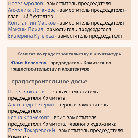
Павел Фролов
- заместитель председателя
Анжелика Логачева
- заместитель председателя -
главный бухгалтер
Константин Марков
- заместитель председателя
Максим Похил
- заместитель председателя
Екатерина Кутыева
- заместитель председателя
Комитет по градостроительству и архитектуре
Юлия Киселева
- председатель Комитета по
градостроительству и архитектуре
градостроительное досье
Павел Соколов
- первый заместитель
председателя Комитета
Александр Тетерин
- первый заместитель
председателя
Елена Крамскова
- врио заместителя
председателя Комитета, главного художника
Павел Токаревский
- заместитель председателя
Комитета