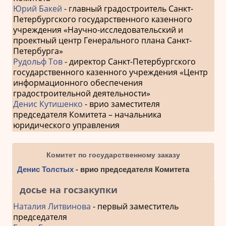
Юрий Бакей
- главный градостроитель Санкт-
Петербургского государственного казенного
учреждения «Научно-исследовательский и
проектный центр Генерального плана Санкт-
Петербурга»
Рудольф Тов
- директор Санкт-Петербургского
государственного казенного учреждения «Центр
информационного обеспечения
градостроительной деятельности»
Денис Кутишенко
- врио заместителя
председателя Комитета – начальника
юридического управления
Комитет по государственному заказу
Денис Толстых
- врио председателя Комитета
досье на госзакупки
Наталия Литвинова
- первый заместитель
председателя