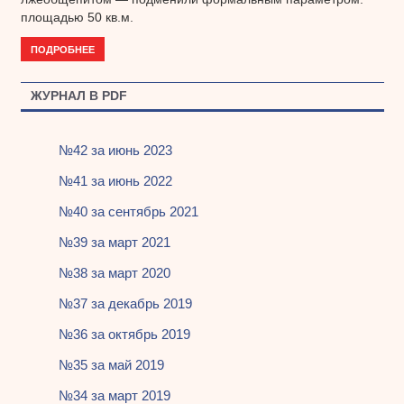
площадью 50 кв.м.
ПОДРОБНЕЕ
ЖУРНАЛ В PDF
№42 за июнь 2023
№41 за июнь 2022
№40 за сентябрь 2021
№39 за март 2021
№38 за март 2020
№37 за декабрь 2019
№36 за октябрь 2019
№35 за май 2019
№34 за март 2019