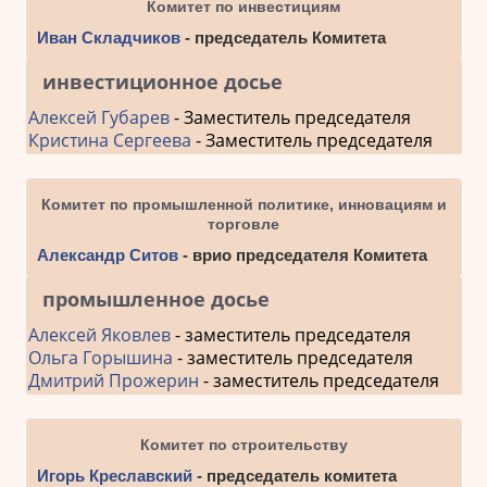
Комитет по инвестициям
Иван Складчиков
- председатель Комитета
инвестиционное досье
Алексей Губарев
- Заместитель председателя
Кристина Сергеева
- Заместитель председателя
Комитет по промышленной политике, инновациям и
торговле
Александр Ситов
- врио председателя Комитета
промышленное досье
Алексей Яковлев
- заместитель председателя
Ольга Горышина
- заместитель председателя
Дмитрий Прожерин
- заместитель председателя
Комитет по строительству
Игорь Креславский
- председатель комитета