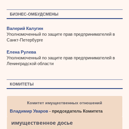
БИЗНЕС-ОМБУДСМЕНЫ
Валерий Калугин
Уполномоченный по защите прав предпринимателей в
Санкт-Петербурге
Елена Рулева
Уполномоченный по защите прав предпринимателей в
Ленинградской области
КОМИТЕТЫ
Комитет имущественных отношений
Владимир Уваров
- председатель Комитета
имущественное досье