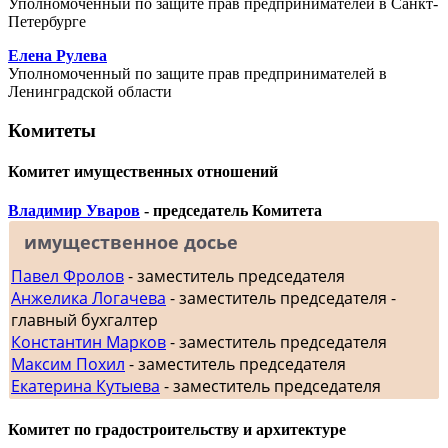
Уполномоченный по защите прав предпринимателей в Санкт-
Петербурге
Елена Рулева
Уполномоченный по защите прав предпринимателей в
Ленинградской области
Комитеты
Комитет имущественных отношений
Владимир Уваров
- председатель Комитета
имущественное досье
Павел Фролов
- заместитель председателя
Анжелика Логачева
- заместитель председателя -
главный бухгалтер
Константин Марков
- заместитель председателя
Максим Похил
- заместитель председателя
Екатерина Кутыева
- заместитель председателя
Комитет по градостроительству и архитектуре