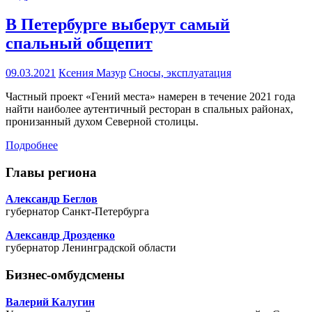
В Петербурге выберут самый
спальный общепит
09.03.2021
Ксения Мазур
Сносы, эксплуатация
Частный проект «Гений места» намерен в течение 2021 года
найти наиболее аутентичный ресторан в спальных районах,
пронизанный духом Северной столицы.
Подробнее
Главы региона
Александр Беглов
губернатор Санкт-Петербурга
Александр Дрозденко
губернатор Ленинградской области
Бизнес-омбудсмены
Валерий Калугин