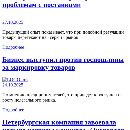
проблемам с поставками
27.10.2025
Предыдущий опыт показывает, что при подобной регуляции
товары перетекают на «серый» рынок.
Подробнее
Бизнес выступил против госпошлины
за маркировку товаров
24.10.2025
По мнению предпринимателей, это приведет к росту цен и
росту нелегального рынка.
Подробнее
Петербургская компания завоевала
четыре награды конкурса «Экспортер