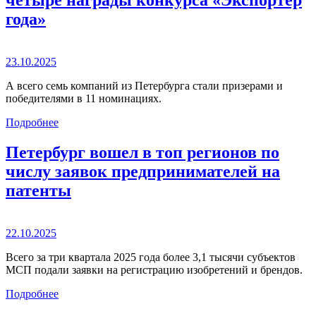
года»
23.10.2025
А всего семь компаний из Петербурга стали призерами и
победителями в 11 номинациях.
Подробнее
Петербург вошел в топ регионов по
числу заявок предпринимателей на
патенты
22.10.2025
Всего за три квартала 2025 года более 3,1 тысячи субъектов
МСП подали заявки на регистрацию изобретений и брендов.
Подробнее