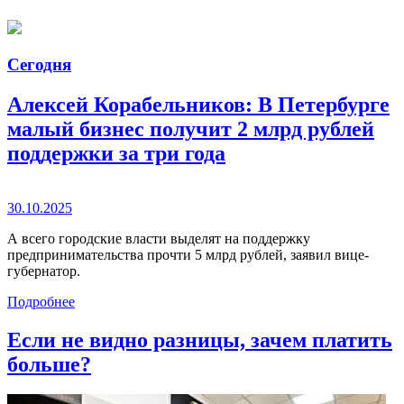
Сегодня
Алексей Корабельников: В Петербурге
малый бизнес получит 2 млрд рублей
поддержки за три года
30.10.2025
А всего городские власти выделят на поддержку
предпринимательства прочти 5 млрд рублей, заявил вице-
губернатор.
Подробнее
Если не видно разницы, зачем платить
больше?