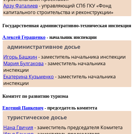
Арзу Фаталиев
- управляющий СПб ГКУ «Фонд
капитального строительства и реконструкции»
Государственная административно-техническая инспекция
Алексей Геращенко
- начальник инспекции
административное досье
Игорь Башкин
- заместитель начальника инспекции
Мария Булгакова
- заместитель начальника
инспекции
Екатерина Кузьменко
- заместитель начальника
инспекции
Комитет по развитию туризма
Евгений Панкевич
- председатель комитета
туристическое досье
Нана Гвичия
- заместитель председателя Комитета