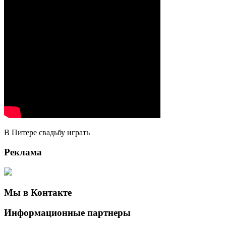
В Питере свадьбу играть
Реклама
Мы в Контакте
Информационные партнеры