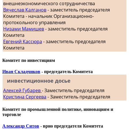
внешнеэкономического сотрудничества
Вячеслав Калганов
- заместитель председателя
Комитета - начальник Организационно-
протокольного управления
Низами Мамишев
- заместитель председателя
Комитета
Евгений Кассюра
- заместитель председателя
Комитета
Комитет по инвестициям
Иван Складчиков
- председатель Комитета
инвестиционное досье
Алексей Губарев
- Заместитель председателя
Кристина Сергеева
- Заместитель председателя
Комитет по промышленной политике, инновациям и
торговле
Александр Ситов
- врио председателя Комитета