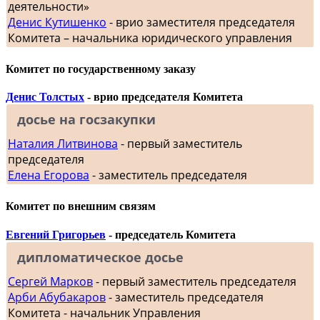
деятельности»
Денис Кутишенко
- врио заместителя председателя
Комитета – начальника юридического управления
Комитет по государственному заказу
Денис Толстых
- врио председателя Комитета
досье на госзакупки
Наталия Литвинова
- первый заместитель
председателя
Елена Егорова
- заместитель председателя
Комитет по внешним связям
Евгений Григорьев
- председатель Комитета
дипломатическое досье
Сергей Марков
- первый заместитель председателя
Арби Абубакаров
- заместитель председателя
Комитета - начальник Управления