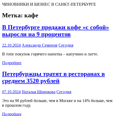
ЧИНОВНИКИ И БИЗНЕС В САНКТ-ПЕТЕРБУРГЕ
Метка:
кафе
В Петербурге продажи кофе «с собой»
выросли на 9 процентов
22.10.2024
Александр Семенов
Сегодня
В топе покупок горячего напитка – капучино и латте.
Подробнее
Петербуржцы тратят в ресторанах в
среднем 3520 рублей
07.10.2024
Наталья Широкова
Сегодня
Это на 90 рублей больше, чем в Москве и на 14% больше, чем
в прошлом году.
Подробнее