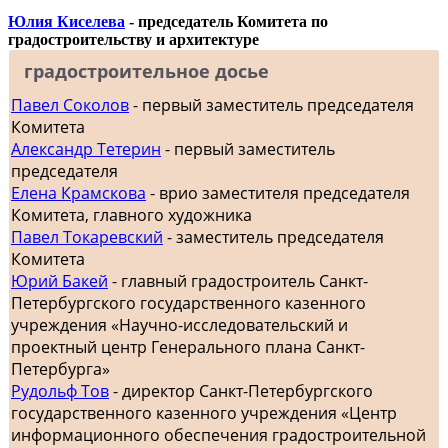
Юлия Киселева
- председатель Комитета по
градостроительству и архитектуре
градостроительное досье
Павел Соколов
- первый заместитель председателя
Комитета
Александр Тетерин
- первый заместитель
председателя
Елена Крамскова
- врио заместителя председателя
Комитета, главного художника
Павел Токаревский
- заместитель председателя
Комитета
Юрий Бакей
- главный градостроитель Санкт-
Петербургского государственного казенного
учреждения «Научно-исследовательский и
проектный центр Генерального плана Санкт-
Петербурга»
Рудольф Тов
- директор Санкт-Петербургского
государственного казенного учреждения «Центр
информационного обеспечения градостроительной