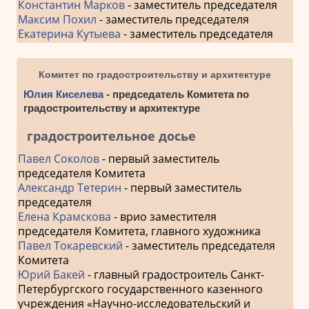
Константин Марков
- заместитель председателя
Максим Похил
- заместитель председателя
Екатерина Кутыева
- заместитель председателя
Комитет по градостроительству и архитектуре
Юлия Киселева
- председатель Комитета по
градостроительству и архитектуре
градостроительное досье
Павел Соколов
- первый заместитель
председателя Комитета
Александр Тетерин
- первый заместитель
председателя
Елена Крамскова
- врио заместителя
председателя Комитета, главного художника
Павел Токаревский
- заместитель председателя
Комитета
Юрий Бакей
- главный градостроитель Санкт-
Петербургского государственного казенного
учреждения «Научно-исследовательский и