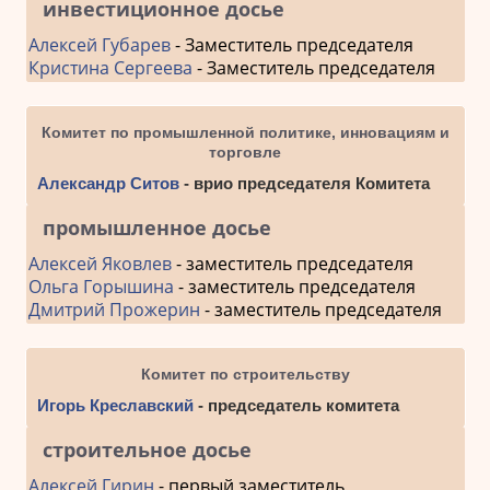
инвестиционное досье
Алексей Губарев
- Заместитель председателя
Кристина Сергеева
- Заместитель председателя
Комитет по промышленной политике, инновациям и
торговле
Александр Ситов
- врио председателя Комитета
промышленное досье
Алексей Яковлев
- заместитель председателя
Ольга Горышина
- заместитель председателя
Дмитрий Прожерин
- заместитель председателя
Комитет по строительству
Игорь Креславский
- председатель комитета
строительное досье
Алексей Гирин
- первый заместитель