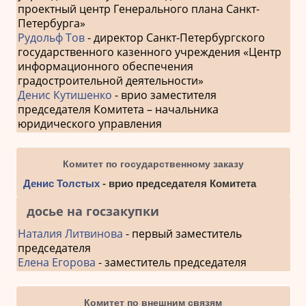
проектный центр Генерального плана Санкт-
Петербурга»
Рудольф Тов
- директор Санкт-Петербургского
государственного казенного учреждения «Центр
информационного обеспечения
градостроительной деятельности»
Денис Кутишенко
- врио заместителя
председателя Комитета – начальника
юридического управления
Комитет по государственному заказу
Денис Толстых
- врио председателя Комитета
досье на госзакупки
Наталия Литвинова
- первый заместитель
председателя
Елена Егорова
- заместитель председателя
Комитет по внешним связям