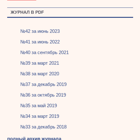
ЖУРНАЛ В PDF
№42 за июнь 2023
№41 за июнь 2022
№40 за сентябрь 2021
№39 за март 2021
№38 за март 2020
№37 за декабрь 2019
№36 за октябрь 2019
№35 за май 2019
№34 за март 2019
№33 за декабрь 2018
полный архив журнала