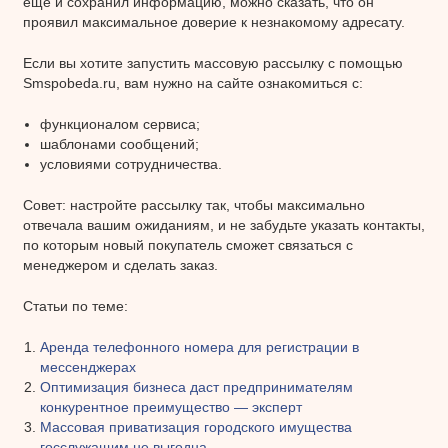
еще и сохранил информацию, можно сказать, что он
проявил максимальное доверие к незнакомому адресату.
Если вы хотите запустить массовую рассылку с помощью
Smspobeda.ru, вам нужно на сайте ознакомиться с:
функционалом сервиса;
шаблонами сообщений;
условиями сотрудничества.
Совет: настройте рассылку так, чтобы максимально
отвечала вашим ожиданиям, и не забудьте указать контакты,
по которым новый покупатель сможет связаться с
менеджером и сделать заказ.
Статьи по теме:
Аренда телефонного номера для регистрации в
мессенджерах
Оптимизация бизнеса даст предпринимателям
конкурентное преимущество — эксперт
Массовая приватизация городского имущества
госслужащим не выгодна