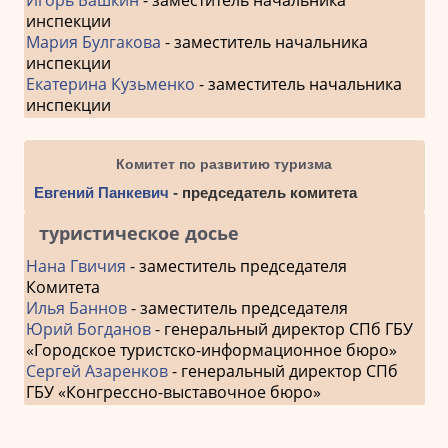
инспекции
Мария Булгакова
- заместитель начальника
инспекции
Екатерина Кузьменко
- заместитель начальника
инспекции
Комитет по развитию туризма
Евгений Панкевич
- председатель комитета
туристическое досье
Нана Гвичия
- заместитель председателя
Комитета
Илья Баннов
- заместитель председателя
Юрий Богданов
- генеральный директор СПб ГБУ
«Городское туристско-информационное бюро»
Сергей Азаренков
- генеральный директор СПб
ГБУ «Конгрессно-выставочное бюро»