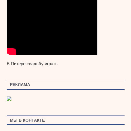
В Питере свадьбу играть
РЕКЛАМА
МЫ В КОНТАКТЕ