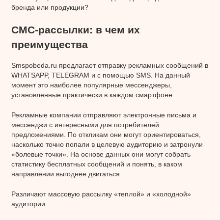
бренда или продукции?
СМС-рассылки: в чем их
преимущества
Smspobeda.ru предлагает отправку рекламных сообщений в
WHATSAPP, TELEGRAM и с помощью SMS. На данный
момент это наиболее популярные мессенджеры,
установленные практически в каждом смартфоне.
Рекламные компании отправляют электронные письма и
мессенджи с интересными для потребителей
предложениями. По откликам они могут ориентироваться,
насколько точно попали в целевую аудиторию и затронули
«болевые точки». На основе данных они могут собрать
статистику бесплатных сообщений и понять, в каком
направлении выгоднее двигаться.
Различают массовую рассылку «теплой» и «холодной»
аудитории.