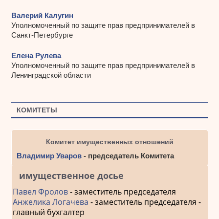
Валерий Калугин
Уполномоченный по защите прав предпринимателей в
Санкт-Петербурге
Елена Рулева
Уполномоченный по защите прав предпринимателей в
Ленинградской области
КОМИТЕТЫ
Комитет имущественных отношений
Владимир Уваров
- председатель Комитета
имущественное досье
Павел Фролов
- заместитель председателя
Анжелика Логачева
- заместитель председателя -
главный бухгалтер