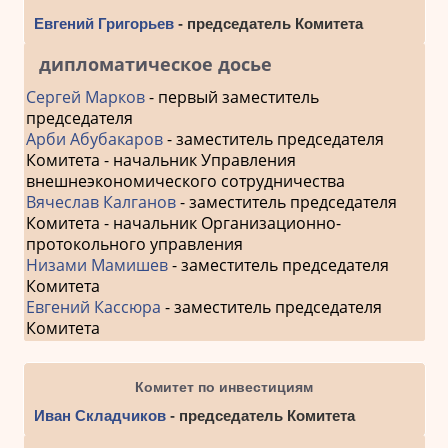
Евгений Григорьев
- председатель Комитета
дипломатическое досье
Сергей Марков
- первый заместитель
председателя
Арби Абубакаров
- заместитель председателя
Комитета - начальник Управления
внешнеэкономического сотрудничества
Вячеслав Калганов
- заместитель председателя
Комитета - начальник Организационно-
протокольного управления
Низами Мамишев
- заместитель председателя
Комитета
Евгений Кассюра
- заместитель председателя
Комитета
Комитет по инвестициям
Иван Складчиков
- председатель Комитета