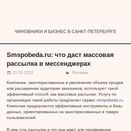
Наверх
ЧИНОВНИКИ И БИЗНЕС В САНКТ-ПЕТЕРБУРГЕ
Smspobeda.ru: что даст массовая
рассылка в мессенджерах
23.03.2022
Реклама
Компании, заинтересованные в увеличении объема продаж
или расширении аудитории заказчиков, используют такой
эффективный способ, как массовые рассылки. Услугу по
организации такой работы предлагает сервис
smspobeda.ru
.
Клиентам предлагаются эффективные инструменты и базы
данных, ориентированных на заинтересованных в товаре
пользователей.
В чем суть рассылок и что они дают для продвижения