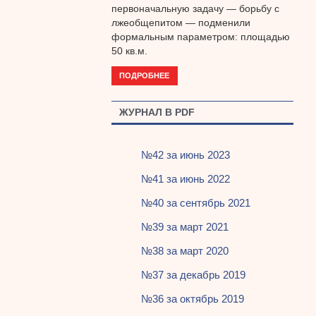
первоначальную задачу — борьбу с
лжеобщепитом — подменили
формальным параметром: площадью
50 кв.м.
ПОДРОБНЕЕ
ЖУРНАЛ В PDF
№42 за июнь 2023
№41 за июнь 2022
№40 за сентябрь 2021
№39 за март 2021
№38 за март 2020
№37 за декабрь 2019
№36 за октябрь 2019