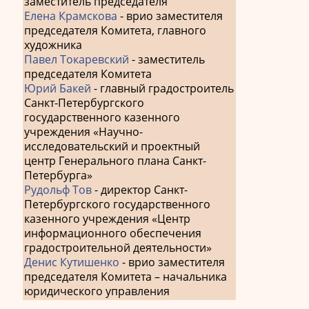
заместитель председателя
Елена Крамскова
- врио заместителя
председателя Комитета, главного
художника
Павел Токаревский
- заместитель
председателя Комитета
Юрий Бакей
- главный градостроитель
Санкт-Петербургского
государственного казенного
учреждения «Научно-
исследовательский и проектный
центр Генерального плана Санкт-
Петербурга»
Рудольф Тов
- директор Санкт-
Петербургского государственного
казенного учреждения «Центр
информационного обеспечения
градостроительной деятельности»
Денис Кутишенко
- врио заместителя
председателя Комитета – начальника
юридического управления