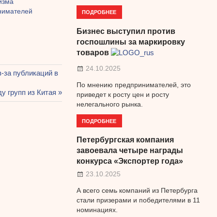
изма
нимателей
ПОДРОБНЕЕ
Бизнес выступил против
госпошлины за маркировку
товаров
24.10.2025
-за публикаций в
По мнению предпринимателей, это
у групп из Китая
приведет к росту цен и росту
нелегального рынка.
ПОДРОБНЕЕ
Петербургская компания
завоевала четыре награды
конкурса «Экспортер года»
23.10.2025
А всего семь компаний из Петербурга
стали призерами и победителями в 11
номинациях.