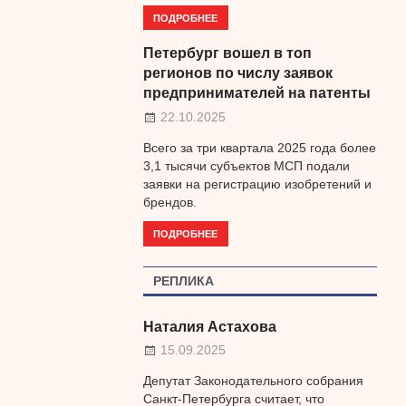
ПОДРОБНЕЕ
Петербург вошел в топ
регионов по числу заявок
предпринимателей на патенты
22.10.2025
Всего за три квартала 2025 года более
3,1 тысячи субъектов МСП подали
заявки на регистрацию изобретений и
брендов.
ПОДРОБНЕЕ
РЕПЛИКА
Наталия Астахова
15.09.2025
Депутат Законодательного собрания
Санкт-Петербурга считает, что