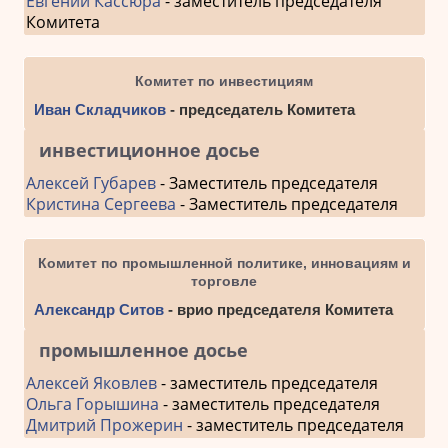
Евгений Кассюра
- заместитель председателя
Комитета
Комитет по инвестициям
Иван Складчиков
- председатель Комитета
инвестиционное досье
Алексей Губарев
- Заместитель председателя
Кристина Сергеева
- Заместитель председателя
Комитет по промышленной политике, инновациям и
торговле
Александр Ситов
- врио председателя Комитета
промышленное досье
Алексей Яковлев
- заместитель председателя
Ольга Горышина
- заместитель председателя
Дмитрий Прожерин
- заместитель председателя