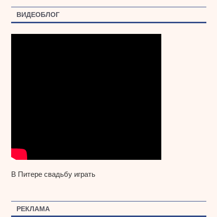
ВИДЕОБЛОГ
В Питере свадьбу играть
РЕКЛАМА