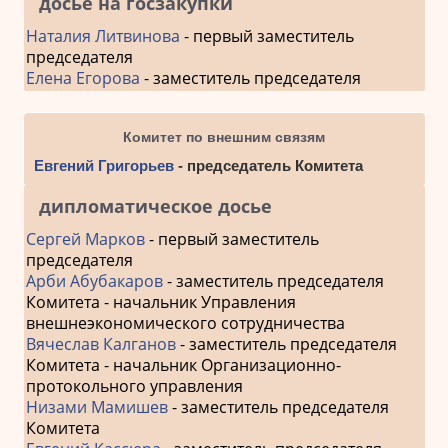
досье на госзакупки
Наталия Литвинова
- первый заместитель
председателя
Елена Егорова
- заместитель председателя
Комитет по внешним связям
Евгений Григорьев
- председатель Комитета
дипломатическое досье
Сергей Марков
- первый заместитель
председателя
Арби Абубакаров
- заместитель председателя
Комитета - начальник Управления
внешнеэкономического сотрудничества
Вячеслав Калганов
- заместитель председателя
Комитета - начальник Организационно-
протокольного управления
Низами Мамишев
- заместитель председателя
Комитета