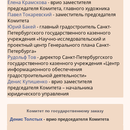
Елена Крамскова
- врио заместителя
председателя Комитета, главного художника
Павел Токаревский
- заместитель председателя
Комитета
Юрий Бакей
- главный градостроитель Санкт-
Петербургского государственного казенного
учреждения «Научно-исследовательский и
проектный центр Генерального плана Санкт-
Петербурга»
Рудольф Тов
- директор Санкт-Петербургского
государственного казенного учреждения «Центр
информационного обеспечения
градостроительной деятельности»
Денис Кутишенко
- врио заместителя
председателя Комитета – начальника
юридического управления
Комитет по государственному заказу
Денис Толстых
- врио председателя Комитета