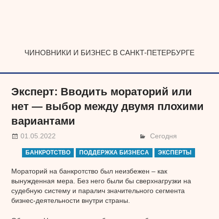
Наверх
ЧИНОВНИКИ И БИЗНЕС В САНКТ-ПЕТЕРБУРГЕ
Эксперт: Вводить мораторий или
нет — выбор между двумя плохими
вариантами
01.05.2022
Сегодня
БАНКРОТСТВО
ПОДДЕРЖКА БИЗНЕСА
ЭКСПЕРТЫ
Мораторий на банкротство был неизбежен – как
вынужденная мера. Без него были бы сверхнагрузки на
судебную систему и паралич значительного сегмента
бизнес-деятельности внутри страны.