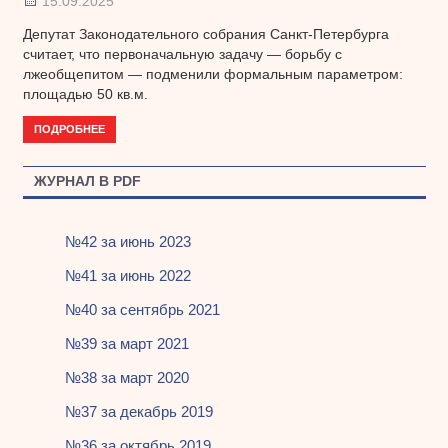
15.09.2025
Депутат Законодательного собрания Санкт-Петербурга
считает, что первоначальную задачу — борьбу с
лжеобщепитом — подменили формальным параметром:
площадью 50 кв.м.
ПОДРОБНЕЕ
ЖУРНАЛ В PDF
№42 за июнь 2023
№41 за июнь 2022
№40 за сентябрь 2021
№39 за март 2021
№38 за март 2020
№37 за декабрь 2019
№36 за октябрь 2019