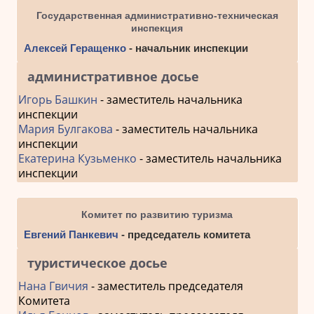
Государственная административно-техническая
инспекция
Алексей Геращенко
- начальник инспекции
административное досье
Игорь Башкин
- заместитель начальника
инспекции
Мария Булгакова
- заместитель начальника
инспекции
Екатерина Кузьменко
- заместитель начальника
инспекции
Комитет по развитию туризма
Евгений Панкевич
- председатель комитета
туристическое досье
Нана Гвичия
- заместитель председателя
Комитета