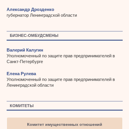
Александр Дрозденко
губернатор Ленинградской области
БИЗНЕС-ОМБУДСМЕНЫ
Валерий Калугин
Уполномоченный по защите прав предпринимателей в
Санкт-Петербурге
Елена Рулева
Уполномоченный по защите прав предпринимателей в
Ленинградской области
КОМИТЕТЫ
Комитет имущественных отношений