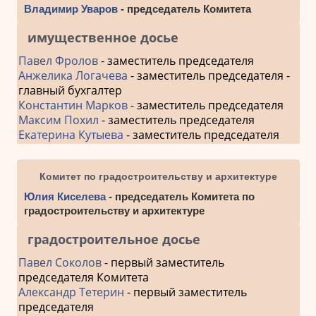
Владимир Уваров
- председатель Комитета
имущественное досье
Павел Фролов
- заместитель председателя
Анжелика Логачева
- заместитель председателя -
главный бухгалтер
Константин Марков
- заместитель председателя
Максим Похил
- заместитель председателя
Екатерина Кутыева
- заместитель председателя
Комитет по градостроительству и архитектуре
Юлия Киселева
- председатель Комитета по
градостроительству и архитектуре
градостроительное досье
Павел Соколов
- первый заместитель
председателя Комитета
Александр Тетерин
- первый заместитель
председателя