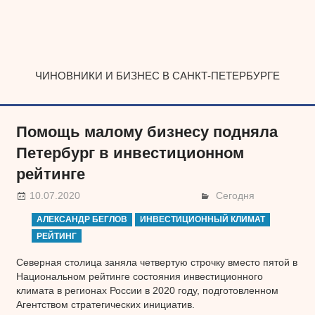
Наверх
ЧИНОВНИКИ И БИЗНЕС В САНКТ-ПЕТЕРБУРГЕ
Помощь малому бизнесу подняла
Петербург в инвестиционном
рейтинге
10.07.2020
Сегодня
АЛЕКСАНДР БЕГЛОВ
ИНВЕСТИЦИОННЫЙ КЛИМАТ
РЕЙТИНГ
Северная столица заняла четвертую строчку вместо пятой в
Национальном рейтинге состояния инвестиционного
климата в регионах России в 2020 году, подготовленном
Агентством стратегических инициатив.