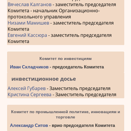
Вячеслав Калганов
- заместитель председателя
Комитета - начальник Организационно-
протокольного управления
Низами Мамишев
- заместитель председателя
Комитета
Евгений Кассюра
- заместитель председателя
Комитета
Комитет по инвестициям
Иван Складчиков
- председатель Комитета
инвестиционное досье
Алексей Губарев
- Заместитель председателя
Кристина Сергеева
- Заместитель председателя
Комитет по промышленной политике, инновациям и
торговле
Александр Ситов
- врио председателя Комитета