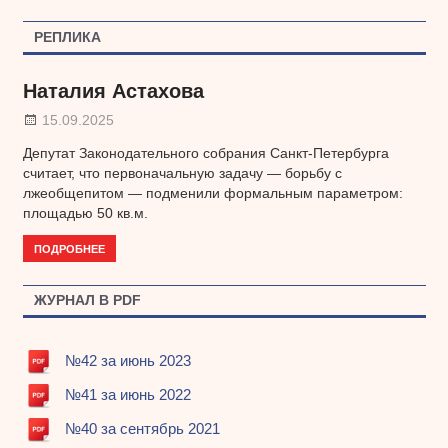
записям
РЕПЛИКА
Наталия Астахова
15.09.2025
Депутат Законодательного собрания Санкт-Петербурга
считает, что первоначальную задачу — борьбу с
лжеобщепитом — подменили формальным параметром:
площадью 50 кв.м.
ПОДРОБНЕЕ
ЖУРНАЛ В PDF
№42 за июнь 2023
№41 за июнь 2022
№40 за сентябрь 2021