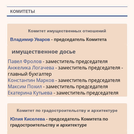
КОМИТЕТЫ
Комитет имущественных отношений
Владимир Уваров
- председатель Комитета
имущественное досье
Павел Фролов
- заместитель председателя
Анжелика Логачева
- заместитель председателя -
главный бухгалтер
Константин Марков
- заместитель председателя
Максим Похил
- заместитель председателя
Екатерина Кутыева
- заместитель председателя
Комитет по градостроительству и архитектуре
Юлия Киселева
- председатель Комитета по
градостроительству и архитектуре