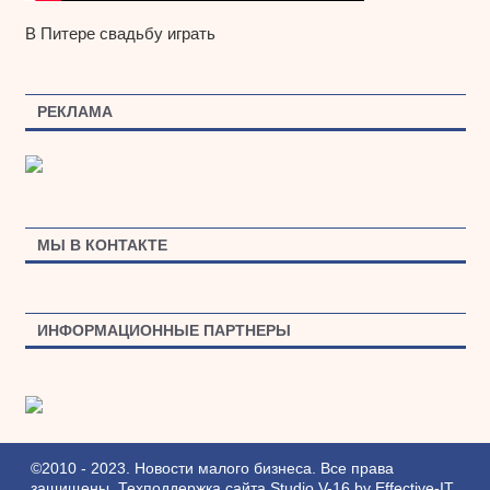
В Питере свадьбу играть
РЕКЛАМА
МЫ В КОНТАКТЕ
ИНФОРМАЦИОННЫЕ ПАРТНЕРЫ
©2010 - 2023. Новости малого бизнеса. Все права
защищены.
Техподдержка сайта
Studio V-16
by
Effective-IT