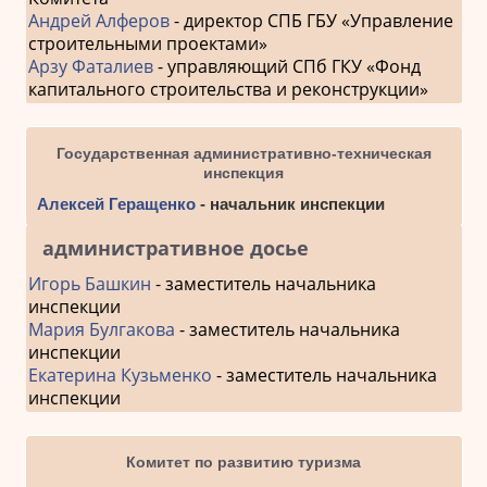
Андрей Алферов
- директор СПБ ГБУ «Управление
строительными проектами»
Арзу Фаталиев
- управляющий СПб ГКУ «Фонд
капитального строительства и реконструкции»
Государственная административно-техническая
инспекция
Алексей Геращенко
- начальник инспекции
административное досье
Игорь Башкин
- заместитель начальника
инспекции
Мария Булгакова
- заместитель начальника
инспекции
Екатерина Кузьменко
- заместитель начальника
инспекции
Комитет по развитию туризма