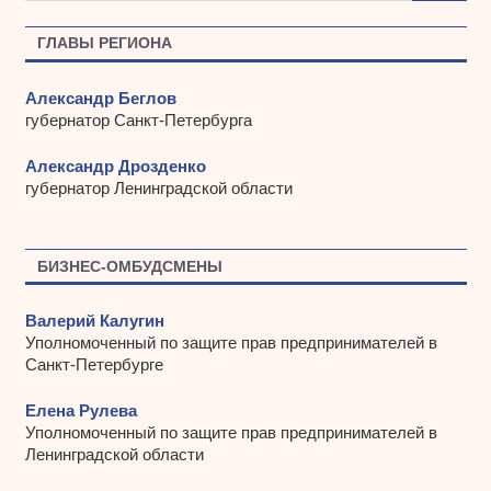
в
ы
ГЛАВЫ РЕГИОНА
Александр Беглов
губернатор Санкт-Петербурга
Александр Дрозденко
губернатор Ленинградской области
БИЗНЕС-ОМБУДСМЕНЫ
Валерий Калугин
Уполномоченный по защите прав предпринимателей в
Санкт-Петербурге
Елена Рулева
Уполномоченный по защите прав предпринимателей в
Ленинградской области