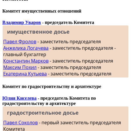
Комитет имущественных отношений
Владимир Уваров
- председатель Комитета
имущественное досье
Павел Фролов
- заместитель председателя
Анжелика Логачева
- заместитель председателя -
главный бухгалтер
Константин Марков
- заместитель председателя
Максим Похил
- заместитель председателя
Екатерина Кутыева
- заместитель председателя
Комитет по градостроительству и архитектуре
Юлия Киселева
- председатель Комитета по
градостроительству и архитектуре
градостроительное досье
Павел Соколов
- первый заместитель председателя
Комитета