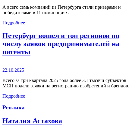
А всего семь компаний из Петербурга стали призерами и
победителями в 11 номинациях.
Подробнее
Петербург вошел в топ регионов по
числу заявок предпринимателей на
патенты
22.10.2025
Всего за три квартала 2025 года более 3,1 тысячи субъектов
МСП подали заявки на регистрацию изобретений и брендов.
Подробнее
Реплика
Наталия Астахова