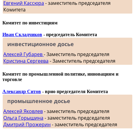
Евгений Кассюра
- заместитель председателя
Комитета
Комитет по инвестициям
Иван Складчиков
- председатель Комитета
инвестиционное досье
Алексей Губарев
- Заместитель председателя
Кристина Сергеева
- Заместитель председателя
Комитет по промышленной политике, инновациям и
торговле
Александр Ситов
- врио председателя Комитета
промышленное досье
Алексей Яковлев
- заместитель председателя
Ольга Горышина
- заместитель председателя
Дмитрий Прожерин
- заместитель председателя