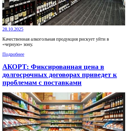
28.10.2025
Качественная алкогольная продукция рискует уйти в
«черную» зону.
Подробнее
АКОРТ: Фиксированная цена в
долгосрочных договорах приведет к
проблемам с поставками