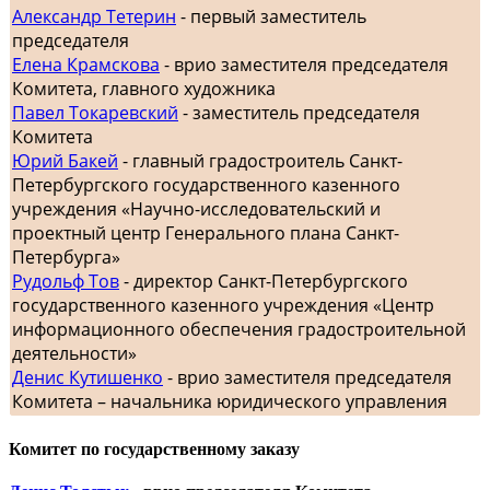
Александр Тетерин
- первый заместитель
председателя
Елена Крамскова
- врио заместителя председателя
Комитета, главного художника
Павел Токаревский
- заместитель председателя
Комитета
Юрий Бакей
- главный градостроитель Санкт-
Петербургского государственного казенного
учреждения «Научно-исследовательский и
проектный центр Генерального плана Санкт-
Петербурга»
Рудольф Тов
- директор Санкт-Петербургского
государственного казенного учреждения «Центр
информационного обеспечения градостроительной
деятельности»
Денис Кутишенко
- врио заместителя председателя
Комитета – начальника юридического управления
Комитет по государственному заказу