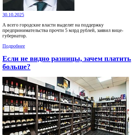
30.10.2025
А всего городские власти выделят на поддержку
предпринимательства прочти 5 млрд рублей, заявил вице-
губернатор.
Подробнее
Если не видно разницы, зачем платить
больше?