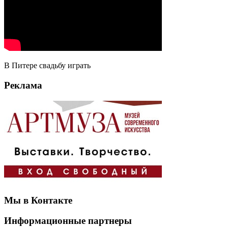
В Питере свадьбу играть
Реклама
Мы в Контакте
Информационные партнеры