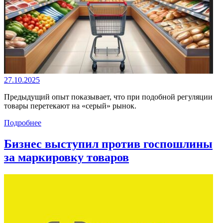
27.10.2025
Предыдущий опыт показывает, что при подобной регуляции
товары перетекают на «серый» рынок.
Подробнее
Бизнес выступил против госпошлины
за маркировку товаров