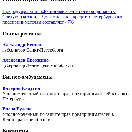
Предыдущая запись:
Районные агентства наводят мосты
Следующая запись:
Доля отказов в кредитах петербургским
предпринимателям составляет 47%
Главы региона
Александр Беглов
губернатор Санкт-Петербурга
Александр Дрозденко
губернатор Ленинградской области
Бизнес-омбудсмены
Валерий Калугин
Уполномоченный по защите прав предпринимателей в Санкт-
Петербурге
Елена Рулева
Уполномоченный по защите прав предпринимателей в
Ленинградской области
Комитеты