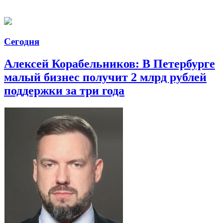
Сегодня
Алексей Корабельников: В Петербурге
малый бизнес получит 2 млрд рублей
поддержки за три года