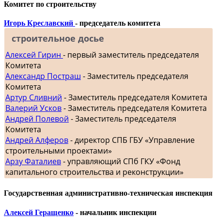
Комитет по строительству
Игорь Креславский
- председатель комитета
строительное досье
Алексей Гирин
- первый заместитель председателя
Комитета
Александр Постраш
- Заместитель председателя
Комитета
Артур Сливний
- Заместитель председателя Комитета
Валерий Усков
- Заместитель председателя Комитета
Андрей Полевой
- Заместитель председателя
Комитета
Андрей Алферов
- директор СПБ ГБУ «Управление
строительными проектами»
Арзу Фаталиев
- управляющий СПб ГКУ «Фонд
капитального строительства и реконструкции»
Государственная административно-техническая инспекция
Алексей Геращенко
- начальник инспекции