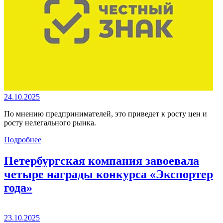
24.10.2025
По мнению предпринимателей, это приведет к росту цен и
росту нелегального рынка.
Подробнее
Петербургская компания завоевала
четыре награды конкурса «Экспортер
года»
23.10.2025