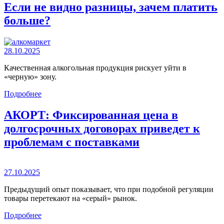
Если не видно разницы, зачем платить
больше?
28.10.2025
Качественная алкогольная продукция рискует уйти в
«черную» зону.
Подробнее
АКОРТ: Фиксированная цена в
долгосрочных договорах приведет к
проблемам с поставками
27.10.2025
Предыдущий опыт показывает, что при подобной регуляции
товары перетекают на «серый» рынок.
Подробнее