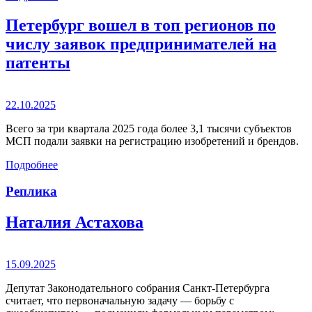
Петербург вошел в топ регионов по
числу заявок предпринимателей на
патенты
22.10.2025
Всего за три квартала 2025 года более 3,1 тысячи субъектов
МСП подали заявки на регистрацию изобретений и брендов.
Подробнее
Реплика
Наталия Астахова
15.09.2025
Депутат Законодательного собрания Санкт-Петербурга
считает, что первоначальную задачу — борьбу с