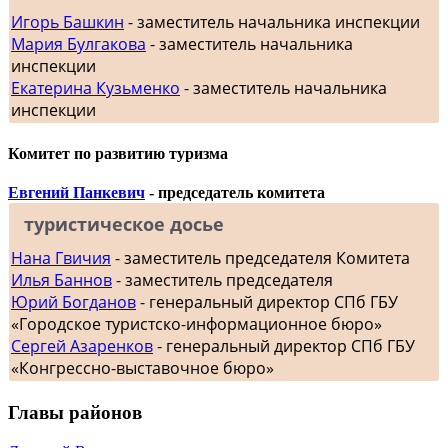
Игорь Башкин
- заместитель начальника инспекции
Мария Булгакова
- заместитель начальника
инспекции
Екатерина Кузьменко
- заместитель начальника
инспекции
Комитет по развитию туризма
Евгений Панкевич
- председатель комитета
туристическое досье
Нана Гвичия
- заместитель председателя Комитета
Илья Баннов
- заместитель председателя
Юрий Богданов
- генеральный директор СПб ГБУ
«Городское туристско-информационное бюро»
Сергей Азаренков
- генеральный директор СПб ГБУ
«Конгрессно-выставочное бюро»
Главы районов