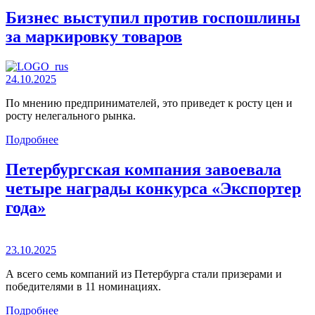
Бизнес выступил против госпошлины
за маркировку товаров
24.10.2025
По мнению предпринимателей, это приведет к росту цен и
росту нелегального рынка.
Подробнее
Петербургская компания завоевала
четыре награды конкурса «Экспортер
года»
23.10.2025
А всего семь компаний из Петербурга стали призерами и
победителями в 11 номинациях.
Подробнее