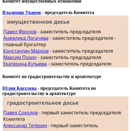
Комитет имущественных отношений
Владимир Уваров
- председатель Комитета
имущественное досье
Павел Фролов
- заместитель председателя
Анжелика Логачева
- заместитель председателя -
главный бухгалтер
Константин Марков
- заместитель председателя
Максим Похил
- заместитель председателя
Екатерина Кутыева
- заместитель председателя
Комитет по градостроительству и архитектуре
Юлия Киселева
- председатель Комитета по
градостроительству и архитектуре
градостроительное досье
Павел Соколов
- первый заместитель председателя
Комитета
Александр Тетерин
- первый заместитель