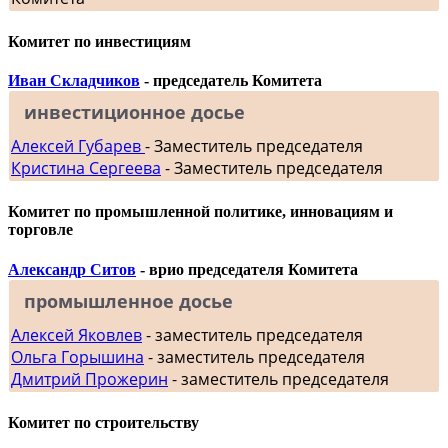
Комитет по инвестициям
Иван Складчиков
- председатель Комитета
инвестиционное досье
Алексей Губарев
- Заместитель председателя
Кристина Сергеева
- Заместитель председателя
Комитет по промышленной политике, инновациям и
торговле
Александр Ситов
- врио председателя Комитета
промышленное досье
Алексей Яковлев
- заместитель председателя
Ольга Горышина
- заместитель председателя
Дмитрий Прожерин
- заместитель председателя
Комитет по строительству