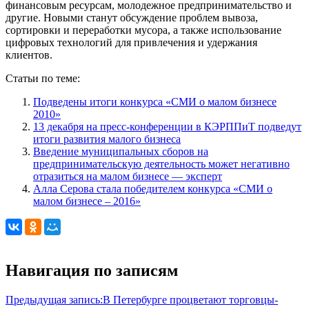
финансовым ресурсам, молодежное предпринимательство и
другие. Новыми станут обсуждение проблем вывоза,
сортировки и переработки мусора, а также использование
цифровых технологий для привлечения и удержания
клиентов.
Статьи по теме:
Подведены итоги конкурса «СМИ о малом бизнесе
2010»
13 декабря на пресс-конференции в КЭРППиТ подведут
итоги развития малого бизнеса
Введение муниципальных сборов на
предпринимательскую деятельность может негативно
отразиться на малом бизнесе — эксперт
Алла Серова стала победителем конкурса «СМИ о
малом бизнесе – 2016»
Навигация по записям
Предыдущая запись:
В Петербурге процветают торговцы-