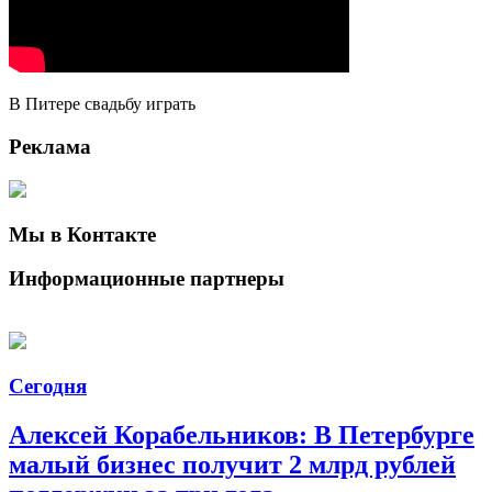
В Питере свадьбу играть
Реклама
Мы в Контакте
Информационные партнеры
Сегодня
Алексей Корабельников: В Петербурге
малый бизнес получит 2 млрд рублей