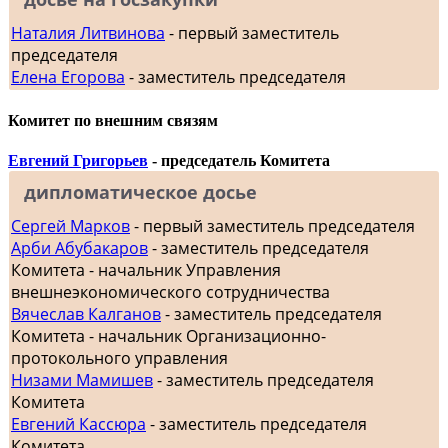
Наталия Литвинова
- первый заместитель
председателя
Елена Егорова
- заместитель председателя
Комитет по внешним связям
Евгений Григорьев
- председатель Комитета
дипломатическое досье
Сергей Марков
- первый заместитель председателя
Арби Абубакаров
- заместитель председателя
Комитета - начальник Управления
внешнеэкономического сотрудничества
Вячеслав Калганов
- заместитель председателя
Комитета - начальник Организационно-
протокольного управления
Низами Мамишев
- заместитель председателя
Комитета
Евгений Кассюра
- заместитель председателя
Комитета