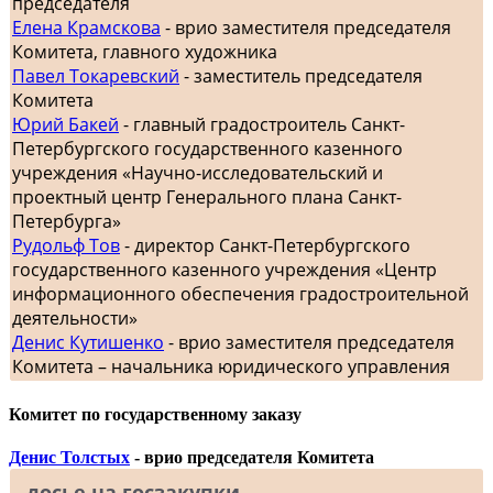
председателя
Елена Крамскова
- врио заместителя председателя
Комитета, главного художника
Павел Токаревский
- заместитель председателя
Комитета
Юрий Бакей
- главный градостроитель Санкт-
Петербургского государственного казенного
учреждения «Научно-исследовательский и
проектный центр Генерального плана Санкт-
Петербурга»
Рудольф Тов
- директор Санкт-Петербургского
государственного казенного учреждения «Центр
информационного обеспечения градостроительной
деятельности»
Денис Кутишенко
- врио заместителя председателя
Комитета – начальника юридического управления
Комитет по государственному заказу
Денис Толстых
- врио председателя Комитета
досье на госзакупки