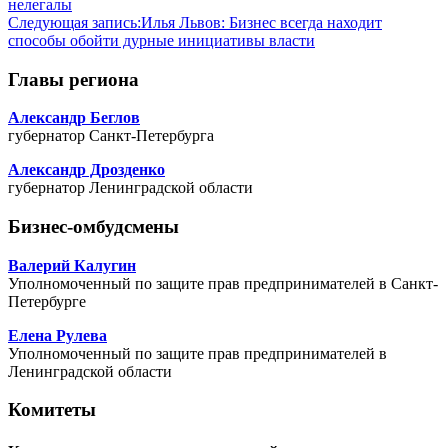
нелегалы
Следующая запись:
Илья Львов: Бизнес всегда находит
способы обойти дурные инициативы власти
Главы региона
Александр Беглов
губернатор Санкт-Петербурга
Александр Дрозденко
губернатор Ленинградской области
Бизнес-омбудсмены
Валерий Калугин
Уполномоченный по защите прав предпринимателей в Санкт-
Петербурге
Елена Рулева
Уполномоченный по защите прав предпринимателей в
Ленинградской области
Комитеты