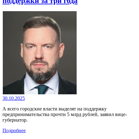
поддержки за три года
30.10.2025
А всего городские власти выделят на поддержку
предпринимательства прочти 5 млрд рублей, заявил вице-
губернатор.
Подробнее