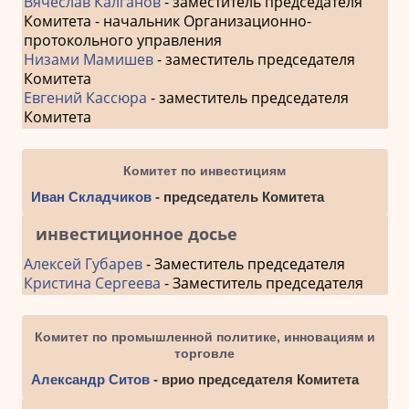
Вячеслав Калганов
- заместитель председателя
Комитета - начальник Организационно-
протокольного управления
Низами Мамишев
- заместитель председателя
Комитета
Евгений Кассюра
- заместитель председателя
Комитета
Комитет по инвестициям
Иван Складчиков
- председатель Комитета
инвестиционное досье
Алексей Губарев
- Заместитель председателя
Кристина Сергеева
- Заместитель председателя
Комитет по промышленной политике, инновациям и
торговле
Александр Ситов
- врио председателя Комитета