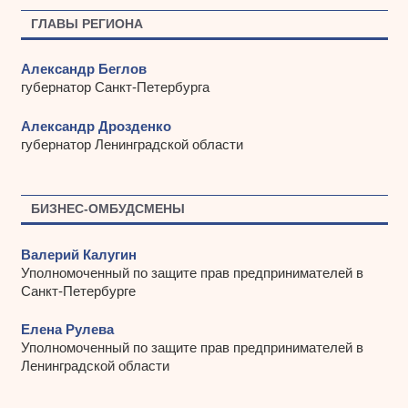
ы
ГЛАВЫ РЕГИОНА
Александр Беглов
губернатор Санкт-Петербурга
Александр Дрозденко
губернатор Ленинградской области
БИЗНЕС-ОМБУДСМЕНЫ
Валерий Калугин
Уполномоченный по защите прав предпринимателей в
Санкт-Петербурге
Елена Рулева
Уполномоченный по защите прав предпринимателей в
Ленинградской области