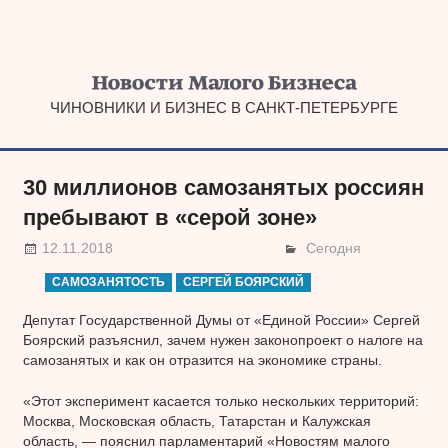
Наверх
ЧИНОВНИКИ И БИЗНЕС В САНКТ-ПЕТЕРБУРГЕ
30 миллионов самозанятых россиян
пребывают в «серой зоне»
12.11.2018
Сегодня
САМОЗАНЯТОСТЬ
СЕРГЕЙ БОЯРСКИЙ
Депутат Государственной Думы от «Единой России» Сергей
Боярский разъяснил, зачем нужен законопроект о налоге на
самозанятых и как он отразится на экономике страны.
«Этот эксперимент касается только нескольких территорий:
Москва, Московская область, Татарстан и Калужская
область, — пояснил парламентарий «Новостям малого