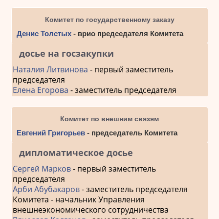
Комитет по государственному заказу
Денис Толстых
- врио председателя Комитета
досье на госзакупки
Наталия Литвинова
- первый заместитель
председателя
Елена Егорова
- заместитель председателя
Комитет по внешним связям
Евгений Григорьев
- председатель Комитета
дипломатическое досье
Сергей Марков
- первый заместитель
председателя
Арби Абубакаров
- заместитель председателя
Комитета - начальник Управления
внешнеэкономического сотрудничества