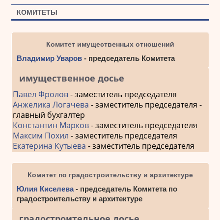
КОМИТЕТЫ
Комитет имущественных отношений
Владимир Уваров
- председатель Комитета
имущественное досье
Павел Фролов
- заместитель председателя
Анжелика Логачева
- заместитель председателя -
главный бухгалтер
Константин Марков
- заместитель председателя
Максим Похил
- заместитель председателя
Екатерина Кутыева
- заместитель председателя
Комитет по градостроительству и архитектуре
Юлия Киселева
- председатель Комитета по
градостроительству и архитектуре
градостроительное досье