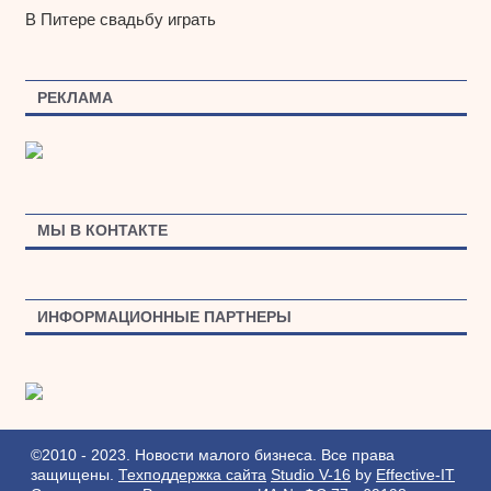
В Питере свадьбу играть
РЕКЛАМА
МЫ В КОНТАКТЕ
ИНФОРМАЦИОННЫЕ ПАРТНЕРЫ
©2010 - 2023. Новости малого бизнеса. Все права
защищены.
Техподдержка сайта
Studio V-16
by
Effective-IT