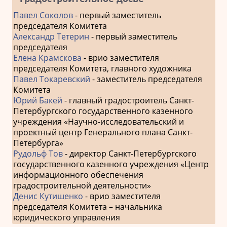
Павел Соколов
- первый заместитель
председателя Комитета
Александр Тетерин
- первый заместитель
председателя
Елена Крамскова
- врио заместителя
председателя Комитета, главного художника
Павел Токаревский
- заместитель председателя
Комитета
Юрий Бакей
- главный градостроитель Санкт-
Петербургского государственного казенного
учреждения «Научно-исследовательский и
проектный центр Генерального плана Санкт-
Петербурга»
Рудольф Тов
- директор Санкт-Петербургского
государственного казенного учреждения «Центр
информационного обеспечения
градостроительной деятельности»
Денис Кутишенко
- врио заместителя
председателя Комитета – начальника
юридического управления