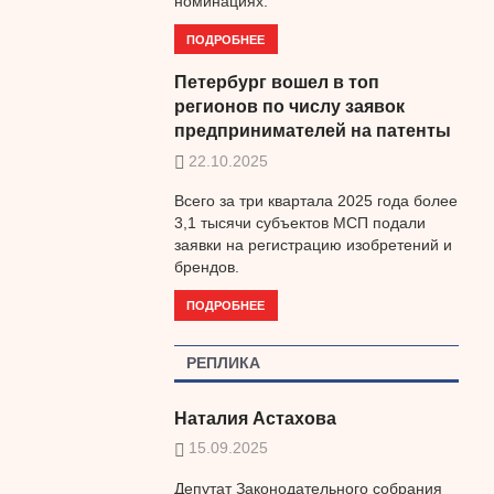
номинациях.
ПОДРОБНЕЕ
Петербург вошел в топ
регионов по числу заявок
предпринимателей на патенты
22.10.2025
Всего за три квартала 2025 года более
3,1 тысячи субъектов МСП подали
заявки на регистрацию изобретений и
брендов.
ПОДРОБНЕЕ
РЕПЛИКА
Наталия Астахова
15.09.2025
Депутат Законодательного собрания