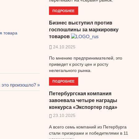
ПОДРОБНЕЕ
Бизнес выступил против
госпошлины за маркировку
я товара
товаров
24.10.2025
По мнению предпринимателей, это
приведет к росту цен и росту
нелегального рынка.
ПОДРОБНЕЕ
к это произошло?
Петербургская компания
завоевала четыре награды
конкурса «Экспортер года»
23.10.2025
А всего семь компаний из Петербурга
стали призерами и победителями в 11