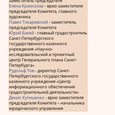
заместитель председателя
Елена Крамскова
- врио заместителя
председателя Комитета, главного
художника
Павел Токаревский
- заместитель
председателя Комитета
Юрий Бакей
- главный градостроитель
Санкт-Петербургского
государственного казенного
учреждения «Научно-
исследовательский и проектный
центр Генерального плана Санкт-
Петербурга»
Рудольф Тов
- директор Санкт-
Петербургского государственного
казенного учреждения «Центр
информационного обеспечения
градостроительной деятельности»
Денис Кутишенко
- врио заместителя
председателя Комитета – начальника
юридического управления