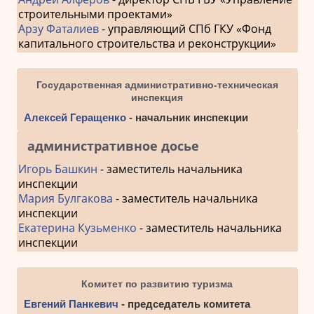
строительными проектами»
Арзу Фаталиев
- управляющий СПб ГКУ «Фонд
капитального строительства и реконструкции»
Государственная административно-техническая
инспекция
Алексей Геращенко
- начальник инспекции
административное досье
Игорь Башкин
- заместитель начальника
инспекции
Мария Булгакова
- заместитель начальника
инспекции
Екатерина Кузьменко
- заместитель начальника
инспекции
Комитет по развитию туризма
Евгений Панкевич
- председатель комитета