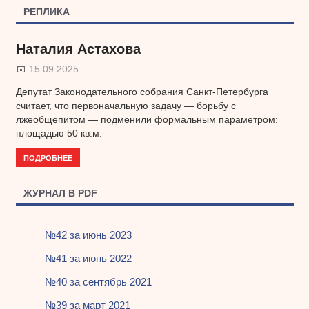
РЕПЛИКА
Наталия Астахова
15.09.2025
Депутат Законодательного собрания Санкт-Петербурга
считает, что первоначальную задачу — борьбу с
лжеобщепитом — подменили формальным параметром:
площадью 50 кв.м.
ПОДРОБНЕЕ
ЖУРНАЛ В PDF
№42 за июнь 2023
№41 за июнь 2022
№40 за сентябрь 2021
№39 за март 2021