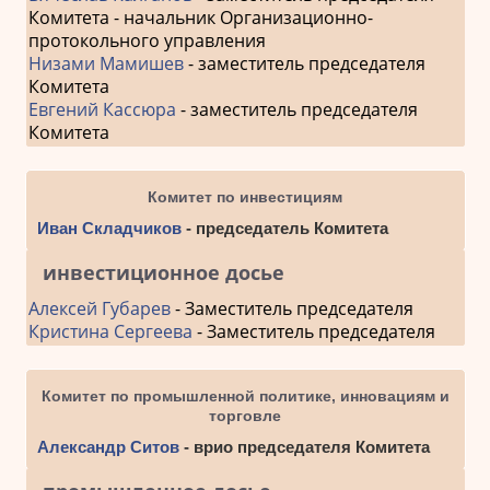
Комитета - начальник Организационно-
протокольного управления
Низами Мамишев
- заместитель председателя
Комитета
Евгений Кассюра
- заместитель председателя
Комитета
Комитет по инвестициям
Иван Складчиков
- председатель Комитета
инвестиционное досье
Алексей Губарев
- Заместитель председателя
Кристина Сергеева
- Заместитель председателя
Комитет по промышленной политике, инновациям и
торговле
Александр Ситов
- врио председателя Комитета