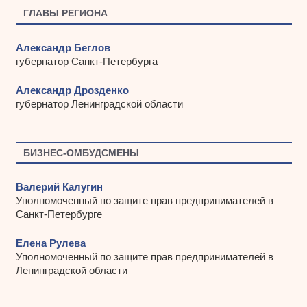
ы
ГЛАВЫ РЕГИОНА
Александр Беглов
губернатор Санкт-Петербурга
Александр Дрозденко
губернатор Ленинградской области
БИЗНЕС-ОМБУДСМЕНЫ
Валерий Калугин
Уполномоченный по защите прав предпринимателей в
Санкт-Петербурге
Елена Рулева
Уполномоченный по защите прав предпринимателей в
Ленинградской области