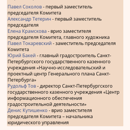
Павел Соколов
- первый заместитель
председателя Комитета
Александр Тетерин
- первый заместитель
председателя
Елена Крамскова
- врио заместителя
председателя Комитета, главного художника
Павел Токаревский
- заместитель председателя
Комитета
Юрий Бакей
- главный градостроитель Санкт-
Петербургского государственного казенного
учреждения «Научно-исследовательский и
проектный центр Генерального плана Санкт-
Петербурга»
Рудольф Тов
- директор Санкт-Петербургского
государственного казенного учреждения «Центр
информационного обеспечения
градостроительной деятельности»
Денис Кутишенко
- врио заместителя
председателя Комитета – начальника
юридического управления