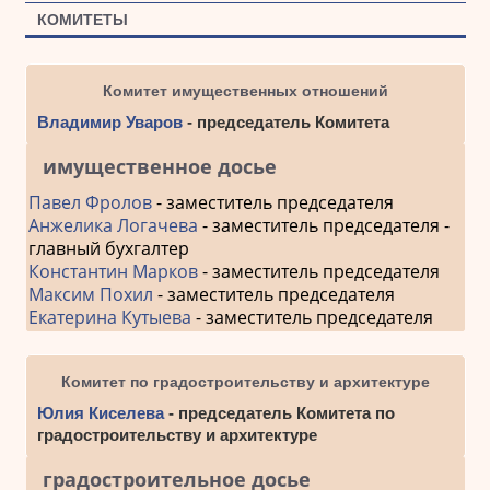
КОМИТЕТЫ
Комитет имущественных отношений
Владимир Уваров
- председатель Комитета
имущественное досье
Павел Фролов
- заместитель председателя
Анжелика Логачева
- заместитель председателя -
главный бухгалтер
Константин Марков
- заместитель председателя
Максим Похил
- заместитель председателя
Екатерина Кутыева
- заместитель председателя
Комитет по градостроительству и архитектуре
Юлия Киселева
- председатель Комитета по
градостроительству и архитектуре
градостроительное досье