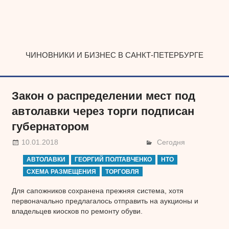
Наверх
ЧИНОВНИКИ И БИЗНЕС В САНКТ-ПЕТЕРБУРГЕ
Закон о распределении мест под
автолавки через торги подписан
губернатором
10.01.2018
Сегодня
АВТОЛАВКИ
ГЕОРГИЙ ПОЛТАВЧЕНКО
НТО
СХЕМА РАЗМЕЩЕНИЯ
ТОРГОВЛЯ
Для сапожников сохранена прежняя система, хотя
первоначально предлагалось отправить на аукционы и
владельцев киосков по ремонту обуви.